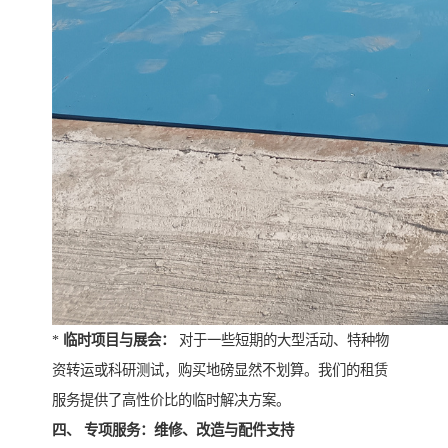
*
临时项目与展会：
对于一些短期的大型活动、特种物
资转运或科研测试，购买地磅显然不划算。我们的租赁
服务提供了高性价比的临时解决方案。
四、 专项服务：维修、改造与配件支持