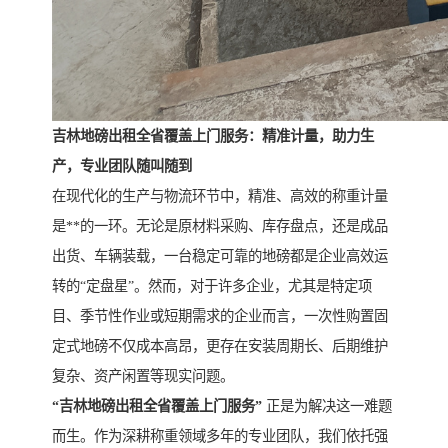
吉林地磅出租全省覆盖上门服务：精准计量，助力生
产，专业团队随叫随到
在现代化的生产与物流环节中，精准、高效的称重计量
是**的一环。无论是原材料采购、库存盘点，还是成品
出货、车辆装载，一台稳定可靠的地磅都是企业高效运
转的“定盘星”。然而，对于许多企业，尤其是特定项
目、季节性作业或短期需求的企业而言，一次性购置固
定式地磅不仅成本高昂，更存在安装周期长、后期维护
复杂、资产闲置等现实问题。
“吉林地磅出租全省覆盖上门服务”
正是为解决这一难题
而生。作为深耕称重领域多年的专业团队，我们依托强