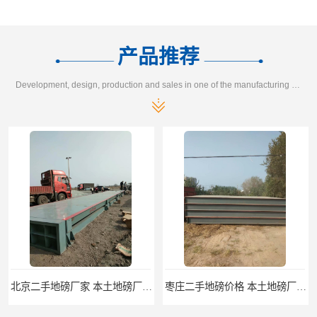
产品推荐
Development, design, production and sales in one of the manufacturing enterprises
北京二手地磅厂家 本土地磅厂100秒报价
枣庄二手地磅价格 本土地磅厂100秒报价