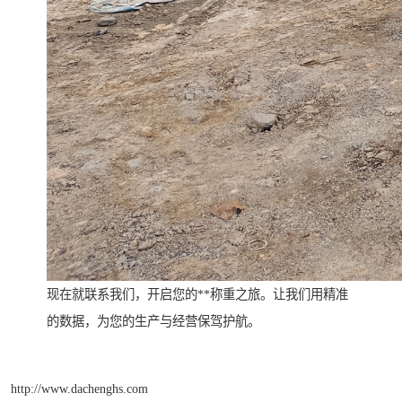
现在就联系我们，开启您的**称重之旅。让我们用精准
的数据，为您的生产与经营保驾护航。
http://www.dachenghs.com