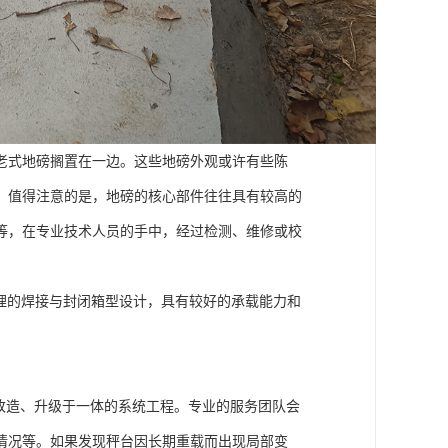
老式地磅搁置在一边。这些地磅外观或许有些陈
，值得注意的是，地磅的核心部件往往具有较高的
等，在专业技术人员的手中，经过检测、维修或校
合理的焊接与封闭箱型设计，具有较好的承载能力和
改造、升级于一体的系统工程。专业的服务团队会
情况等。如果发现秤台因长期重载而出现局部变