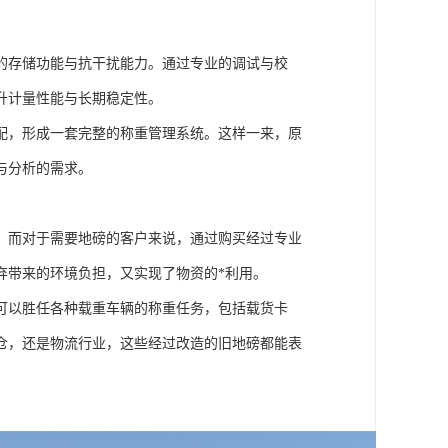
的存储功能与抗干扰能力。通过专业的调试与校
升计量性能与长期稳定性。
配，形成一套完整的称重管理系统。这样一来，原
与分析的需求。
。而对于需要地磅的客户来说，通过购买经过专业
弃带来的环境负担，又实现了物资的*利用。
可以胜任各种载重车辆的称重任务，包括载货卡
仓，还是物流行业，这些经过改造的旧地磅都能表