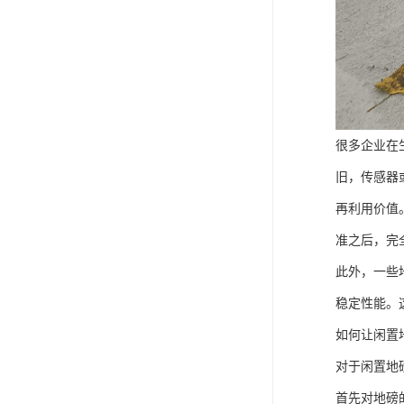
很多企业在
旧，传感器
再利用价值
准之后，完
此外，一些
稳定性能。
如何让闲置
对于闲置地
首先对地磅