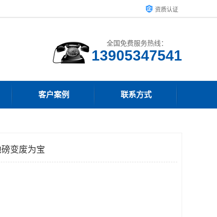
资质认证
全国免费服务热线：
13905347541
客户案例
联系方式
地磅变废为宝