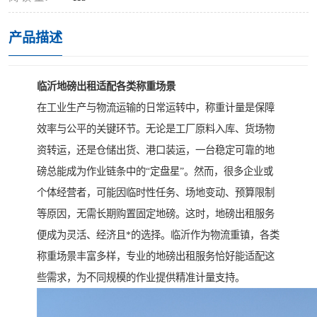
产品描述
临沂地磅出租适配各类称重场景
在工业生产与物流运输的日常运转中，称重计量是保障
效率与公平的关键环节。无论是工厂原料入库、货场物
资转运，还是仓储出货、港口装运，一台稳定可靠的地
磅总能成为作业链条中的“定盘星”。然而，很多企业或
个体经营者，可能因临时性任务、场地变动、预算限制
等原因，无需长期购置固定地磅。这时，地磅出租服务
便成为灵活、经济且*的选择。临沂作为物流重镇，各类
称重场景丰富多样，专业的地磅出租服务恰好能适配这
些需求，为不同规模的作业提供精准计量支持。