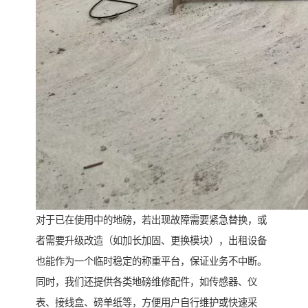
对于已在使用中的地磅，若出现故障需要紧急替换，或
者需要升级改造（如加长加固、更换模块），出租设备
也能作为一个临时稳定的称重平台，保证业务不中断。
同时，我们还提供各类地磅维修配件，如传感器、仪
表、接线盒、磅单纸等，方便用户自行维护或快速采