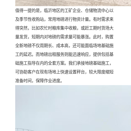
值得一提的是，临沂地区的工矿企业、仓储物流中心以
及季节性收购站，常用地磅进行物资计量。有时需求来
得突然，比如农忙时粮库集中收粮，或赶工期时货场大
量发货，短期内对地磅的需求量可能暴涨。此时，购置
全新地磅不仅周期长、成本高，还可能面临场地基础施
工的延迟。而地磅出租服务则能迅速响应，提供包括基
础施工指导在内的全套方案。我们承接地磅基础施工，
可协助客户在现有场地上快速设置秤台，较大限度缩短
准备时间，保障作业进度。