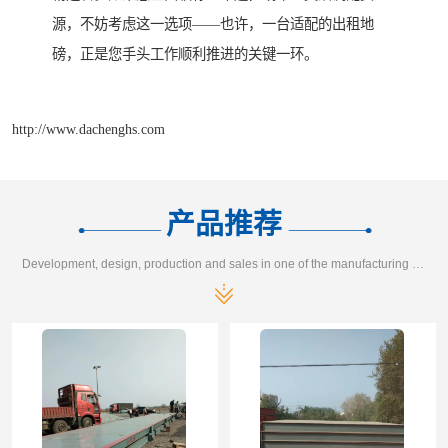
源，不妨考虑这一选项——也许，一台适配的出租地
磅，正是您手头工作顺利推进的关键一环。
http://www.dachenghs.com
产品推荐
Development, design, production and sales in one of the manufacturing enterprises