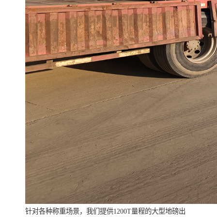
针对各种称重场景，我们提供1200T量程的大型地磅出