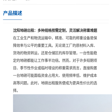
产品描述
沈阳地磅出租：多种规格按需定制，灵活解决称重难题
在工业生产和物流运输中，精准、可靠的称重设备是保
障效率与公平的重要工具。无论是工厂的原材料入库、
货场的物资转运，还是仓储区的库存管理，一台性能稳
定的地磅都能让工作事半功倍。然而，对于许多短期项
目、季节性作业或临时增设的称重需求而言，直接购置
一台地磅可能面临资金占用大、使用频率低、维护成本
高等问题。此时，地磅出租服务便成为更具性价比的选
择。