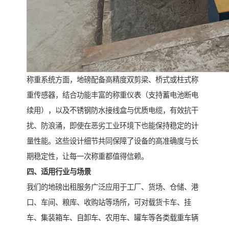
称重系统方面，地磅配备高精度双剪梁、桥式或柱式称
重传感器，结合功能丰富的称重仪表（支持蓄电池断电
续用），以及不锈钢防水接线盒与优质电缆，有效抗干
扰、防浪涌，即使在恶劣工业环境下也能保持稳定的计
量性能。这些设计细节共同保障了设备的高准确度与长
期稳定性，让每一次称重都值得信赖。
四、适用行业与场景
我们的地磅出租服务广泛应用于工厂、货场、仓储、港
口、车间、粮库、收购站等场所，可对载货卡车、挂
车、集装箱车、自卸车、农用车、罐车等各类载重车辆