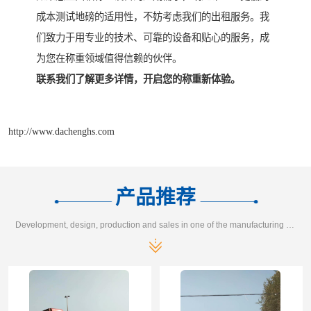
成本测试地磅的适用性，不妨考虑我们的出租服务。我
们致力于用专业的技术、可靠的设备和贴心的服务，成
为您在称重领域值得信赖的伙伴。
联系我们了解更多详情，开启您的称重新体验。
http://www.dachenghs.com
产品推荐
Development, design, production and sales in one of the manufacturing enterprises