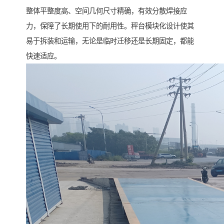
整体平整度高、空间几何尺寸精确，有效分散焊接应
力，保障了长期使用下的耐用性。秤台模块化设计使其
易于拆装和运输，无论是临时迁移还是长期固定，都能
快速适应。