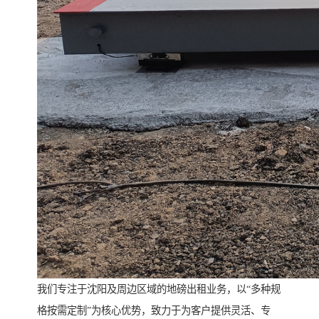
我们专注于沈阳及周边区域的地磅出租业务，以“多种规
格按需定制”为核心优势，致力于为客户提供灵活、专