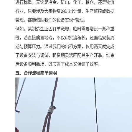
进行称重。无论是冶金、矿山、化工、粮仓，还是物流
行业，只要涉及大宗物资的进出计量、生产监控或数据
管理，都能借助我们的设备实现*管理。
例如，某制造企业因订单激增，临时需要增设一条称重
线，若直接购置地磅，不仅审批流程长，还面临安装周
期与预算压力。通过我们的出租方案，仅用两天就完成
了设备安装与调试，租赁期灵活匹配其生产旺季，结束
后设备顺利撤场，既节省了成本又保证了效率。
五、合作流程简单透明