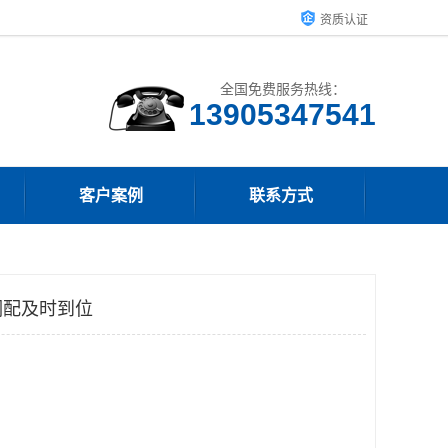
资质认证
全国免费服务热线：
13905347541
客户案例
联系方式
调配及时到位