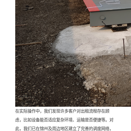
在实际操作中，我们发现许多客户对出租流程存在顾
虑，比如设备能否适应复杂环境、运输是否便捷等。对
此，我们已在锦州及周边地区建立了完善的调度网络，