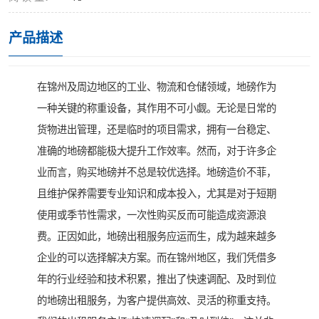
产品描述
在锦州及周边地区的工业、物流和仓储领域，地磅作为
一种关键的称重设备，其作用不可小觑。无论是日常的
货物进出管理，还是临时的项目需求，拥有一台稳定、
准确的地磅都能极大提升工作效率。然而，对于许多企
业而言，购买地磅并不总是较优选择。地磅造价不菲，
且维护保养需要专业知识和成本投入，尤其是对于短期
使用或季节性需求，一次性购买反而可能造成资源浪
费。正因如此，地磅出租服务应运而生，成为越来越多
企业的可以选择解决方案。而在锦州地区，我们凭借多
年的行业经验和技术积累，推出了快速调配、及时到位
的地磅出租服务，为客户提供高效、灵活的称重支持。