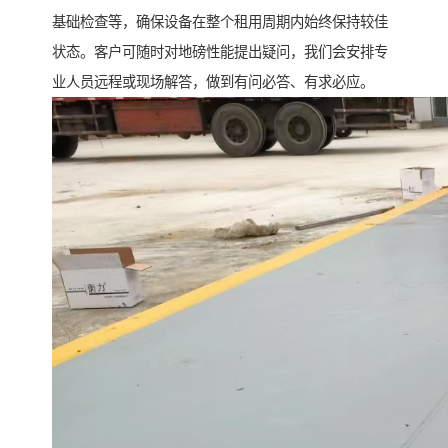
基础检查等，确保设备在整个租用周期内始终保持较佳
状态。客户可随时对地磅性能提出疑问，我们会安排专
业人员远程或现场解答，做到有问必答、有求必应。