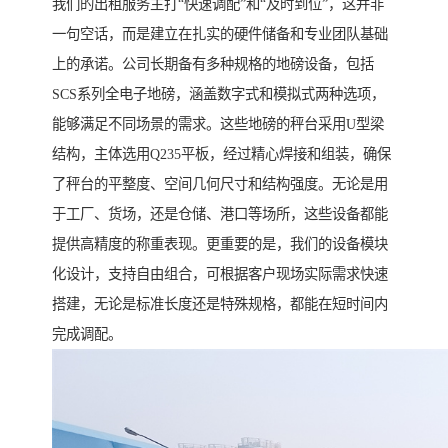
我们的出租服务主打“快速调配”和“及时到位”，这并非
一句空话，而是建立在扎实的硬件储备和专业团队基础
上的承诺。公司长期备有多种规格的地磅设备，包括
SCS系列全电子地磅，涵盖数字式和模拟式两种选项，
能够满足不同场景的需求。这些地磅的秤台采用U型梁
结构，主体选用Q235平板，经过精心焊接和组装，确保
了秤台的平整度、空间几何尺寸和结构强度。无论是用
于工厂、货场，还是仓储、港口等场所，这些设备都能
提供高精度的称重表现。更重要的是，我们的设备模块
化设计，支持自由组合，可根据客户现场实际需求快速
搭建，无论是标准长度还是特殊规格，都能在短时间内
完成调配。