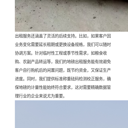
出租服务还涵盖了灵活的后续支持。比如，如果客户因
业务变化需要延长租期或更换设备规格，我们可以随时
协调方案。针对临时性工程或季节性需求，如粮食收
购、农副产品转运等，我们的地磅出租服务能有效避免
客户自行购机后的闲置问题，既节约资金，又保证生产
进度。同时，我们提供标准称重砝码检测校正服务，确
保地磅的计量性能始终符合要求，这对需要精确数据管
理行业的企业来说尤为重要。