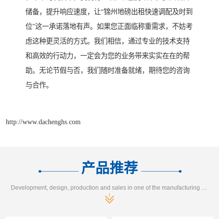
储备，提升响应速度，让“锦州地磅出租快速调配及时到
位”这一承诺落地有声。如果您正面临称重需求，不妨考
虑这种更灵活的方式。我们相信，通过专业的技术支持
和高效的行动力，一定会为您的业务带来实实在在的帮
助。无论节假与否，我们随时准备就绪，期待您的咨询
与合作。
http://www.dachenghs.com
产品推荐
Development, design, production and sales in one of the manufacturing enterprises