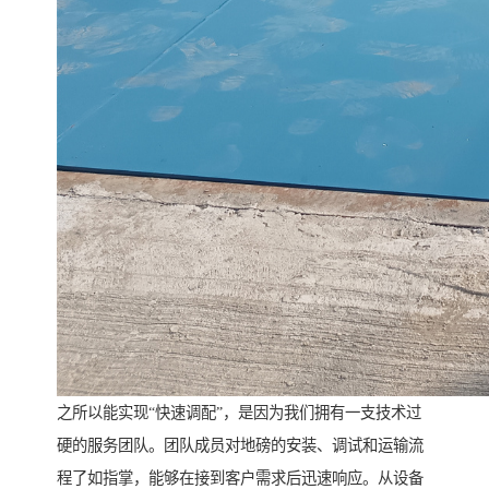
之所以能实现“快速调配”，是因为我们拥有一支技术过
硬的服务团队。团队成员对地磅的安装、调试和运输流
程了如指掌，能够在接到客户需求后迅速响应。从设备