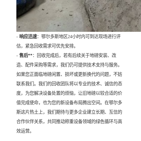
-
响应迅速
：鄂尔多斯地区24小时内可到达现场进行评
估，紧急回收需求可优先安排。
-
售后**
：回收完成后，若有后续关于地磅安装、改
造、配件采购等需求，我们仍可提供技术支持与服务。
如果您正面临地磅闲置、损坏或更新换代的问题，不妨
联系我们。我们的回收团队将以专业的技术、诚信的态
度，为您解决设备处置的烦恼，让旧地磅以较合适的价
值完成使命，也为您的新设备布局腾出空间。在鄂尔多
斯这片热土上，我们期待与更多企业建立长期、互信的
合作伙伴关系，共同推动称重设备领域的绿色循环与高
效运营。