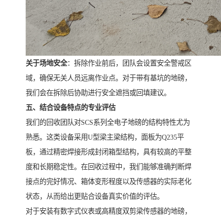
关于场地安全
：拆除作业前后，团队会设置安全警戒区
域，确保无关人员远离作业点。对于带有基坑的地磅，
我们会在拆除后协助进行安全遮挡或回填建议。
五、结合设备特点的专业评估
我们的回收团队对SCS系列全电子地磅的结构特性尤为
熟悉。这类设备采用U型梁主梁结构，面板为Q235平
板，通过精密焊接形成封闭箱型结构，具有较高的平整
度和长期稳定性。在回收过程中，我们能够准确判断焊
接点的完好情况、箱体变形程度以及传感器的实际老化
状态，从而给出更贴合设备真实价值的评估。
对于安装有数字式仪表或高精度双剪梁传感器的地磅，