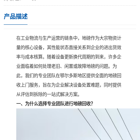
产品描述
在工业物流与生产运营的链条中，地磅作为大宗物资计
量的核心设备，其性能状态直接关系到企业的进出货效
率与成本核算。随着设备更新换代周期的到来，许多企
业面临着如何处理老旧、闲置或故障地磅的问题。为
此，我们的专业团队在鄂尔多斯地区提供全面的地磅回
收上门服务，旨在为企业解决设备处置难题，同时提供
从评估到拆除的一站式解决方案。
一、为什么选择专业团队进行地磅回收？