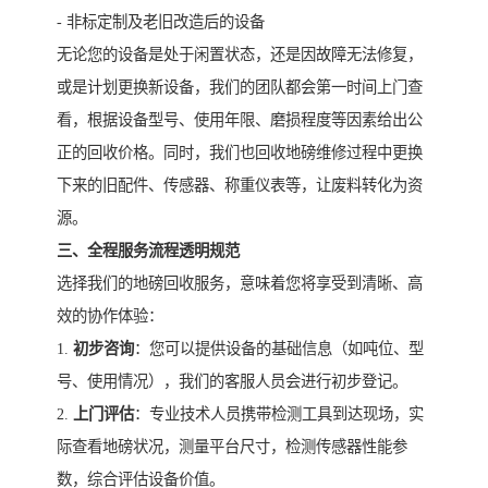
- 非标定制及老旧改造后的设备
无论您的设备是处于闲置状态，还是因故障无法修复，
或是计划更换新设备，我们的团队都会第一时间上门查
看，根据设备型号、使用年限、磨损程度等因素给出公
正的回收价格。同时，我们也回收地磅维修过程中更换
下来的旧配件、传感器、称重仪表等，让废料转化为资
源。
三、全程服务流程透明规范
选择我们的地磅回收服务，意味着您将享受到清晰、高
效的协作体验：
1.
初步咨询
：您可以提供设备的基础信息（如吨位、型
号、使用情况），我们的客服人员会进行初步登记。
2.
上门评估
：专业技术人员携带检测工具到达现场，实
际查看地磅状况，测量平台尺寸，检测传感器性能参
数，综合评估设备价值。