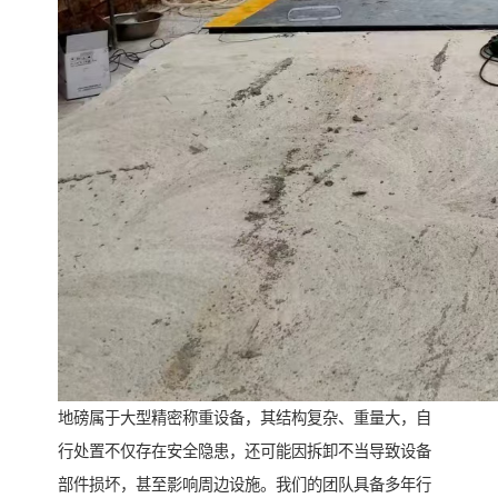
地磅属于大型精密称重设备，其结构复杂、重量大，自
行处置不仅存在安全隐患，还可能因拆卸不当导致设备
部件损坏，甚至影响周边设施。我们的团队具备多年行