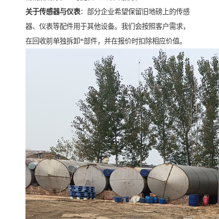
关于传感器与仪表
：部分企业希望保留旧地磅上的传感
器、仪表等配件用于其他设备。我们会按照客户需求，
在回收前单独拆卸*部件，并在报价时扣除相应价值。