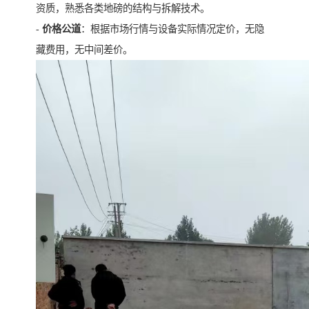
资质，熟悉各类地磅的结构与拆解技术。
-
价格公道
：根据市场行情与设备实际情况定价，无隐
藏费用，无中间差价。