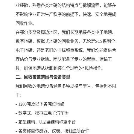
业经验，熟悉各类地磅的结构特点与拆解流程，能够在
不影响企业正常生产秩序的前提下，快速、安全地完成
回收作业。
在鄂尔多斯及周边地区，我们长期承接各类电子地磅、
数字地磅、模拟式地磅的回收业务，无论是SCS系列全
电子地磅，还是老旧的非标称重系统，我们均能提供合
理估价与专业拆除。团队配备了专业的起重、运输工
具，确保地磅从拆卸到装车全过程的*风险操作。
二、回收覆盖范围与设备类型
我们回收的地磅设备涵盖多种规格与型号，包括但不限
于：
- 1200吨及以下各吨位地磅
- 数字式、模拟式电子汽车衡
- 箱型结构、U型梁结构称重平台
- 各类称重传感器、仪表、接线盒等配件