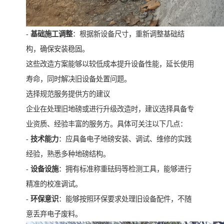
-
基础施工调整
：根据新设备尺寸，重新调整基础结
构，确保安装稳固。
这些改造方案能够以较低成本提升设备性能，延长使用
寿命，同时解决旧设备处置问题。
选择规范服务提供方的建议
企业在处理旧地磅或进行升级改造时，建议选择具备专
业资质、经验丰富的服务方。具体可关注以下几点：
-
技术能力
：应具备电子地磅安装、调试、维修的实践
经验，熟悉多种地磅结构。
-
设备设施
：拥有标准称重砝码等检测工具，能够进行
精准的校准调试。
-
环保意识
：能够按照环保要求处理旧设备配件，不随
意丢弃电子废料。