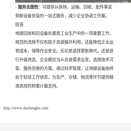
-
服务全面性
：可提供从拆除、运输、回收、配件事宜
到新设备安装的一站式服务，减少企业协调工作量。
结语
地磅回收和旧设备处置是工业生产中的一项重要工作，
规范的流程不仅有助于资源循环利用，还能降低企业运
营成本，保障作业安全。无论是选择更新换代，还是进
行升级改造，企业都应当从自身需求出发，选用技术可
靠、服务完善的方案。通过科学管理，让地磅设备始终
处于较佳工作状态，为生产、仓储、物流等环节提供精
准高效的称重计量支持。
http://www.dachenghs.com