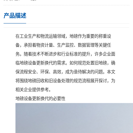
产品描述
在工业生产和物流运输领域，地磅作为重要的称重设
备，承担着物资计量、生产监控、数据管理等关键任
务。随着技术不断进步和行业标准的提升，许多企业面
临地磅设备更新换代的需求。如何规范处置旧地磅，确
保流程安全、环保、高效，成为亟待解决的问题。本文
将围绕地磅回收和旧设备处理的规范流程展开探讨，为
相关企业提供参考。
地磅设备更新换代的必要性