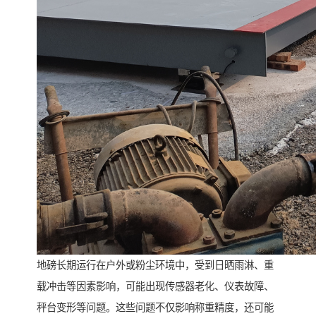
地磅长期运行在户外或粉尘环境中，受到日晒雨淋、重
载冲击等因素影响，可能出现传感器老化、仪表故障、
秤台变形等问题。这些问题不仅影响称重精度，还可能