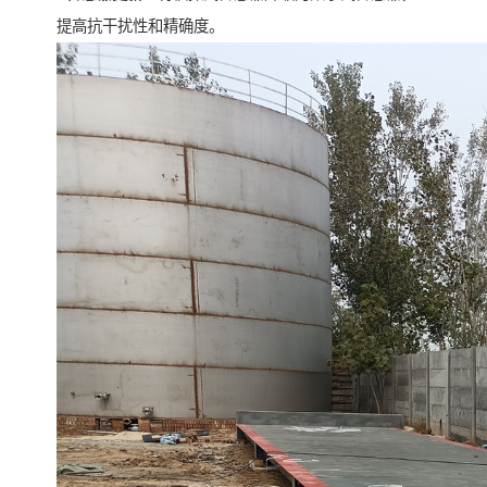
提高抗干扰性和精确度。