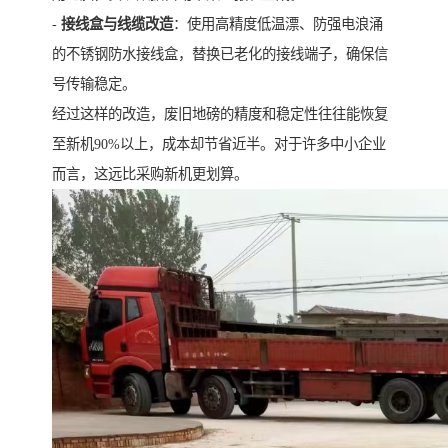
-
接线盒与线缆改造
：使用高精度低温漂、防强电浪涌
的不锈钢防水接线盒，替换已老化的接线端子，确保信
号传输稳定。
经过这样的改造，废旧地磅的精度和稳定性往往能恢复
至新机90%以上，成本却节省近半。对于许多中小企业
而言，这远比采购新机更划算。