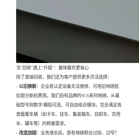
当“回收”遇上“升级”：量体裁衣更省心
除了直接回收，我们还为客户提供更多灵活选择：
-
以旧换新
：企业若认定设备无法维修，可用旧地磅抵
扣部分新机费用。我们自有品牌的SCS系列地磅，从基
础型号到数字/模拟可选、可自由组合模块，完全满足各
类载重车辆（如卡车、挂车、集装箱车、自卸车、农用
车、罐车等）的称重需求。
-
改造加固
：业务增长后，原有地磅称台过短、过窄？