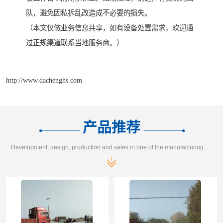
队，避免因私拆乱改造成不必要的损失。
（本文仅做业务信息共享，如有设备处置需求，欢迎通
过正规渠道联系当地服务商。）
http://www.dachenghs.com
产品推荐
Development, design, production and sales in one of the manufacturing enterprises