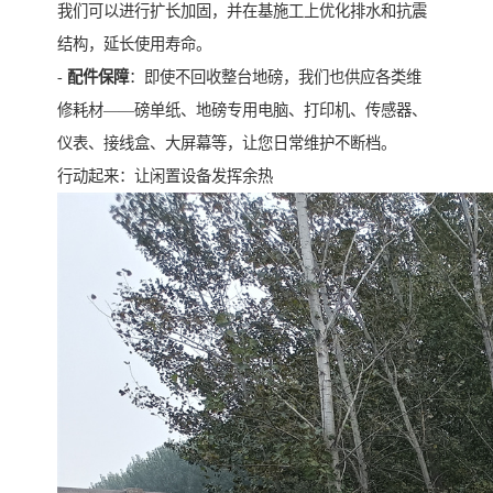
我们可以进行扩长加固，并在基施工上优化排水和抗震
结构，延长使用寿命。
-
配件保障
：即使不回收整台地磅，我们也供应各类维
修耗材——磅单纸、地磅专用电脑、打印机、传感器、
仪表、接线盒、大屏幕等，让您日常维护不断档。
行动起来：让闲置设备发挥余热