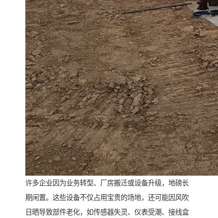
许多企业因为业务转型、厂房搬迁或设备升级，地磅长
期闲置。这些设备不仅占用宝贵的场地，还可能因风吹
日晒导致部件老化，如传感器失灵、仪表受潮、接线盒