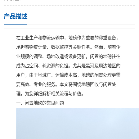
产品描述
在工业生产和物流运输中，地磅作为重要的称重设备，
承担着物资计量、数据监控等关键任务。然而，随着企
业规模的调整、场地改造或设备更新，闲置的地磅往往
成为占空间、耗资源的负担。尤其是黑河及周边地区的
用户，由于地域广、运输成本高，地磅的闲置处理更需
要高效、专业的服务。本文将围绕地磅回收与闲置处
理，为您详细解析相关流程与价值。
一、闲置地磅的常见问题