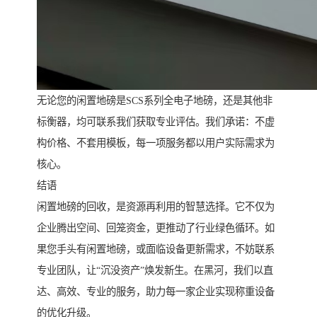
无论您的闲置地磅是SCS系列全电子地磅，还是其他非
标衡器，均可联系我们获取专业评估。我们承诺：不虚
构价格、不套用模板，每一项服务都以用户实际需求为
核心。
结语
闲置地磅的回收，是资源再利用的智慧选择。它不仅为
企业腾出空间、回笼资金，更推动了行业绿色循环。如
果您手头有闲置地磅，或面临设备更新需求，不妨联系
专业团队，让“沉没资产”焕发新生。在黑河，我们以直
达、高效、专业的服务，助力每一家企业实现称重设备
的优化升级。