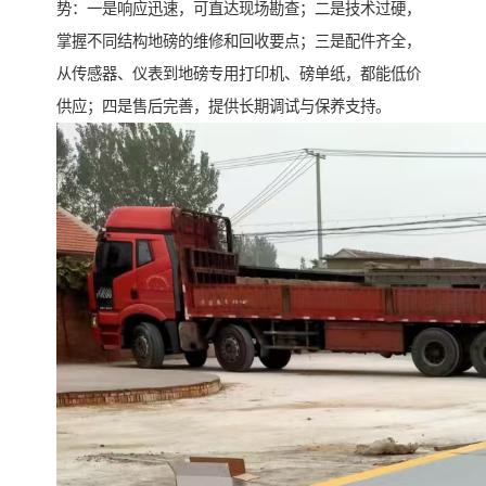
势：一是响应迅速，可直达现场勘查；二是技术过硬，
掌握不同结构地磅的维修和回收要点；三是配件齐全，
从传感器、仪表到地磅专用打印机、磅单纸，都能低价
供应；四是售后完善，提供长期调试与保养支持。