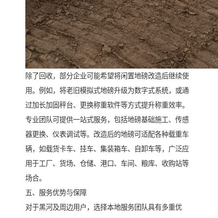
除了回收，部分企业可能希望将闲置地磅改造后继续使
用。例如，将老旧模拟式地磅升级为数字式系统，或通
过加长加固秤台、更换称重软件等方式提升称重效率。
专业团队可提供一站式服务，包括地磅基础施工、传感
器更换、仪表调试等。改造后的地磅可适配各种载重车
辆，如载货卡车、挂车、集装箱车、自卸车等，广泛应
用于工厂、货场、仓储、港口、车间、粮库、收购站等
场合。
五、服务优势与保障
对于黑河及周边用户，选择本地服务团队具有多重优