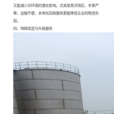
又能减少对环境的潜在影响。尤其是黑河地区，冬季严
寒、运输不便，本地化回收服务更能降低企业的物流负
担。
四、地磅改造与升级服务