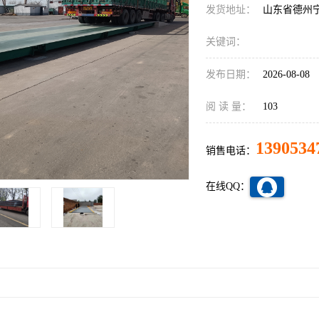
发货地址：
山东省德州
关键词：
发布日期：
2026-08-08
阅 读 量：
103
1390534
销售电话：
在线QQ：