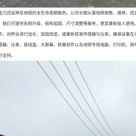
能力还延伸至地磅的全生命周期服务。公司长期从事地磅销售、维修、改
，我们可提供系统升级、结构加固、尺寸调整等服务，使其重新投入使用
件，对秤台进行加长、加固改造，或重新校准传感器与仪表，确保设备在
感器、仪表、接线盒、大屏幕、称重软件以及地磅专用电脑、打印机、磅
时支持。