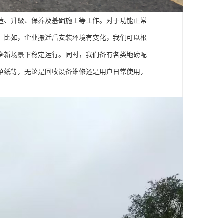
造、升级、保养及基础施工等工作。对于功能正常
。比如，企业搬迁后安装环境有变化，我们可以根
全新场景下稳定运行。同时，我们备有各类地磅配
单纸等，无论是回收设备维修还是用户日常使用，