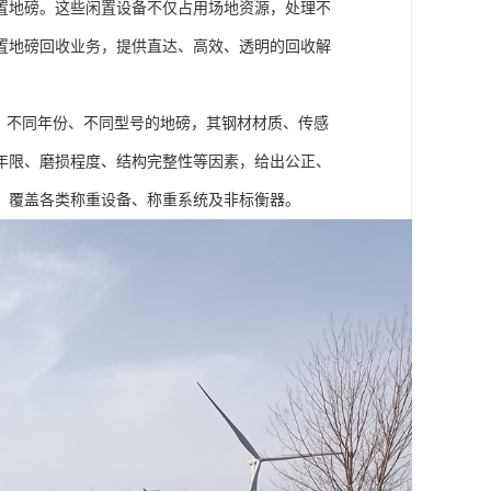
置地磅。这些闲置设备不仅占用场地资源，处理不
置地磅回收业务，提供直达、高效、透明的回收解
。不同年份、不同型号的地磅，其钢材材质、传感
年限、磨损程度、结构完整性等因素，给出公正、
，覆盖各类称重设备、称重系统及非标衡器。