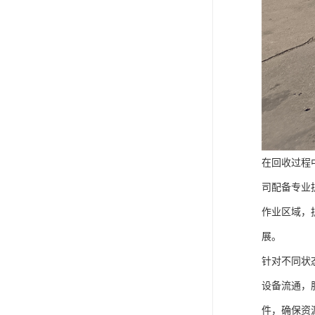
在回收过程
司配备专业
作业区域，
展。
针对不同状
设备流通，
件，确保资