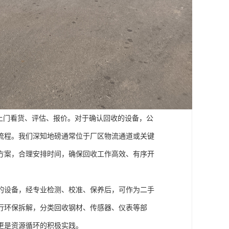
上门看货、评估、报价。对于确认回收的设备，公
流程。我们深知地磅通常位于厂区物流通道或关键
方案，合理安排时间，确保回收工作高效、有序开
的设备，经专业检测、校准、保养后，可作为二手
行环保拆解，分类回收钢材、传感器、仪表等部
更是资源循环的积极实践。