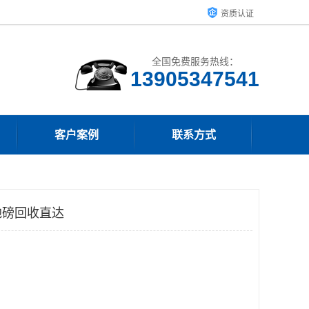
资质认证
全国免费服务热线：
13905347541
客户案例
联系方式
地磅回收直达