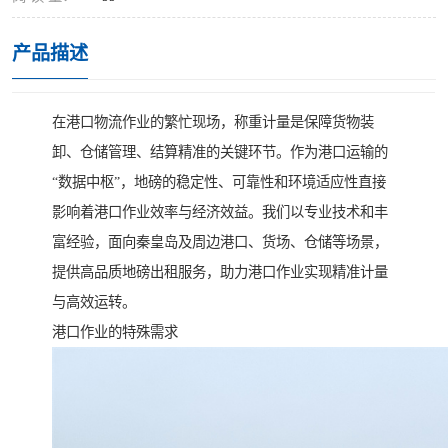
产品描述
在港口物流作业的繁忙现场，称重计量是保障货物装
卸、仓储管理、结算精准的关键环节。作为港口运输的
“数据中枢”，地磅的稳定性、可靠性和环境适应性直接
影响着港口作业效率与经济效益。我们以专业技术和丰
富经验，面向秦皇岛及周边港口、货场、仓储等场景，
提供高品质地磅出租服务，助力港口作业实现精准计量
与高效运转。
港口作业的特殊需求