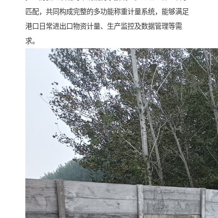
匹配，共同构成完整的多功能称重计量系统，能够满足
港口日常进出口物资计量、生产监控及数据管理等需
求。