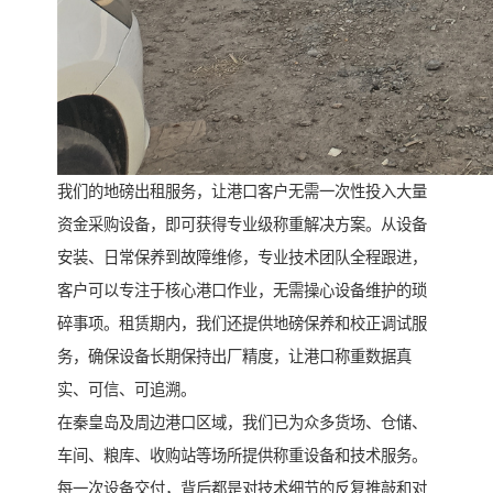
我们的地磅出租服务，让港口客户无需一次性投入大量
资金采购设备，即可获得专业级称重解决方案。从设备
安装、日常保养到故障维修，专业技术团队全程跟进，
客户可以专注于核心港口作业，无需操心设备维护的琐
碎事项。租赁期内，我们还提供地磅保养和校正调试服
务，确保设备长期保持出厂精度，让港口称重数据真
实、可信、可追溯。
在秦皇岛及周边港口区域，我们已为众多货场、仓储、
车间、粮库、收购站等场所提供称重设备和技术服务。
每一次设备交付，背后都是对技术细节的反复推敲和对