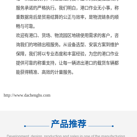
服务承诺的严格执行。我们明白，港口作业无小事，称
重数据背后是贸易结算的公正与效率，是物流链条的顺
畅与可靠。
欢迎有港口、货场、物流园区地磅使用需求的客户，咨
询我们的地磅出租服务。从设备选型、安装方案到维护
保障，我们将以专业态度和丰富经验，为您的港口作业
提供可靠的称重支持，让每一辆进出港口的载货车辆都
能获得精准、高效的计量服务。
http://www.dachenghs.com
产品推荐
Development, design, production and sales in one of the manufacturing enterprises