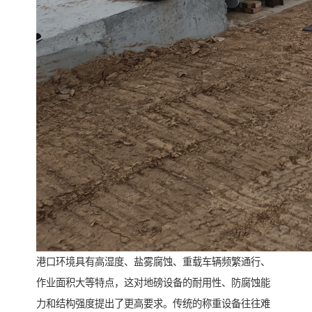
港口环境具有高湿度、盐雾腐蚀、重载车辆频繁通行、
作业面积大等特点，这对地磅设备的耐用性、防腐蚀能
力和结构强度提出了更高要求。传统的称重设备往往难