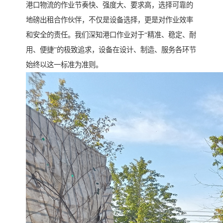
港口物流的作业节奏快、强度大、要求高，选择可靠的
地磅出租合作伙伴，不仅是设备选择，更是对作业效率
和安全的责任。我们深知港口作业对于“精准、稳定、耐
用、便捷”的极致追求，设备在设计、制造、服务各环节
始终以这一标准为准则。