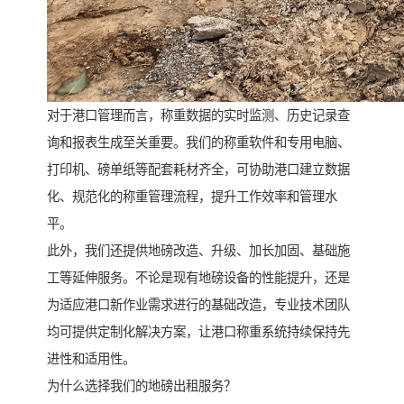
对于港口管理而言，称重数据的实时监测、历史记录查
询和报表生成至关重要。我们的称重软件和专用电脑、
打印机、磅单纸等配套耗材齐全，可协助港口建立数据
化、规范化的称重管理流程，提升工作效率和管理水
平。
此外，我们还提供地磅改造、升级、加长加固、基础施
工等延伸服务。不论是现有地磅设备的性能提升，还是
为适应港口新作业需求进行的基础改造，专业技术团队
均可提供定制化解决方案，让港口称重系统持续保持先
进性和适用性。
为什么选择我们的地磅出租服务？