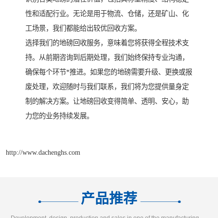
性和适配行业。无论是用于物流、仓储，还是矿山、化
工场景，我们都能给出较优回收方案。
选择我们的地磅回收服务，意味着您将获得全程技术支
持。从前期咨询到后期处理，我们始终保持专业沟通，
确保每个环节*推进。如果您的地磅需要升级、更换或报
废处理，欢迎随时与我们联系，我们将为您提供量身定
制的解决方案。让地磅回收变得简单、透明、安心，助
力您的业务持续发展。
http://www.dachenghs.com
产品推荐
Development, design, production and sales in one of the manufacturing enterprises