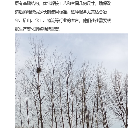
原有基础结构，优化焊接工艺和空间几何尺寸，确保改
造后的地磅满足长期使用标准。这种服务尤其适合冶
金、矿山、化工、物流等行业的客户，他们往往需要根
据生产变化调整地磅配置。