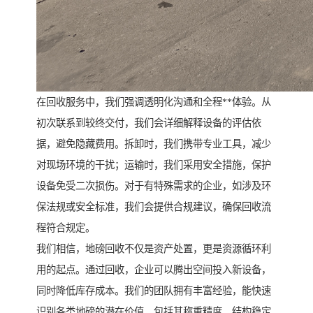
在回收服务中，我们强调透明化沟通和全程**体验。从
初次联系到较终交付，我们会详细解释设备的评估依
据，避免隐藏费用。拆卸时，我们携带专业工具，减少
对现场环境的干扰；运输时，我们采用安全措施，保护
设备免受二次损伤。对于有特殊需求的企业，如涉及环
保法规或安全标准，我们会提供合规建议，确保回收流
程符合规定。
我们相信，地磅回收不仅是资产处置，更是资源循环利
用的起点。通过回收，企业可以腾出空间投入新设备，
同时降低库存成本。我们的团队拥有丰富经验，能快速
识别各类地磅的潜在价值，包括其称重精度、结构稳定