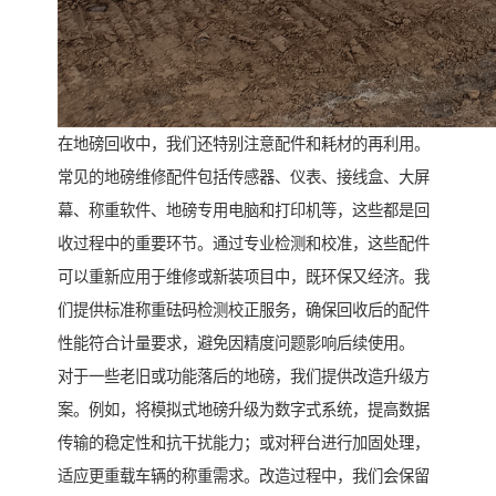
在地磅回收中，我们还特别注意配件和耗材的再利用。
常见的地磅维修配件包括传感器、仪表、接线盒、大屏
幕、称重软件、地磅专用电脑和打印机等，这些都是回
收过程中的重要环节。通过专业检测和校准，这些配件
可以重新应用于维修或新装项目中，既环保又经济。我
们提供标准称重砝码检测校正服务，确保回收后的配件
性能符合计量要求，避免因精度问题影响后续使用。
对于一些老旧或功能落后的地磅，我们提供改造升级方
案。例如，将模拟式地磅升级为数字式系统，提高数据
传输的稳定性和抗干扰能力；或对秤台进行加固处理，
适应更重载车辆的称重需求。改造过程中，我们会保留