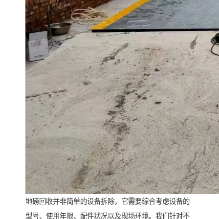
地磅回收并非简单的设备拆除，它需要综合考虑设备的
型号、使用年限、配件状况以及现场环境。我们针对不