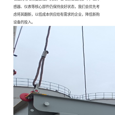
感器、仪表等核心部件仍保持良好状态，我们会优先考
虑将其翻新，以低成本供应给有需求的企业，降低新购
设备的投入。