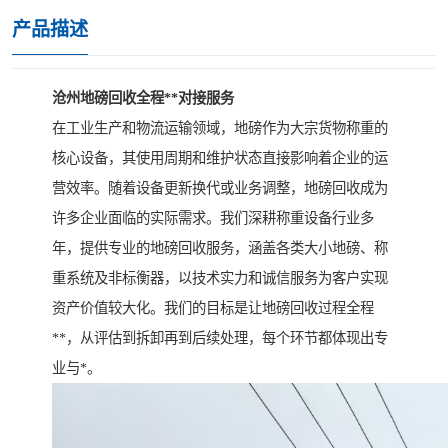
产品描述
沧州地磅回收全程**对接服务
在工业生产和物流运输领域，地磅作为大宗货物称重的
核心设备，其使用周期和维护状态直接影响着企业的运
营效率。随着设备更新换代或业务调整，地磅回收成为
许多企业面临的实际需求。我们深耕称重设备行业多
年，提供专业的地磅回收服务，涵盖各类大小地磅、称
重系统及非标衡器，以技术实力和诚信服务为客户实现
资产价值较大化。我们的目标是让地磅回收过程全程
**，从评估到拆卸再到后续处理，每个环节都体现出专
业与*。