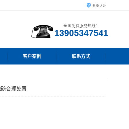
资质认证
全国免费服务热线：
13905347541
客户案例
联系方式
地磅合理处置