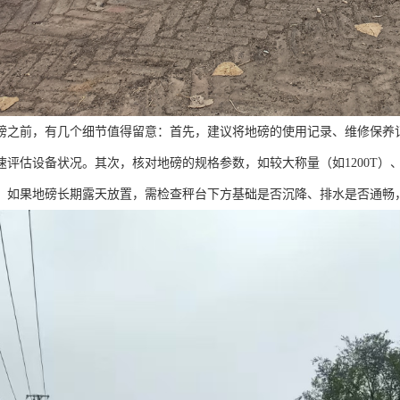
磅之前，有几个细节值得留意：首先，建议将地磅的使用记录、维修保养
速评估设备状况。其次，核对地磅的规格参数，如较大称量（如1200T
，如果地磅长期露天放置，需检查秤台下方基础是否沉降、排水是否通畅