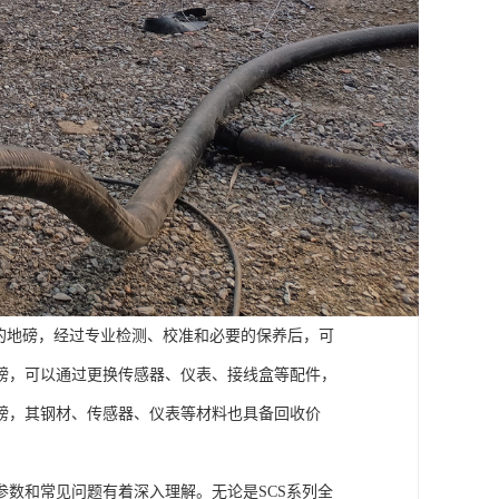
的地磅，经过专业检测、校准和必要的保养后，可
磅，可以通过更换传感器、仪表、接线盒等配件，
磅，其钢材、传感器、仪表等材料也具备回收价
数和常见问题有着深入理解。无论是SCS系列全