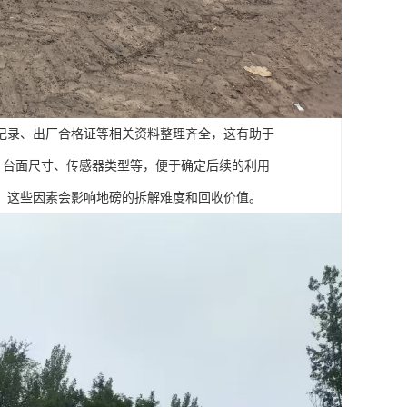
记录、出厂合格证等相关资料整理齐全，这有助于
）、台面尺寸、传感器类型等，便于确定后续的利用
，这些因素会影响地磅的拆解难度和回收价值。