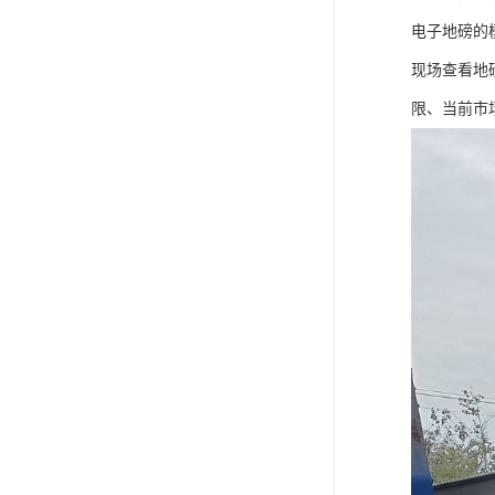
电子地磅的
现场查看地
限、当前市