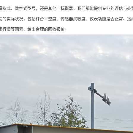
模拟式、数字式型号，还是其他非标衡器，我们都能提供专业的评估与处
磅的实际状况，包括秤台平整度、传感器灵敏度、仪表功能是否正常、接
场行情等因素，给出合理的回收报价。