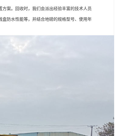
置方案。回收时，我们会派出经验丰富的技术人员
线盒防水性能等，并结合地磅的规格型号、使用年