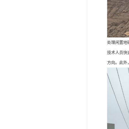
处理闲置地
技术人员快
方向。此外