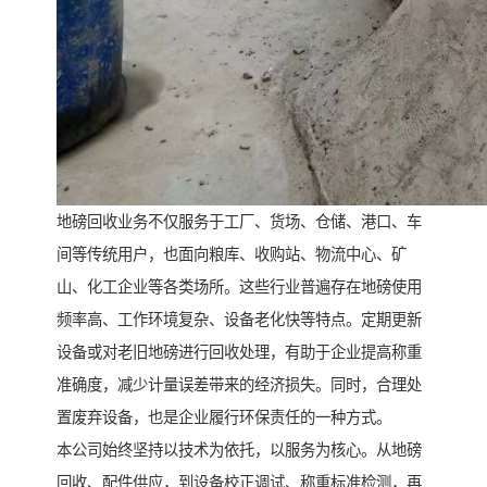
地磅回收业务不仅服务于工厂、货场、仓储、港口、车
间等传统用户，也面向粮库、收购站、物流中心、矿
山、化工企业等各类场所。这些行业普遍存在地磅使用
频率高、工作环境复杂、设备老化快等特点。定期更新
设备或对老旧地磅进行回收处理，有助于企业提高称重
准确度，减少计量误差带来的经济损失。同时，合理处
置废弃设备，也是企业履行环保责任的一种方式。
本公司始终坚持以技术为依托，以服务为核心。从地磅
回收、配件供应，到设备校正调试、称重标准检测，再