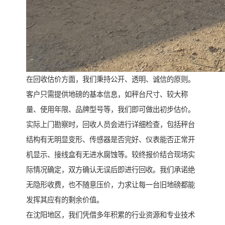
在回收估价方面，我们秉持公开、透明、诚信的原则。
客户只需提供地磅的基本信息，如秤台尺寸、较大称
量、使用年限、品牌型号等，我们即可做出初步估价。
实际上门勘察时，回收人员会进行详细检查，包括秤台
结构有无明显变形、传感器是否完好、仪表能否正常开
机显示、接线盒有无进水腐蚀等。较终报价结合现场实
际情况确定，双方确认无误后即进行回收。我们承诺绝
无隐形收费，也不随意压价，力求让每一台旧地磅都能
发挥其应有的剩余价值。
在沈阳地区，我们凭借多年积累的行业资源和专业技术