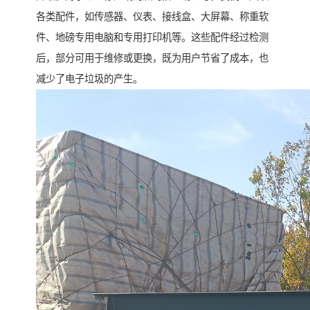
各类配件，如传感器、仪表、接线盒、大屏幕、称重软
件、地磅专用电脑和专用打印机等。这些配件经过检测
后，部分可用于维修或更换，既为用户节省了成本，也
减少了电子垃圾的产生。