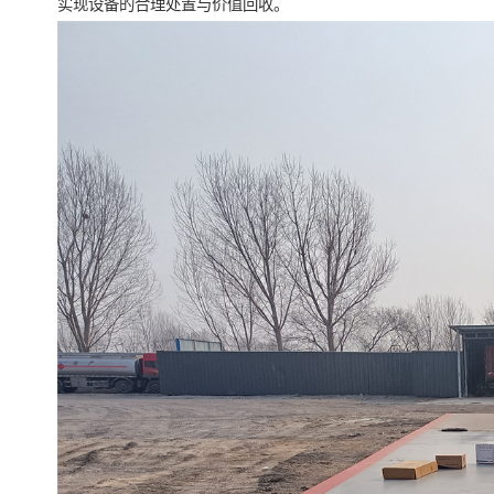
实现设备的合理处置与价值回收。