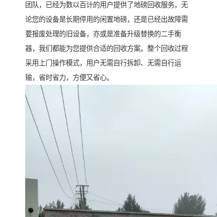
团队，已经为数以百计的用户提供了地磅回收服务。无
论您的设备是长期停用的闲置地磅，还是已经出故障需
要报废处理的旧设备，亦或是准备升级替换的二手衡
器，我们都能为您提供合适的回收方案。整个回收过程
采用上门操作模式，用户无需自行拆卸、无需自行运
输，省时省力，方便又省心。