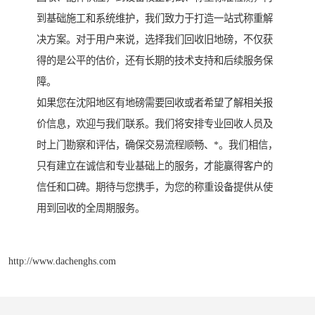
到基础施工和系统维护，我们致力于打造一站式称重解
决方案。对于用户来说，选择我们回收旧地磅，不仅获
得的是公平的估价，还有长期的技术支持和后续服务保
障。
如果您在沈阳地区有地磅需要回收或者希望了解相关报
价信息，欢迎与我们联系。我们将安排专业回收人员及
时上门勘察和评估，确保交易流程顺畅、*。我们相信，
只有建立在诚信和专业基础上的服务，才能赢得客户的
信任和口碑。期待与您携手，为您的称重设备提供从使
用到回收的全周期服务。
http://www.dachenghs.com