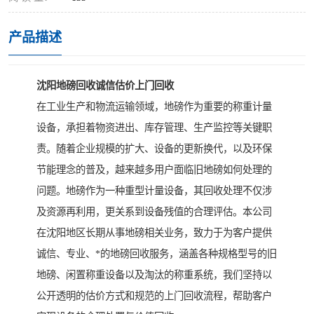
产品描述
沈阳地磅回收诚信估价上门回收
在工业生产和物流运输领域，地磅作为重要的称重计量
设备，承担着物资进出、库存管理、生产监控等关键职
责。随着企业规模的扩大、设备的更新换代，以及环保
节能理念的普及，越来越多用户面临旧地磅如何处理的
问题。地磅作为一种重型计量设备，其回收处理不仅涉
及资源再利用，更关系到设备残值的合理评估。本公司
在沈阳地区长期从事地磅相关业务，致力于为客户提供
诚信、专业、*的地磅回收服务，涵盖各种规格型号的旧
地磅、闲置称重设备以及淘汰的称重系统，我们坚持以
公开透明的估价方式和规范的上门回收流程，帮助客户