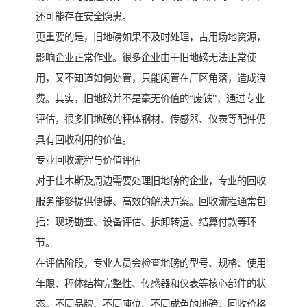
还可能存在安全隐患。
更重要的是，旧地磅如果不及时处理，占用场地资源，
影响企业正常作业。很多企业由于旧地磅无法正常使
用，又不知道如何处置，只能闲置在厂区角落，造成浪
费。其实，旧地磅并不是毫无价值的“废铁”，通过专业
评估，很多旧地磅的秤体钢材、传感器、仪表等配件仍
具有回收利用的价值。
专业回收流程与价值评估
对于佳木斯及周边需要处理旧地磅的企业，专业的回收
服务能够提供便捷、高效的解决方案。回收流程通常包
括：现场勘查、设备评估、拆卸转运、结算付款等环
节。
在评估阶段，专业人员会检查地磅的型号、规格、使用
年限、秤体结构完整性、传感器和仪表等核心部件的状
态。不同品牌、不同吨位、不同成色的地磅，回收价格