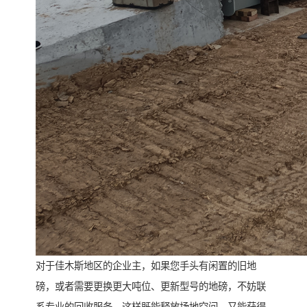
对于佳木斯地区的企业主，如果您手头有闲置的旧地
磅，或者需要更换更大吨位、更新型号的地磅，不妨联