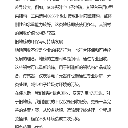
差异较大。例如，SCS系列全电子地磅，其秤台采用U型
梁结构，主梁选用Q235平板拼接成封闭箱型结构，整体
刚性和承重能力较好，这类地磅即使使用多年，其钢材
的回收价值也相对较高。
旧地磅的环保与可持续发展
地磅回收不仅是企业的经济行为，也符合环保和可持续
发展的理念。地磅的主要材料是钢材，通过专业回收，
这些钢材可以重新熔炼，用于制造新的钢结构产品或设
备。传感器、仪表等电子元器件也能通过专业拆解，分
类处理，减少电子垃圾对环境的污染。
在佳木斯，我们倡导“绿色回收、变废为宝”的理念。对
于旧地磅，我们提供的不仅仅是回收服务，更是一套完
善的处置方案。从设备拆解、运输到较终处理，全程规
范操作，确保不对环境造成二次污染。
服务范围与优势