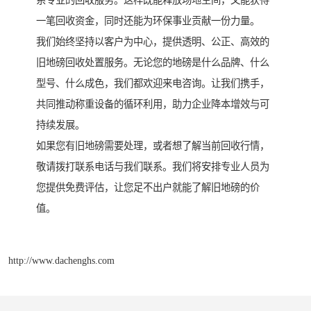
系专业的回收服务。这样既能释放场地空间，又能获得
一笔回收资金，同时还能为环保事业贡献一份力量。
我们始终坚持以客户为中心，提供透明、公正、高效的
旧地磅回收处置服务。无论您的地磅是什么品牌、什么
型号、什么成色，我们都欢迎来电咨询。让我们携手，
共同推动称重设备的循环利用，助力企业降本增效与可
持续发展。
如果您有旧地磅需要处理，或者想了解当前回收行情，
敬请拨打联系电话与我们联系。我们将安排专业人员为
您提供免费评估，让您足不出户就能了解旧地磅的价
值。
http://www.dachenghs.com