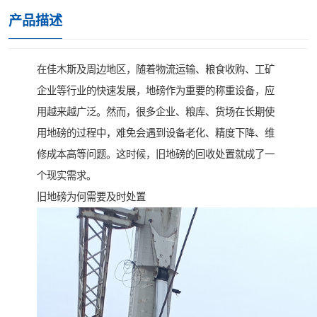
产品描述
在佳木斯及周边地区，随着物流运输、粮食收购、工矿
企业等行业的快速发展，地磅作为重要的称重设备，应
用越来越广泛。然而，很多企业、粮库、货场在长期使
用地磅的过程中，难免会遇到设备老化、精度下降、维
修成本高等问题。这时候，旧地磅的回收处置就成了一
个现实需求。
旧地磅为何需要及时处置