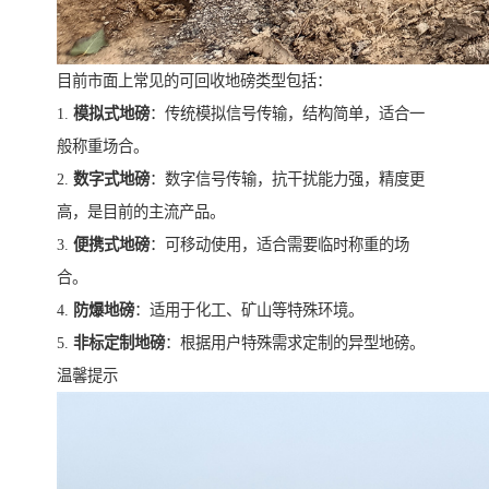
目前市面上常见的可回收地磅类型包括：
1.
模拟式地磅
：传统模拟信号传输，结构简单，适合一
般称重场合。
2.
数字式地磅
：数字信号传输，抗干扰能力强，精度更
高，是目前的主流产品。
3.
便携式地磅
：可移动使用，适合需要临时称重的场
合。
4.
防爆地磅
：适用于化工、矿山等特殊环境。
5.
非标定制地磅
：根据用户特殊需求定制的异型地磅。
温馨提示