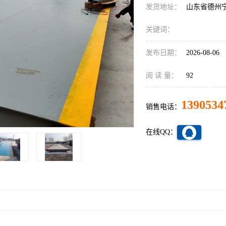
发货地址：
山东省德州
关键词：
发布日期：
2026-08-06
阅 读 量：
92
1390534
销售电话：
在线QQ：