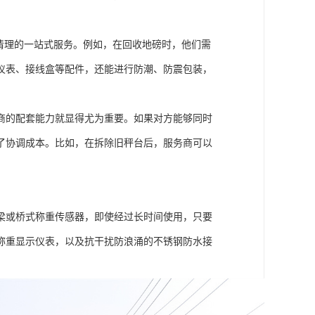
清理的一站式服务。例如，在回收地磅时，他们需
仪表、接线盒等配件，还能进行防潮、防震包装，
商的配套能力就显得尤为重要。如果对方能够同时
了协调成本。比如，在拆除旧秤台后，服务商可以
梁或桥式称重传感器，即使经过长时间使用，只要
称重显示仪表，以及抗干扰防浪涌的不锈钢防水接