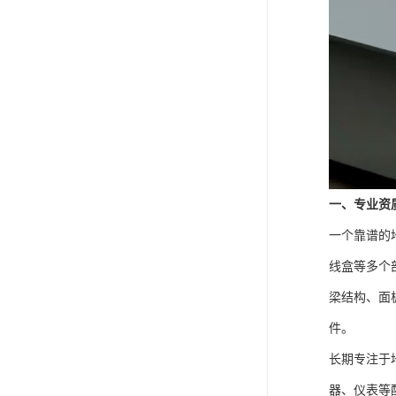
一、专业资
一个靠谱的
线盒等多个
梁结构、面
件。
长期专注于
器、仪表等