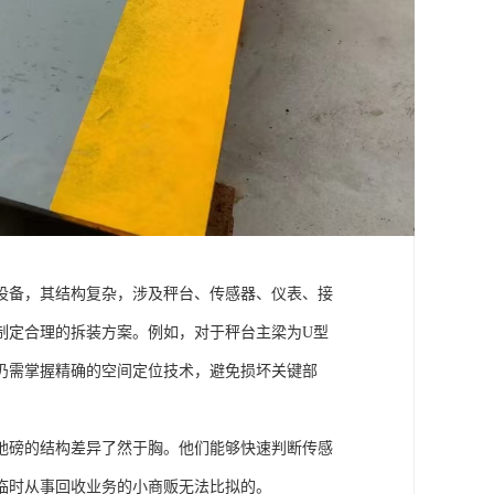
设备，其结构复杂，涉及秤台、传感器、仪表、接
制定合理的拆装方案。例如，对于秤台主梁为U型
但仍需掌握精确的空间定位技术，避免损坏关键部
地磅的结构差异了然于胸。他们能够快速判断传感
临时从事回收业务的小商贩无法比拟的。