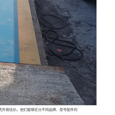
凭外观估价。他们能够区分不同品牌、型号配件的