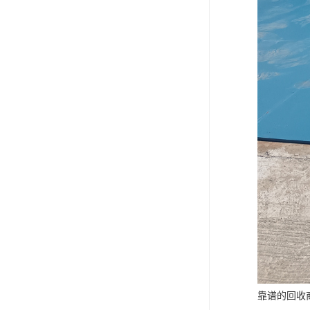
靠谱的回收