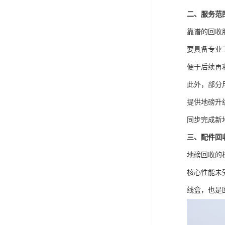
二、服务范
靠谱的回收
要具备专业
便于后续再
此外，部分
提供地磅升
同步完成新
三、配件回
地磅回收的
核心性能未
线盒，也是