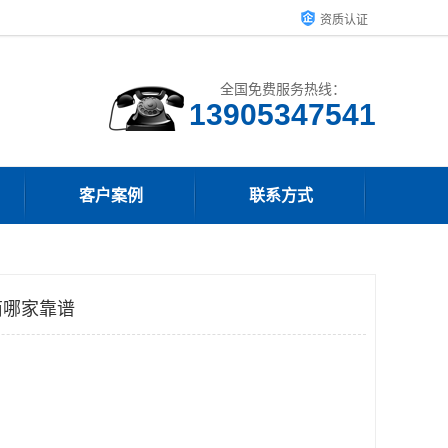
资质认证
全国免费服务热线：
13905347541
客户案例
联系方式
商哪家靠谱