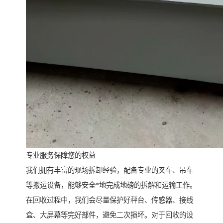
专业服务保障您的权益
我们拥有丰富的现场拆卸经验，配备专业的叉车、吊车
等搬运设备，能够安全*地完成地磅的拆解和运输工作。
在回收过程中，我们会尽量保护好秤台、传感器、接线
盒、大屏幕等完好部件，避免二次损坏。对于回收的设