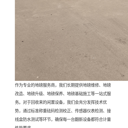
作为专业的地磅服务商，我们长期提供地磅维修、地磅
改造、地磅升级、地磅保养、地磅基础施工等一站式服
务。对于回收来的闲置设备，我们会充分发挥技术优
势，通过标准称重砝码检测校正、传感器仪表检测、接
线盒防水测试等环节，确保每一台翻新设备都符合计量