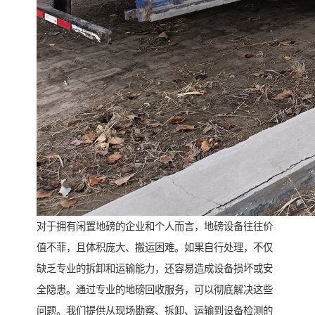
对于拥有闲置地磅的企业和个人而言，地磅设备往往价
值不菲，且体积庞大、搬运困难。如果自行处理，不仅
缺乏专业的拆卸和运输能力，还容易造成设备损坏或安
全隐患。通过专业的地磅回收服务，可以彻底解决这些
问题。我们提供从现场勘察、拆卸、运输到设备检测的