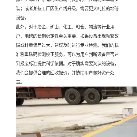
装；或者某些工厂因生产线升级，需要更大吨位的地磅
设备。
此外，对于冶金、矿山、化工、粮仓、物流等行业用
户，地磅的长期稳定性至关重要。如果设备出现频繁故
障或计量偏差过大，建议及时进行专业检测。我们的标
准称重砝码检测校正服务，可以为用户判断设备是否达
到报废标准提供科学依据。对于确实需要淘汰的设备，
我们会提供合理的回收报价，并协助用户做好资产处
置。