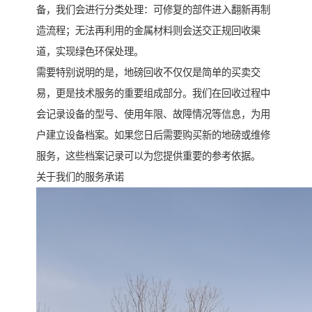
备，我们会进行分类处理：可修复的部件进入翻新再制
造流程；无法再利用的金属材料则会送交正规回收渠
道，实现绿色环保处理。
需要特别说明的是，地磅回收不仅仅是简单的买卖交
易，更是技术服务的重要组成部分。我们在回收过程中
会记录设备的型号、使用年限、故障情况等信息，为用
户建立设备档案。如果您日后需要购买新的地磅或维修
服务，这些档案记录可以为您提供重要的参考依据。
关于我们的服务承诺