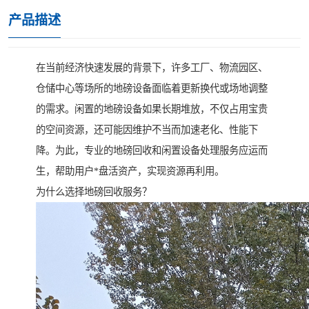
产品描述
在当前经济快速发展的背景下，许多工厂、物流园区、
仓储中心等场所的地磅设备面临着更新换代或场地调整
的需求。闲置的地磅设备如果长期堆放，不仅占用宝贵
的空间资源，还可能因维护不当而加速老化、性能下
降。为此，专业的地磅回收和闲置设备处理服务应运而
生，帮助用户*盘活资产，实现资源再利用。
为什么选择地磅回收服务？