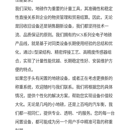
性能要求。
我们深知，地磅作为重要的计量工具，其准确性和稳定
性直接关系到企业的物资管理和贸易结算。因此，无论
是回收旧设备还是销售翻新设备，我们都坚持技术一
流、品质保证的原则。我们拥有的SCS系列全电子地磅
产品线，就是基于对同类设备长期使用经验的总结和优
化，通过U型梁结构、精密焊接工艺、高精度传感器组
合，实现了计量性能优越、长期稳定性好、安装维护方
便的特点。
如果您手头有闲置的地磅设备，或者正在考虑更换新的
称重系统，欢迎随时与我们联系。我们将根据您的具体
情况，提供个性化的解决方案，帮助您实现设备价值较
大化。无论是几吨的小地磅，还是上百吨的汽车衡，我
们都一视同仁，提供专业、透明、*的服务。您的每一台
闲置设备，都可能成为另一个用户手中精准可靠的称重