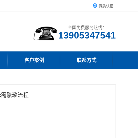
资质认证
全国免费服务热线：
13905347541
客户案例
联系方式
无需繁琐流程