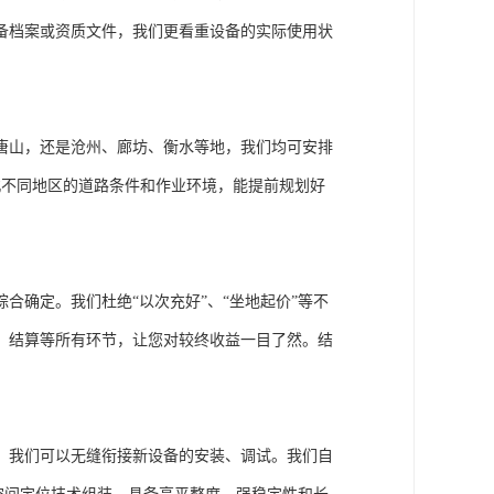
备档案或资质文件，我们更看重设备的实际使用状
唐山，还是沧州、廊坊、衡水等地，我们均可安排
北不同地区的道路条件和作业环境，能提前规划好
合确定。我们杜绝“以次充好”、“坐地起价”等不
、结算等所有环节，让您对较终收益一目了然。结
，我们可以无缝衔接新设备的安装、调试。我们自