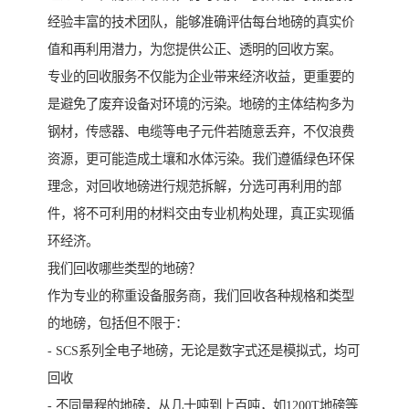
经验丰富的技术团队，能够准确评估每台地磅的真实价
值和再利用潜力，为您提供公正、透明的回收方案。
专业的回收服务不仅能为企业带来经济收益，更重要的
是避免了废弃设备对环境的污染。地磅的主体结构多为
钢材，传感器、电缆等电子元件若随意丢弃，不仅浪费
资源，更可能造成土壤和水体污染。我们遵循绿色环保
理念，对回收地磅进行规范拆解，分选可再利用的部
件，将不可利用的材料交由专业机构处理，真正实现循
环经济。
我们回收哪些类型的地磅？
作为专业的称重设备服务商，我们回收各种规格和类型
的地磅，包括但不限于：
- SCS系列全电子地磅，无论是数字式还是模拟式，均可
回收
- 不同量程的地磅，从几十吨到上百吨，如1200T地磅等