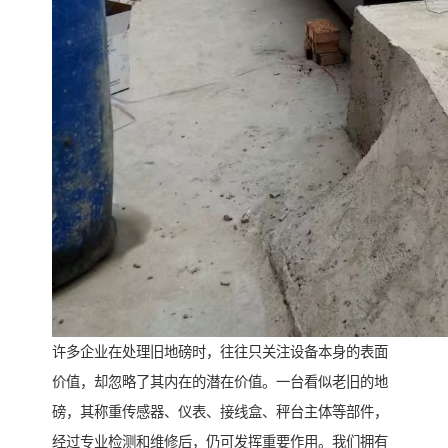
许多企业在处理旧地磅时，往往只关注设备本身的表面
价值，却忽略了其内在的潜在价值。一台看似老旧的地
磅，其称重传感器、仪表、接线盒、秤台主体等部件，
经过专业检测和维修后，仍可发挥重要作用。我们拥有