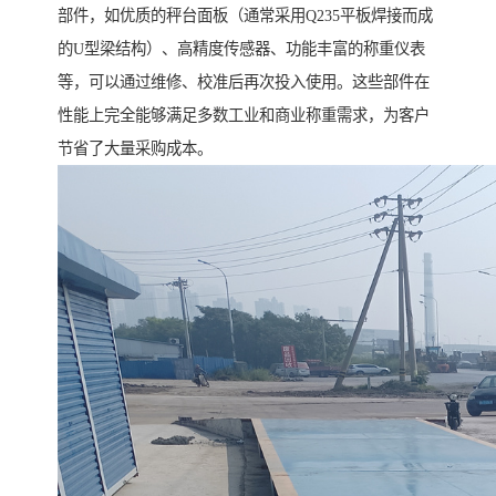
部件，如优质的秤台面板（通常采用Q235平板焊接而成
的U型梁结构）、高精度传感器、功能丰富的称重仪表
等，可以通过维修、校准后再次投入使用。这些部件在
性能上完全能够满足多数工业和商业称重需求，为客户
节省了大量采购成本。