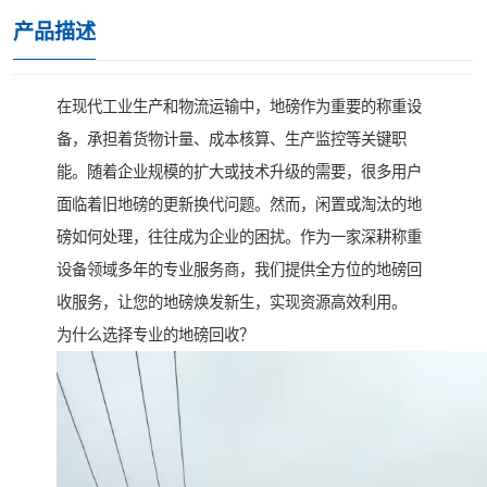
产品描述
在现代工业生产和物流运输中，地磅作为重要的称重设
备，承担着货物计量、成本核算、生产监控等关键职
能。随着企业规模的扩大或技术升级的需要，很多用户
面临着旧地磅的更新换代问题。然而，闲置或淘汰的地
磅如何处理，往往成为企业的困扰。作为一家深耕称重
设备领域多年的专业服务商，我们提供全方位的地磅回
收服务，让您的地磅焕发新生，实现资源高效利用。
为什么选择专业的地磅回收？