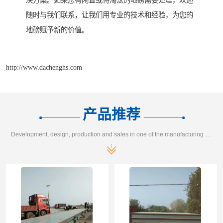
决方案。如果您有闲置或待淘汰的地磅需要处理，欢迎
随时与我们联系，让我们用专业的技术和经验，为您的
地磅赋予新的价值。
http://www.dachenghs.com
产品推荐
Development, design, production and sales in one of the manufacturing enterprises