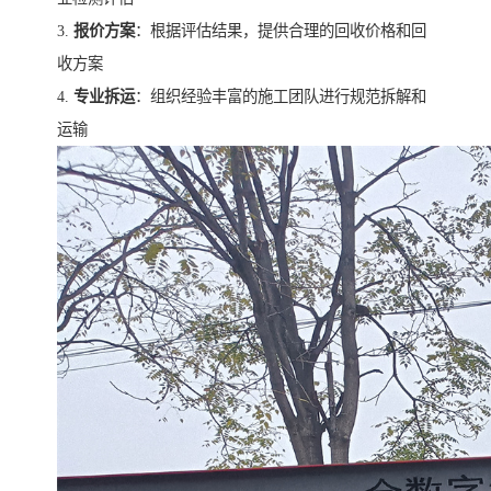
3.
报价方案
：根据评估结果，提供合理的回收价格和回
收方案
4.
专业拆运
：组织经验丰富的施工团队进行规范拆解和
运输