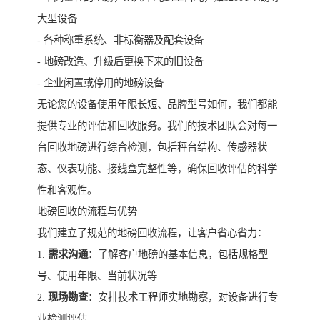
大型设备
- 各种称重系统、非标衡器及配套设备
- 地磅改造、升级后更换下来的旧设备
- 企业闲置或停用的地磅设备
无论您的设备使用年限长短、品牌型号如何，我们都能
提供专业的评估和回收服务。我们的技术团队会对每一
台回收地磅进行综合检测，包括秤台结构、传感器状
态、仪表功能、接线盒完整性等，确保回收评估的科学
性和客观性。
地磅回收的流程与优势
我们建立了规范的地磅回收流程，让客户省心省力：
1.
需求沟通
：了解客户地磅的基本信息，包括规格型
号、使用年限、当前状况等
2.
现场勘查
：安排技术工程师实地勘察，对设备进行专
业检测评估