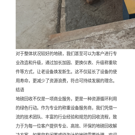
对于整体状况较好的地磅，我们甚至可以为客户进行专
业改造和升级，通过加长加固、更换仪表、升级称重软
件等方式，让老设备焕发新生。这不仅延长了设备的使
用寿命，更减少了资源浪费，符合可持续发展的理念。
结语
地磅回收不仅是一项商业服务，更是一种资源循环利用
的绿色行动。作为专业的称重设备服务商，我们凭借一
流的技术团队、丰富的行业经验和规范的回收流程，致
力于为每一位客户提供专业、高效、环保的地磅回收解