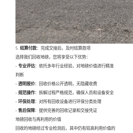
5.
结算付款
：完成交接后，及时结算款项
选择我们回收地磅，您将享受以下优势：
-
专业评估
：依托多年行业经验，对地磅价值进行精准
判断
-
透明报价
：回收价格公开透明，无隐藏收费
-
规范操作
：拆解过程严格规范，确保人员和设备安全
-
环保处理
：对所有回收设备进行环保分类处理
-
售后保障
：提供完善的回收记录和交接凭证
地磅回收与再利用的价值
回收的地磅经过专业检测后，其中仍有较高利用价值的