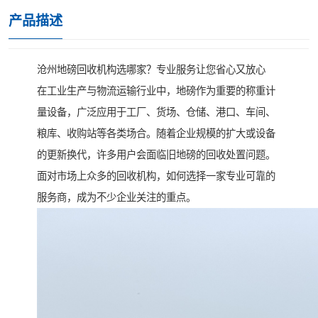
产品描述
沧州地磅回收机构选哪家？专业服务让您省心又放心
在工业生产与物流运输行业中，地磅作为重要的称重计
量设备，广泛应用于工厂、货场、仓储、港口、车间、
粮库、收购站等各类场合。随着企业规模的扩大或设备
的更新换代，许多用户会面临旧地磅的回收处置问题。
面对市场上众多的回收机构，如何选择一家专业可靠的
服务商，成为不少企业关注的重点。