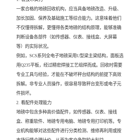
一家合格的地磅回收机构，应当具备地磅改造、升级、
加长加固、保养及基础施工等综合能力。这意味着他们
不仅懂得拆解，更懂得各类地磅的结构原理，能够准确
判断设备各部件（如传感器、仪表、接线盒、大屏幕
等）的实际状况。
例如，SCS系列全电子地磅采用U型梁主梁结构，面板选
用Q235平板，经过精密焊接工艺组焊而成。回收时需要
专业工具与经验，才能在不破坏秤台结构的前提下高效
拆解。非专业人员操作，很容易导致秤台变形或电子元
件损坏。
2. 看配件处理能力
地磅中包含多种高价值配件，如传感器、仪表、接线
盒、称重软件、地磅专用电脑、地磅专用打印机等。专
业机构能够对这些配件进行分类检测、维修再利用或按