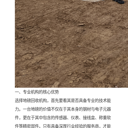
一、专业机构的核心优势
选择地磅回收机构，首先要看其是否具备专业的技术能
力。一台地磅的价值不仅在于其本身的钢材与电子元器
件，更在于其中包含的传感器、仪表、接线盒、称重软
件等精密部件。只有具备深厚行业经验的服务商，才能