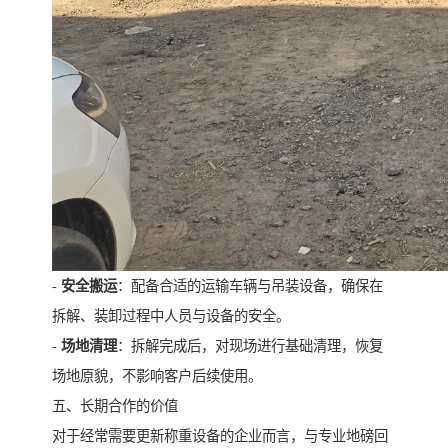
-
安全搬运
：配备合适的运输车辆与吊装设备，确保在
拆解、装卸过程中人员与设备的安全。
-
场地清理
：拆解完成后，对现场进行基础清理，恢复
场地原貌，不影响客户后续使用。
五、长期合作的价值
对于经常需要更新称重设备的企业而言，与专业地磅回