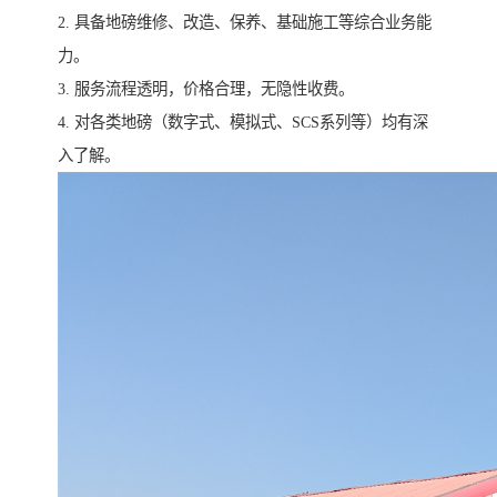
2. 具备地磅维修、改造、保养、基础施工等综合业务能
力。
3. 服务流程透明，价格合理，无隐性收费。
4. 对各类地磅（数字式、模拟式、SCS系列等）均有深
入了解。