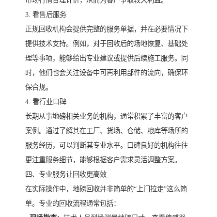
市场行情合理计价，从而为客户争取较大利益。
3. 看售后服务
正规回收机构会提供完整的服务单据，并在必要情况下
提供技术支持。例如，对于回收后的场地恢复、基础处
理等事项，能够给出专业建议或提供后续施工服务。同
时，他们也会关注设备中可再利用部件的流向，确保环
保合规。
4. 看行业口碑
长期从事地磅相关业务的机构，通常积累了丰富的客户
案例。通过了解其在工厂、货场、仓储、粮库等场所的
服务经历，可以判断其专业水平。口碑良好的机构往往
更注重服务细节，能够根据客户需求灵活调整方案。
四、专业服务让回收更高效
在实际操作中，地磅回收并非简单的“上门拉走”这么简
单。专业的回收流程通常包括：