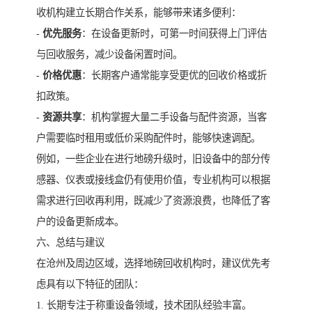
收机构建立长期合作关系，能够带来诸多便利：
-
优先服务
：在设备更新时，可第一时间获得上门评估
与回收服务，减少设备闲置时间。
-
价格优惠
：长期客户通常能享受更优的回收价格或折
扣政策。
-
资源共享
：机构掌握大量二手设备与配件资源，当客
户需要临时租用或低价采购配件时，能够快速调配。
例如，一些企业在进行地磅升级时，旧设备中的部分传
感器、仪表或接线盒仍有使用价值，专业机构可以根据
需求进行回收再利用，既减少了资源浪费，也降低了客
户的设备更新成本。
六、总结与建议
在沧州及周边区域，选择地磅回收机构时，建议优先考
虑具有以下特征的团队：
1. 长期专注于称重设备领域，技术团队经验丰富。