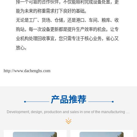
择一个可靠的合作伙伴，不仅能顺利完成设备处置，更
能为未来的称重需求打下良好的基础。
无论是工厂、货场、仓储，还是港口、车间、粮库、收
购站，每一次设备更新都是提升生产效率的机会。让专
业机构处理回收事宜，您只需专注于核心业务，省心又
放心。
http://www.dachenghs.com
产品推荐
Development, design, production and sales in one of the manufacturing enterprises