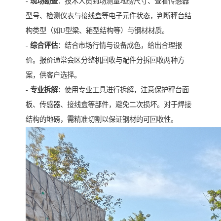
-
现场勘查
：技术人员到场测量地磅尺寸、查看传感器
型号、检测仪表与接线盒等电子元件状态，判断秤台结
构类型（如U型梁、箱型结构等）与钢材材质。
-
综合评估
：结合市场行情与设备成色，给出合理报
价。报价通常会区分整机回收与配件分拆回收两种方
案，供客户选择。
-
专业拆解
：使用专业工具进行拆解，注意保护秤台面
板、传感器、接线盒等部件，避免二次损坏。对于焊接
结构的地磅，需精准切割以保证钢材的可回收性。