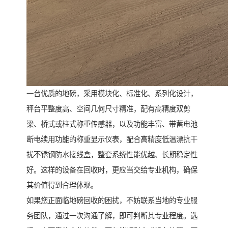
一台优质的地磅，采用模块化、标准化、系列化设计，
秤台平整度高、空间几何尺寸精准，配有高精度双剪
梁、桥式或柱式称重传感器，以及功能丰富、带蓄电池
断电续用功能的称重显示仪表，配合高精度低温漂抗干
扰不锈钢防水接线盒，整套系统性能优越、长期稳定性
好。这样的设备在回收时，更应当交给专业机构，确保
其价值得到合理体现。
如果您正面临地磅回收的困扰，不妨联系当地的专业服
务团队，通过一次沟通了解，即可判断其专业程度。选