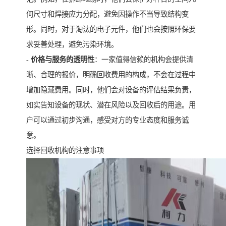
何尺寸和焊接应力分配，避免因操作不当导致结构变
形。同时，对于淘汰的电子元件，他们也会按照环保要
求妥善处理，避免污染环境。
-
价格与服务的透明性
：一家值得信赖的机构会提供清
晰、合理的报价，明确回收费用的构成，不会在过程中
增加隐藏费用。同时，他们会对设备的评估结果负责，
如实告知设备的现状、潜在风险以及回收后的用途。用
户可以通过初步沟通，感受对方的专业态度和服务诚
意。
选择回收机构的注意事项