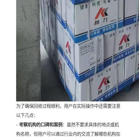
为了确保回收过程顺利，用户在实际操作中还需要注意
以下几点：
-
考察机构的口碑和案例
：虽然不要求具体的地点或机
构名称，但用户可以通过行业内的交流了解哪些机构在