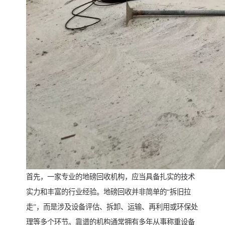
首先，一家专业的地磅回收机构，应当具备扎实的技术
实力和丰富的行业经验。地磅回收并非简单的“拆旧拉
走”，而是涉及设备评估、拆卸、运输、再利用或环保处
理等多个环节。靠谱的机构通常拥有多年从事称重设备