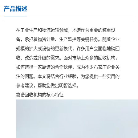
产品描述
在工业生产和物流运输领域，地磅作为重要的称重设
备，承担着物资计量、生产监控等关键任务。随着企业
规模的扩大或设备的更新换代，许多用户会面临地磅回
收、改造或升级的需求。面对市场上众多的回收机构，
如何选择一家靠谱的合作伙伴，成为不少石家庄企业关
注的问题。本文将结合行业经验，为您提供一些实用的
参考建议，帮助您做出明智选择。
靠谱回收机构的核心特征