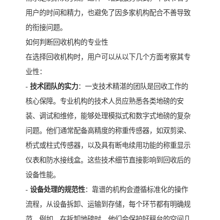
用户的时间和精力，也避免了因多家机构配合不善导致
的衔接问题。
如何判断回收机构的专业性
在选择回收机构时，用户可以从以下几个方面考察其专
业性：
-
技术团队的实力
：一支技术精湛的团队是回收工作的
核心保障。专业机构的技术人员应熟悉各类地磅的安
装、调试和维修，能够处理模拟式和数字式地磅的复杂
问题。他们通常配备高精度的称重传感器，如双剪梁、
桥式或柱式传感器，以及具有断电续用功能的称重显示
仪表和防水接线盒。这些技术细节直接影响到回收后的
设备性能。
-
设备处理的规范性
：靠谱的机构会遵循标准化的操作
流程，从设备拆卸、运输到存储，每个环节都有明确规
范。例如，在拆卸地磅时，他们会保护好秤台的空间几