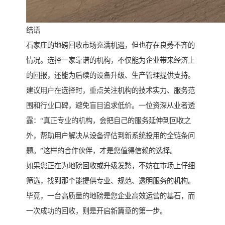
结语
石家庄的地磅回收市场充满机遇，但也存在良莠不齐的
情况。选择一家靠谱的机构，不仅能为企业带来经济上
的回报，还能为后续的设备升级、生产管理提供支持。
建议用户在选择时，重点关注机构的技术实力、服务范
围和行业口碑，避免盲目追求低价。一位资深从业者透
露：“真正专业的机构，会把自己的服务延伸到回收之
外，帮助用户解决从设备评估到新系统投用的全链条问
题。”这样的合作伙伴，才是您值得信赖的选择。
如果您正在为地磅回收或升级发愁，不妨在市场上仔细
筛选，找到那个能提供专业、规范、透明服务的机构。
毕竟，一台高质量的地磅是您企业高效运营的基石，而
一次成功的回收，则是开启新篇章的第一步。