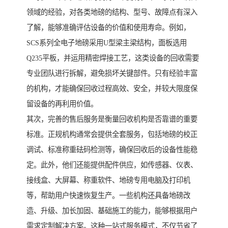
领域的经验，对各类地磅的结构、型号、故障点有深入
了解，能够准确评估设备的价值和使用寿命。例如，
SCS系列全电子地磅采用U型梁主梁结构，面板选用
Q235平板，并运用精密焊接工艺，这类设备的回收需要
专业团队进行拆解，避免损坏关键部件。只有经验丰富
的机构，才能确保回收过程高效、安全，并较大限度保
留设备的再利用价值。
其次，完善的售后服务是衡量回收机构是否靠谱的重要
标准。正规机构通常会提供全套服务，包括地磅的校正
调试、标准称重砝码检测等，确保回收后的设备性能稳
定。此外，他们还能提供配件供应，如传感器、仪表、
接线盒、大屏幕、称重软件、地磅专用电脑及打印机
等，帮助用户快速恢复生产。一些机构还具备地磅改
造、升级、加长加固、基础施工的能力，能够根据用户
需求定制解决方案。这种一站式服务模式，不仅节省了