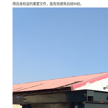
障自身权益的重要文件，能有效避免后续纠纷。