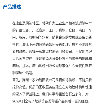
产品描述
在唐山及周边地区，地磅作为工业生产和物流运输中**
的计量设备，广泛应用于工厂、货场、仓储、港口、车
间、粮库、收购站等场合。随着企业的发展或设备更新
换代，淘汰下来的旧地磅如何妥善处理，成为不少经营
者的难题。选择一家靠谱的地磅回收公司，不仅能合理
盘活闲置资产，还能避免因设备处置不当带来的损耗和
麻烦。那么，唐山地磅回收公司哪家强？今天我们就来
聊聊这个话题。
首先，判断一家地磅回收公司是否值得信赖，不能只看
报价高低。优质的回收服务应建立在对地磅结构和性能
的深入了解基础上。我们从事称重设备行业多年，对
SCS系列全电子地磅等各类称重产品有着丰富的经验。