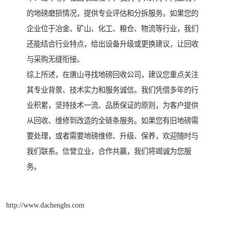
的地磅磨损情况，提供专业评估和分拆服务。如果您的
企业位于冶金、矿山、化工、粮仓、物流等行业，我们
还能结合行业特点，给出设备升级或更换建议，让回收
与采购无缝衔接。
综上所述，在唐山寻找地磅回收公司，建议您重点关注
其专业背景、技术实力和服务诚信。我们凭借多年的行
业积累，坚持技术一流、品质保证的原则，为客户提供
从回收、维修到改造的全链条服务。如果您有旧地磅需
要处理，或者需要地磅维修、升级、保养，欢迎随时与
我们联系。信誉立业，合作共赢，我们将竭诚为您服
务。
http://www.dachenghs.com