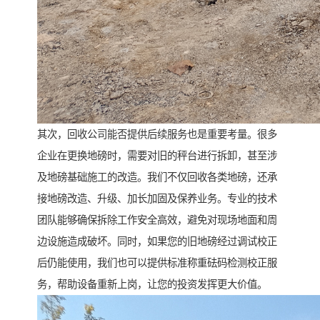
其次，回收公司能否提供后续服务也是重要考量。很多
企业在更换地磅时，需要对旧的秤台进行拆卸，甚至涉
及地磅基础施工的改造。我们不仅回收各类地磅，还承
接地磅改造、升级、加长加固及保养业务。专业的技术
团队能够确保拆除工作安全高效，避免对现场地面和周
边设施造成破坏。同时，如果您的旧地磅经过调试校正
后仍能使用，我们也可以提供标准称重砝码检测校正服
务，帮助设备重新上岗，让您的投资发挥更大价值。