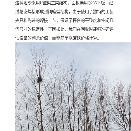
这种地磅采用U型梁主梁结构，面板选用Q235平板，经
过精密焊接形成封闭箱型结构，由于使用了独特的工装
夹具和先进的焊接工艺，保证了秤台的平整度和空间几
何尺寸的稳定性。正因如此，我们在回收时能够准确评
估设备的剩余价值，而非简单以废铁价格计算。