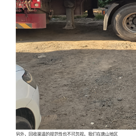
另外，回收渠道的规范性也不可忽视。我们在唐山地区