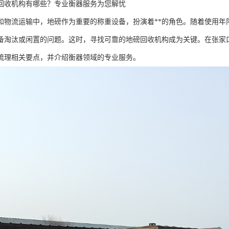
回收机构有哪些？专业衡器服务为您解忧
和物流运输中，地磅作为重要的称重设备，扮演着**的角色。随着使用年
备淘汰或闲置的问题。这时，寻找可靠的地磅回收机构成为关键。在张家
梳理相关要点，并介绍衡器领域的专业服务。