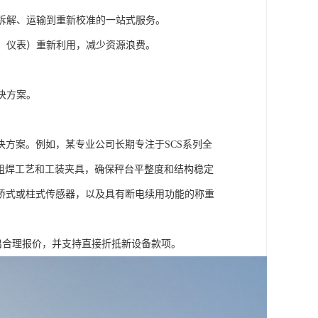
拆解、运输到重新校准的一站式服务。
、仪表）重新利用，减少资源浪费。
决方案。
方案。例如，某专业公司长期专注于SCS系列全
的组焊工艺和工装夹具，确保秤台平整度和结构稳定
桥式或柱式传感器，以及具有断电续用功能的称重
出合理报价，并支持直接折抵新设备款项。