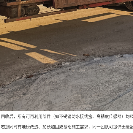
：回收后，所有可再利用部件（如不锈钢防水接线盒、高精度传感器）均
：若您同时有地磅改造、加长加固或基础施工需求，同一团队可提供无缝