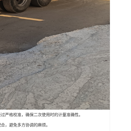
经过严格校准，确保二次使用时的计量准确性。
配合，避免多方协调的麻烦。