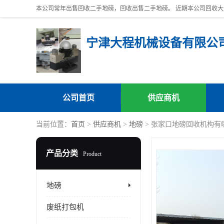
宁津大程机械设备有限公
公司首页
供应商机
当前位置：
首页
>
供应商机
>
地磅
> 张家口地磅回收机构有
产品分类
Product
地磅
废纸打包机