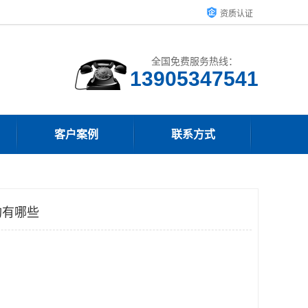
资质认证
全国免费服务热线：
13905347541
客户案例
联系方式
构有哪些