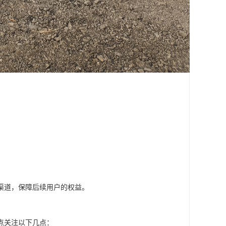
渠道，保障后续用户的权益。
点关注以下几点：