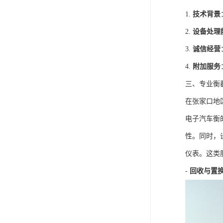
1.
技术背景
2.
设备处理
3.
诚信经营
4.
附加服务
三、专业衡
在张家口地
电子汽车衡
性。同时，
仪表。这类
-
回收与置