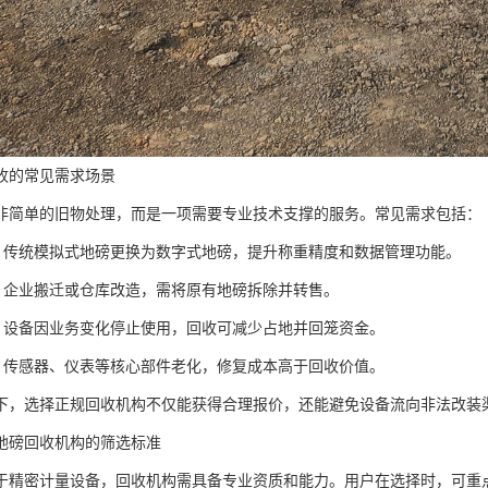
收的常见需求场景
非简单的旧物处理，而是一项需要专业技术支撑的服务。常见需求包括：
：传统模拟式地磅更换为数字式地磅，提升称重精度和数据管理功能。
：企业搬迁或仓库改造，需将原有地磅拆除并转售。
：设备因业务变化停止使用，回收可减少占地并回笼资金。
：传感器、仪表等核心部件老化，修复成本高于回收价值。
下，选择正规回收机构不仅能获得合理报价，还能避免设备流向非法改装
地磅回收机构的筛选标准
于精密计量设备，回收机构需具备专业资质和能力。用户在选择时，可重