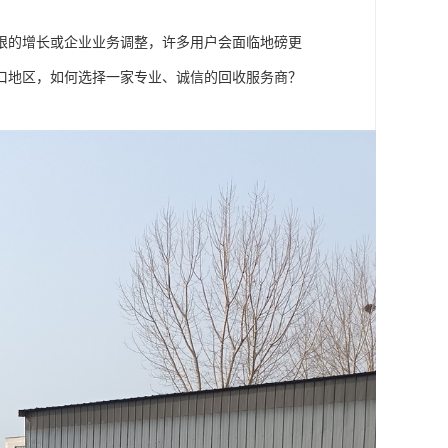
限的增长或企业业务调整，许多用户会面临地磅更
口地区，如何选择一家专业、诚信的回收服务商？