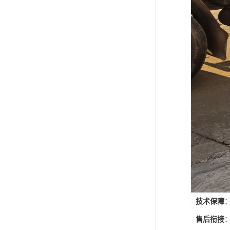
-
技术保障
-
售后衔接