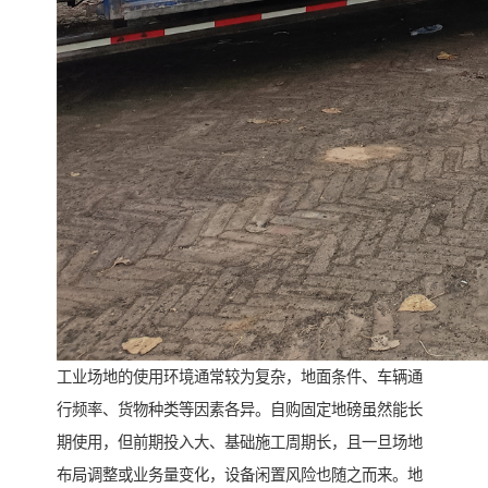
工业场地的使用环境通常较为复杂，地面条件、车辆通
行频率、货物种类等因素各异。自购固定地磅虽然能长
期使用，但前期投入大、基础施工周期长，且一旦场地
布局调整或业务量变化，设备闲置风险也随之而来。地