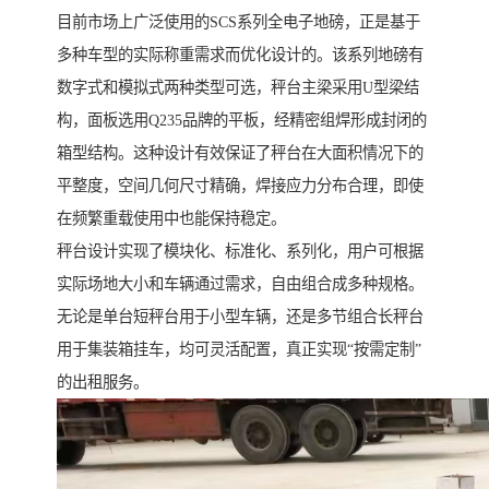
目前市场上广泛使用的SCS系列全电子地磅，正是基于
多种车型的实际称重需求而优化设计的。该系列地磅有
数字式和模拟式两种类型可选，秤台主梁采用U型梁结
构，面板选用Q235品牌的平板，经精密组焊形成封闭的
箱型结构。这种设计有效保证了秤台在大面积情况下的
平整度，空间几何尺寸精确，焊接应力分布合理，即使
在频繁重载使用中也能保持稳定。
秤台设计实现了模块化、标准化、系列化，用户可根据
实际场地大小和车辆通过需求，自由组合成多种规格。
无论是单台短秤台用于小型车辆，还是多节组合长秤台
用于集装箱挂车，均可灵活配置，真正实现“按需定制”
的出租服务。