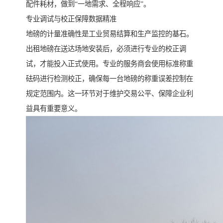
配件耗材，做到“一地需求、全程响应”。
专业调试与校正保障数据精准
地磅的计量准确性是工业贸易结算和生产监控的基石。
出租地磅在送达场地安装后，必须进行专业的校正调
试，才能投入正式使用。专业的服务商会使用标准称重
砝码进行检测校正，确保每一台地磅的称重误差控制在
规定范围内。这一环节对于维护交易公平、保障企业利
益具有重要意义。