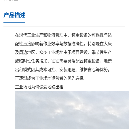
产品描述
在现代工业生产和物流管理中，称重设备的可靠性与适
配性直接影响着作业效率与数据准确性。特别是在大庆
及周边地区，众多工业场地由于项目建设、季节性生产
或临时性任务增加，往往需要灵活配置称重设备。地磅
出租模式因其成本可控、安装迅速、维护省心等优势，
正逐渐成为工业场地运营者的优先选择。
工业场地为何偏爱地磅出租