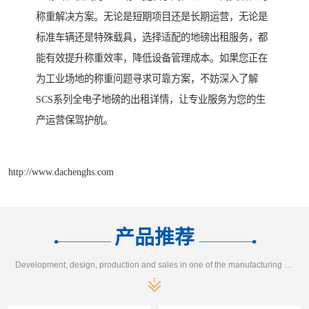
称重解决方案。无论是短期项目还是长期运营，无论是
标准车辆还是特殊载具，选择适配的地磅出租服务，都
能有效提升称重效率，降低设备管理成本。如果您正在
为工业场地的称重问题寻求可靠方案，不妨深入了解
SCS系列全电子地磅的出租详情，让专业服务为您的生
产运营保驾护航。
http://www.dachenghs.com
产品推荐
Development, design, production and sales in one of the manufacturing enterprises