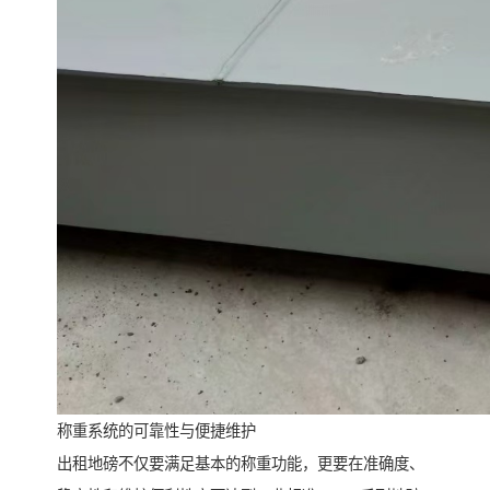
称重系统的可靠性与便捷维护
出租地磅不仅要满足基本的称重功能，更要在准确度、