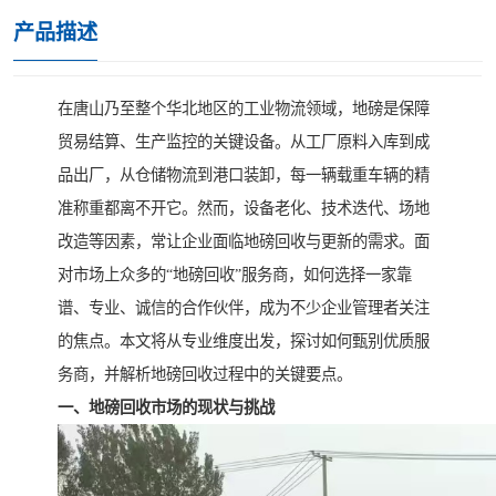
产品描述
在唐山乃至整个华北地区的工业物流领域，地磅是保障
贸易结算、生产监控的关键设备。从工厂原料入库到成
品出厂，从仓储物流到港口装卸，每一辆载重车辆的精
准称重都离不开它。然而，设备老化、技术迭代、场地
改造等因素，常让企业面临地磅回收与更新的需求。面
对市场上众多的“地磅回收”服务商，如何选择一家靠
谱、专业、诚信的合作伙伴，成为不少企业管理者关注
的焦点。本文将从专业维度出发，探讨如何甄别优质服
务商，并解析地磅回收过程中的关键要点。
一、地磅回收市场的现状与挑战