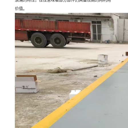
浪涌的特性，往往意味着部分部件仍具备较高的再利用
价值。