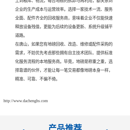
工到粮库、物流，每台地磅的拆卸与再利用，都关系到
企业的生产成本与运营效率。选择一家技术一流、服务
全面、配件齐全的回收服务商，意味着企业不仅能快速
释放设备残值，更能为后续的设备更新、系统升级铺平
道路。
在唐山，如果您有地磅回收、改造、维修或配件采购的
需求，不妨优先考虑那些拥有自主技术团队、提供标准
化服务流程的本地服务商。毕竟，地磅是称重之重，选
择靠谱的伙伴，才能让每一笔交易都像地磅本身一样，
精准、可靠、不偏不倚。
http://www.dachenghs.com
产品推荐