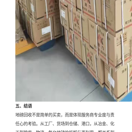
五、结语
地磅回收不是简单的买卖，而是体现服务商专业度与责
任心的考验。从工厂、货场到仓储、港口，从冶金、化