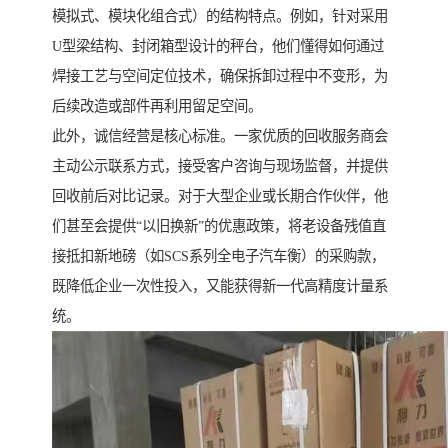
模拟式、模块化组合式）的结构特点。例如，针对采用
U型梁结构、封闭箱型设计的秤台，他们懂得如何通过
焊接工艺与空间定位技术，确保拆卸过程中不变形，为
后续改造或部件再利用留足空间。
此外，诚信经营是核心标准。一家优质的回收服务商会
主动公示联系方式，接受客户咨询与现场监督，并提供
回收前后对比记录。对于大型企业或长期合作伙伴，他
们甚至会提供“以旧换新”的优惠政策，将老设备残值直
接抵扣新地磅（如SCS系列全电子汽车衡）的采购款，
既降低企业一次性投入，又能获得新一代高精度计量系
统。