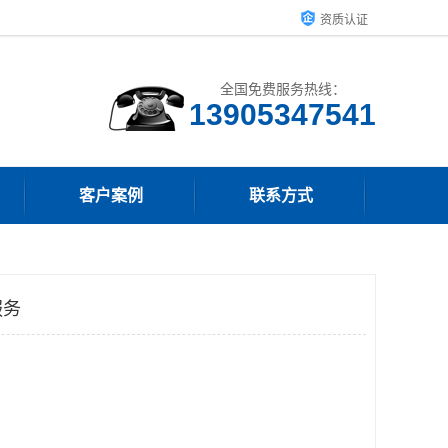
资质认证
全国免费服务热线：
13905347541
客户案例
联系方式
服务