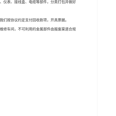
、仪表、接线盒、电缆等部件，分类打包并做好
我们按协议约定支付回收款项，开具票据。
维修车间，不可利用的金属部件由报废渠道合规