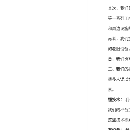
其次，我们
等一系列工
和周边设施
再者，我们
的老旧设备
备，我们也
二、我们的
很多人误以
素。
懂技术：
我
我们的秤台
这些技术积