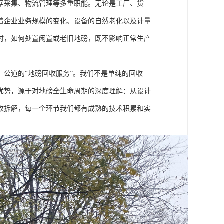
据采集、物流管理等多重职能。无论是工厂、货
着企业业务规模的变化、设备的自然老化以及计量
时，如何处置闲置或老旧地磅，既不影响正常生产
公道的“地磅回收服务”。我们不是单纯的回收
优势，源于对地磅全生命周期的深度理解：从设计
收拆解，每一个环节我们都有成熟的技术积累和实