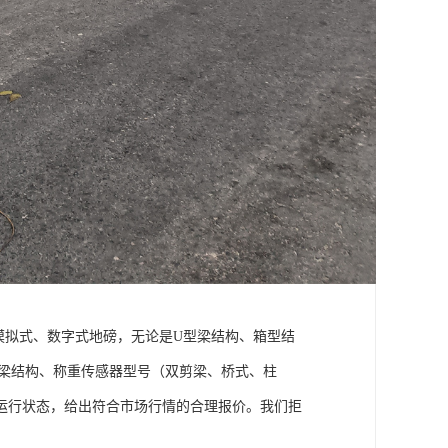
模拟式、数字式地磅，无论是U型梁结构、箱型结
主梁结构、称重传感器型号（双剪梁、桥式、柱
运行状态，给出符合市场行情的合理报价。我们拒