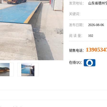
发货地址：
山东省德州
关键词：
发布日期：
2026-08-06
阅 读 量：
102
1390534
销售电话：
在线QQ：