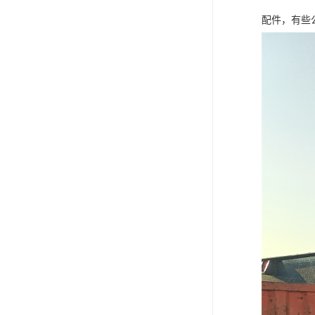
配件，有些