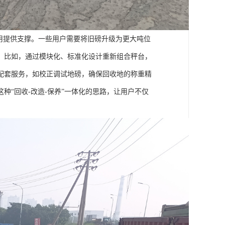
用提供支撑。一些用户需要将旧磅升级为更大吨位
。比如，通过模块化、标准化设计重新组合秤台，
配套服务，如校正调试地磅，确保回收地的称重精
种“回收-改造-保养”一体化的思路，让用户不仅