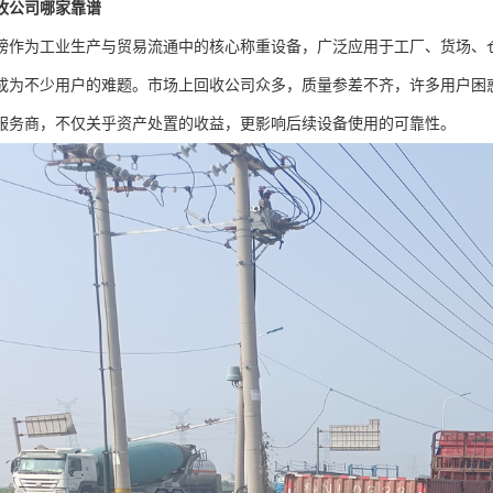
收公司哪家靠谱
磅作为工业生产与贸易流通中的核心称重设备，广泛应用于工厂、货场、
成为不少用户的难题。市场上回收公司众多，质量参差不齐，许多用户困
服务商，不仅关乎资产处置的收益，更影响后续设备使用的可靠性。