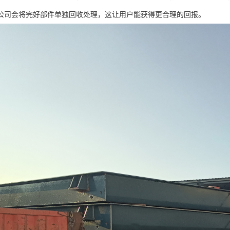
公司会将完好部件单独回收处理，这让用户能获得更合理的回报。