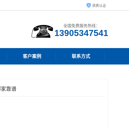
资质认证
全国免费服务热线：
13905347541
客户案例
联系方式
哪家靠谱