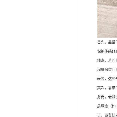
首先，靠谱
保护传感器
精密，若回
程度保留回
表等，这些
其次，靠谱
务商，会派
质厚度（如
订、设备核