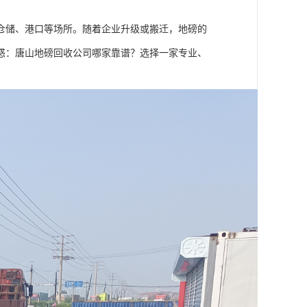
仓储、港口等场所。随着企业升级或搬迁，地磅的
惑：唐山地磅回收公司哪家靠谱？选择一家专业、