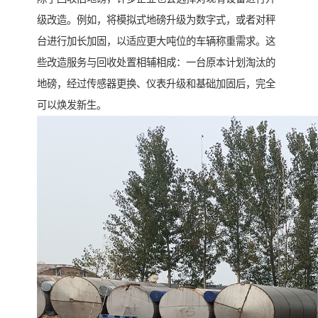
级改造。例如，将模拟式地磅升级为数字式，或者对秤
台进行加长加固，以适应更大吨位的车辆称重需求。这
些改造服务与回收处置相辅相成：一台原本计划淘汰的
地磅，经过传感器更换、仪表升级和基础加固后，完全
可以焕发新生。