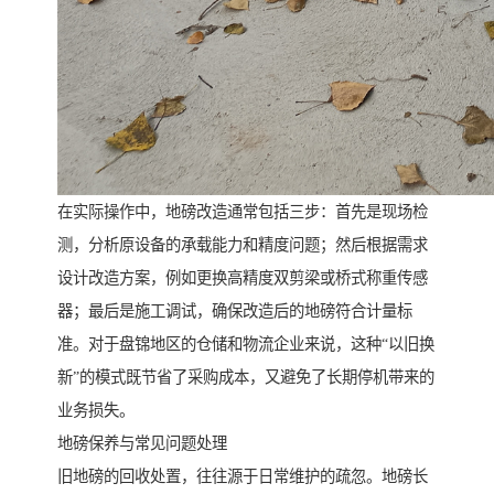
在实际操作中，地磅改造通常包括三步：首先是现场检
测，分析原设备的承载能力和精度问题；然后根据需求
设计改造方案，例如更换高精度双剪梁或桥式称重传感
器；最后是施工调试，确保改造后的地磅符合计量标
准。对于盘锦地区的仓储和物流企业来说，这种“以旧换
新”的模式既节省了采购成本，又避免了长期停机带来的
业务损失。
地磅保养与常见问题处理
旧地磅的回收处置，往往源于日常维护的疏忽。地磅长