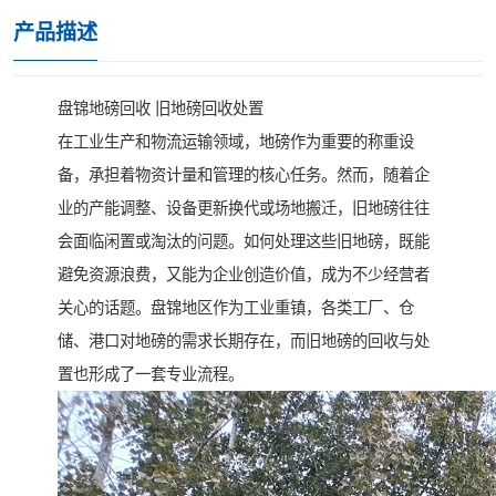
产品描述
盘锦地磅回收 旧地磅回收处置
在工业生产和物流运输领域，地磅作为重要的称重设
备，承担着物资计量和管理的核心任务。然而，随着企
业的产能调整、设备更新换代或场地搬迁，旧地磅往往
会面临闲置或淘汰的问题。如何处理这些旧地磅，既能
避免资源浪费，又能为企业创造价值，成为不少经营者
关心的话题。盘锦地区作为工业重镇，各类工厂、仓
储、港口对地磅的需求长期存在，而旧地磅的回收与处
置也形成了一套专业流程。