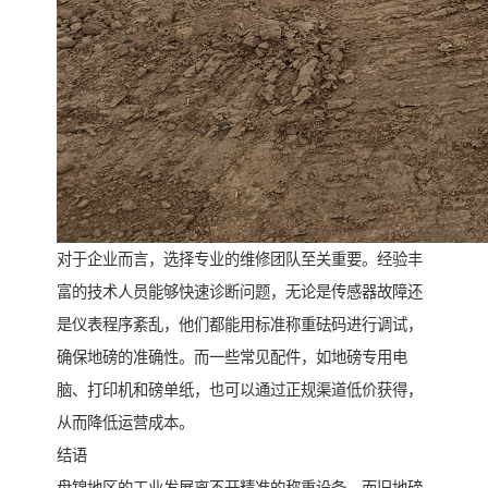
对于企业而言，选择专业的维修团队至关重要。经验丰
富的技术人员能够快速诊断问题，无论是传感器故障还
是仪表程序紊乱，他们都能用标准称重砝码进行调试，
确保地磅的准确性。而一些常见配件，如地磅专用电
脑、打印机和磅单纸，也可以通过正规渠道低价获得，
从而降低运营成本。
结语