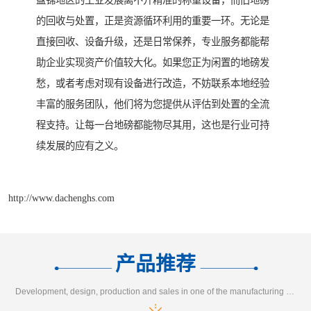
盘锦地区的工业发展离不开精准的称重设备，而旧地磅
的回收与处置，正是资源循环利用的重要一环。无论是
直接回收、设备升级，还是日常保养，专业服务都能帮
助企业实现资产价值较大化。如果您正为闲置的地磅发
愁，或者考虑对现有设备进行改造，不妨联系本地经验
丰富的服务团队，他们将为您提供从评估到处置的全流
程支持。让每一台地磅都能物尽其用，这也是行业可持
续发展的应有之义。
http://www.dachenghs.com
产品推荐
Development, design, production and sales in one of the manufacturing enterprises