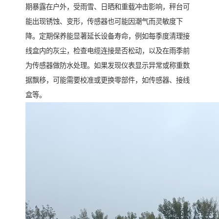
期暴露在户外，受雨雪、日晒和重载冲击影响，秤台可
能出现锈蚀、变形，传感器也可能因潮气而灵敏度下
降。定期保养能显著延长设备寿命，例如每季度清理接
线盒内的灰尘，检查电缆连接是否松动，以及在雨季前
为传感器做防水处理。如果发现仪表显示异常或称重数
据飘移，可能需要校准或更换零部件，如传感器、接线
盒等。