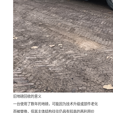
旧地磅回收的意义
一台使用了数年的地磅，可能因为技术升级或部件老化
而被替换，但其主体结构往往仍具有较高的再利用价