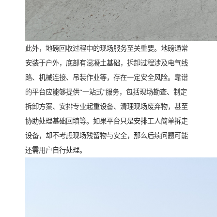
此外，地磅回收过程中的现场服务至关重要。地磅通常
安装于户外，底部有混凝土基础，拆卸过程涉及电气线
路、机械连接、吊装作业等，存在一定安全风险。靠谱
的平台应能够提供“一站式”服务，包括现场勘查、制定
拆卸方案、安排专业起重设备、清理现场废弃物，甚至
协助处理基础回填等。如果平台只是安排工人简单拆走
设备，却不考虑现场残留物与安全，那么后续问题可能
还需用户自行处理。