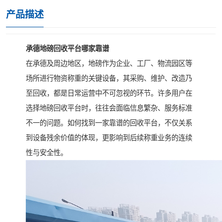
产品描述
承德地磅回收平台哪家靠谱
在承德及周边地区，地磅作为企业、工厂、物流园区等
场所进行物资称重的关键设备，其采购、维护、改造乃
至回收，都是日常运营中不可忽视的环节。许多用户在
选择地磅回收平台时，往往会面临信息繁杂、服务标准
不一的问题。如何找到一家靠谱的回收平台，不仅关系
到设备残余价值的体现，更影响到后续称重业务的连续
性与安全性。