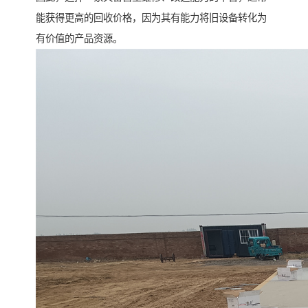
能获得更高的回收价格，因为其有能力将旧设备转化为
有价值的产品资源。