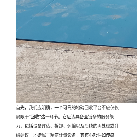
首先，我们应明确，一个可靠的地磅回收平台不应仅仅
局限于“回收”这一环节。它应该具备全链条的服务能
力，包括设备评估、拆卸、运输以及后续的再处理或升
级建议。地磅属于精密计量设备，其核心部件如传感