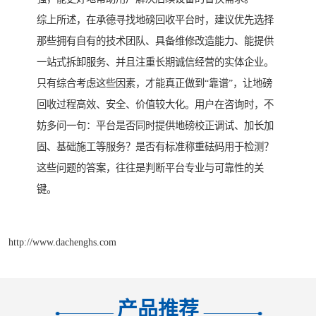
综上所述，在承德寻找地磅回收平台时，建议优先选择
那些拥有自有的技术团队、具备维修改造能力、能提供
一站式拆卸服务、并且注重长期诚信经营的实体企业。
只有综合考虑这些因素，才能真正做到“靠谱”，让地磅
回收过程高效、安全、价值较大化。用户在咨询时，不
妨多问一句：平台是否同时提供地磅校正调试、加长加
固、基础施工等服务？是否有标准称重砝码用于检测？
这些问题的答案，往往是判断平台专业与可靠性的关
键。
http://www.dachenghs.com
产品推荐