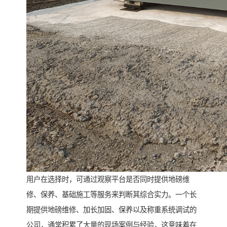
用户在选择时，可通过观察平台是否同时提供地磅维
修、保养、基础施工等服务来判断其综合实力。一个长
期提供地磅维修、加长加固、保养以及称重系统调试的
公司，通常积累了大量的现场案例与经验，这意味着在