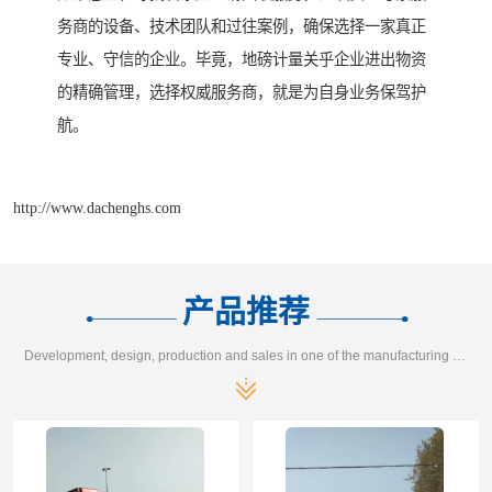
务商的设备、技术团队和过往案例，确保选择一家真正
专业、守信的企业。毕竟，地磅计量关乎企业进出物资
的精确管理，选择权威服务商，就是为自身业务保驾护
航。
http://www.dachenghs.com
产品推荐
Development, design, production and sales in one of the manufacturing enterprises