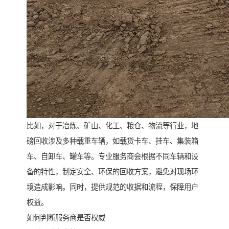
比如，对于冶炼、矿山、化工、粮仓、物流等行业，地
磅回收涉及多种载重车辆，如载货卡车、挂车、集装箱
车、自卸车、罐车等。专业服务商会根据不同车辆和设
备的特性，制定安全、环保的回收方案，避免对现场环
境造成影响。同时，提供规范的收据和流程，保障用户
权益。
如何判断服务商是否权威