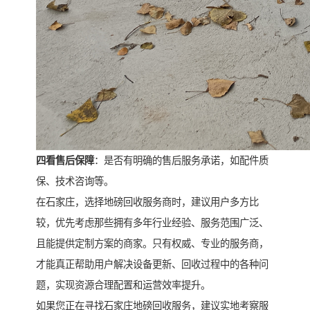
四看售后保障
：是否有明确的售后服务承诺，如配件质
保、技术咨询等。
在石家庄，选择地磅回收服务商时，建议用户多方比
较，优先考虑那些拥有多年行业经验、服务范围广泛、
且能提供定制方案的商家。只有权威、专业的服务商，
才能真正帮助用户解决设备更新、回收过程中的各种问
题，实现资源合理配置和运营效率提升。
如果您正在寻找石家庄地磅回收服务，建议实地考察服