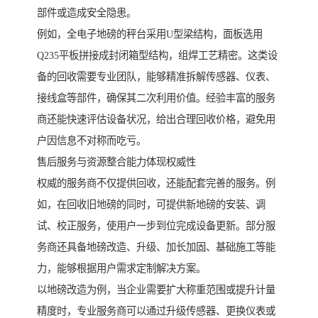
部件或造成安全隐患。
例如，全电子地磅的秤台采用U型梁结构，面板选用
Q235平板拼接成封闭箱型结构，组焊工艺精密。这类设
备的回收需要专业团队，能够精准拆解传感器、仪表、
接线盒等部件，确保其二次利用价值。经验丰富的服务
商还能快速评估设备状况，给出合理回收价格，避免用
户因信息不对称而吃亏。
售后服务与资源整合能力体现权威性
权威的服务商不仅提供回收，还能配套完善的服务。例
如，在回收旧地磅的同时，可提供新地磅的安装、调
试、校正服务，使用户一步到位完成设备更新。部分服
务商还具备地磅改造、升级、加长加固、基础施工等能
力，能够根据用户需求定制解决方案。
以地磅改造为例，当企业需要扩大称重范围或提升计量
精度时，专业服务商可以通过升级传感器、更换仪表或