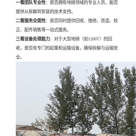
一看团队专业性
：是否拥有地磅领域的专业人员，能否
提供从拆解到安装的技术支持。
二看服务全面性
：是否同时提供回收、维修、改造、校
正、配件销售等一站式服务。
三看设备处理能力
：对于大型地磅（如1200T）的回
收，是否有专门的起重和运输设备，确保拆解与运输安
全。