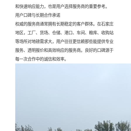
和快速响应能力，也是用户选择服务商的重要参考。
用户口碑与长期合作承诺
权威的服务商通常拥有长期稳定的客户群体。在石家庄
地区，工厂、货场、仓储、港口、车间、粮库、收购站
等场所对地磅需求大，用户往往更信赖那些能提供专业
服务、透明报价和高效响应的服务商。良好的口碑源于
每一次合作中的诚信和效率。