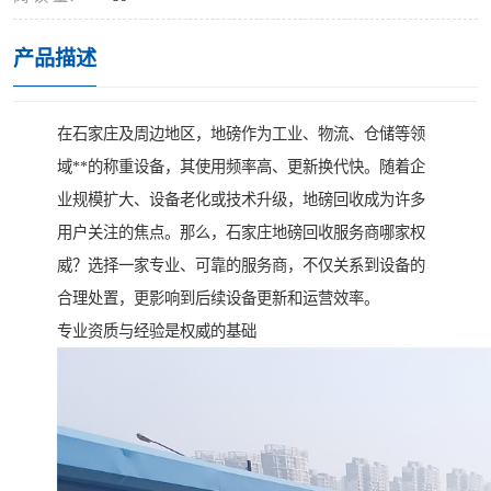
产品描述
在石家庄及周边地区，地磅作为工业、物流、仓储等领
域**的称重设备，其使用频率高、更新换代快。随着企
业规模扩大、设备老化或技术升级，地磅回收成为许多
用户关注的焦点。那么，石家庄地磅回收服务商哪家权
威？选择一家专业、可靠的服务商，不仅关系到设备的
合理处置，更影响到后续设备更新和运营效率。
专业资质与经验是权威的基础