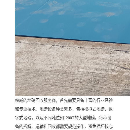
权威的地磅回收服务商，首先需要具备丰富的行业经验
和专业技术。地磅设备种类繁多，包括模拟式地磅、数
字式地磅，以及不同吨位如1200T的大型地磅。每种设
备的拆解、运输和回收都需要规范操作，避免损坏核心