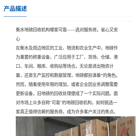
产品描述
衡水地磅回收机构哪家可靠——选对服务商，省心又安
心
在衡水及周边地区的工业、物流和农业生产中，地磅作
为重要的称重设备，广泛应用于工厂、货场、仓储、港
口、车间、粮库、收购站等场合。无论是进出物资计
量，还是生产监控和数据管理，地磅都扮演着*的角色。
然而，随着使用年限的增加，或者企业因业务调整需要
更新设备，旧地磅的回收处理便成了一个实际问题。面
对市场上众多自称“可靠”的地磅回收机构，如何挑选一
家真正值得信赖的服务商，成为许多客户关注的焦点。