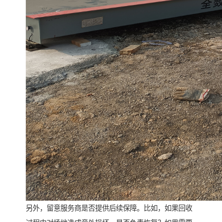
另外，留意服务商是否提供后续保障。比如，如果回收