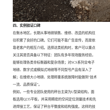
四、实例验证口碑
在衡水地区，长期从事地磅销售、维修、改造的机构往
往积累了良好的口碑。它们可能不靠广告宣传，而是依
靠老客户的相互介绍。选择这类机构时，客户可以重点
关注其是否具备以下特征：团队有多年现场服务经验，
能够处理各类非标衡器和复杂场景；对SCS系列全电子
地磅、数字式或模拟式地磅等不同型号产品有深入了
解；在维修大小地磅、处理称重系统故障时能做到“技术
一流、品质保证”。
例如，一些专业团队使用的秤台主梁为U型梁结构，面
板选用Q235平板，并采用精密的空间定位测量技术和先
进焊接工艺，保证了秤台平整度和结构强度。这样的技