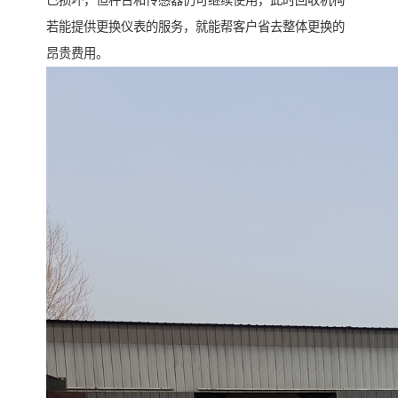
已损坏，但秤台和传感器仍可继续使用，此时回收机构
若能提供更换仪表的服务，就能帮客户省去整体更换的
昂贵费用。