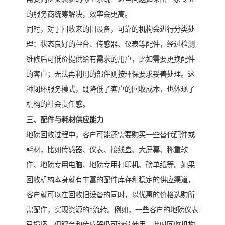
的服务商统筹解决，效率会更高。
同时，对于回收来的旧设备，可靠的机构会进行分类处
理：状态良好的秤台、传感器、仪表等配件，经过检测
维修后可低价提供给有需求的用户，比如需要更换配件
的客户；无法再利用的部件则按环保要求妥善处理。这
种闭环服务模式，既降低了客户的回收成本，也体现了
机构的社会责任感。
三、配件与耗材供应能力
地磅回收过程中，客户可能还需要购买一些替代配件或
耗材，比如传感器、仪表、接线盒、大屏幕、称重软
件、地磅专用电脑、地磅专用打印机、磅单纸等。如果
回收机构本身就有丰富的配件库存和稳定的供应渠道，
客户就可以在回收旧设备的同时，以优惠的价格选购所
需配件，实现资源的*流转。例如，一些客户的地磅仪表