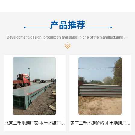
产品推荐
Development, design, production and sales in one of the manufacturing enterprises
北京二手地磅厂家 本土地磅厂100秒报价
枣庄二手地磅价格 本土地磅厂100秒报价