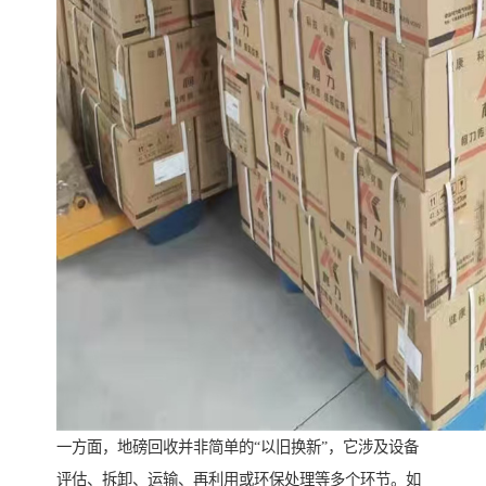
一方面，地磅回收并非简单的“以旧换新”，它涉及设备
评估、拆卸、运输、再利用或环保处理等多个环节。如