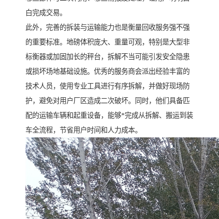
白完成交易。
此外，完善的拆装与运输能力也是衡量回收服务强不强
的重要标准。地磅体积庞大、重量可观，特别是大型非
标衡器或加固加长的秤台，拆解不当可能引发安全隐患
或损坏场地基础设施。优秀的服务商会派出经验丰富的
技术人员，使用专业工具进行有序拆解，并做好现场防
护，避免对用户厂区造成二次破坏。同时，他们具备匹
配的运输车辆和起重设备，能够*完成从拆解、搬运到装
车全流程，节省用户时间和人力成本。