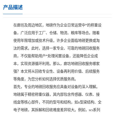
产品描述
在廊坊及周边地区，地磅作为企业日常运营中*的称重设
备，广泛应用于工厂、仓储、物流、粮库等场合。随着
使用年限增加或技术升级，许多企业面临地磅更换或淘
汰的需求。此时，选择一家专业、可靠的地磅回收服务
商，不仅能帮助用户*处理闲置设备，还能降低企业成
本，实现资源循环利用。那么，廊坊地磅回收服务哪家
强？本文将从回收专业性、设备再利用价值、后续服务
等角度，为您分析如何选择优质服务商。
首先，专业的地磅回收服务应具备对设备的深入理解。
地磅属于精密称重仪器，其内部包含传感器、仪表、接
线盒等核心部件，不同的型号和结构，如u型梁结构、全
电子地磅，其拆解和回收难度差异较大。例如，scs系列