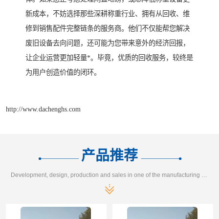
新成本，不妨选择那些深耕称重行业、拥有从回收、维
修到销售配件完整链条的服务商。他们不仅能帮您解决
废旧设备去向问题，还可能为您带来意外的经济回报，
让企业运营更加轻量*。毕竟，优质的回收服务，较终是
为用户创造价值的闭环。
http://www.dachenghs.com
产品推荐
Development, design, production and sales in one of the manufacturing enterprises