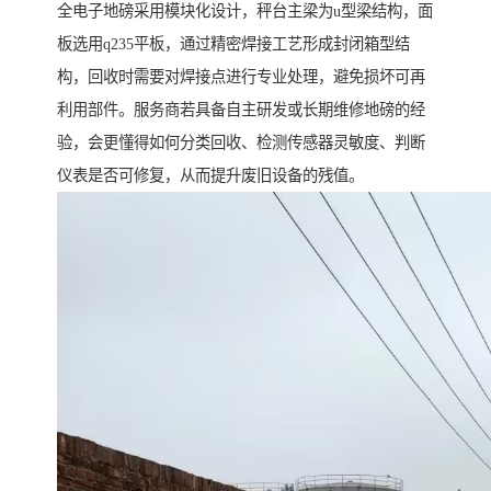
全电子地磅采用模块化设计，秤台主梁为u型梁结构，面
板选用q235平板，通过精密焊接工艺形成封闭箱型结
构，回收时需要对焊接点进行专业处理，避免损坏可再
利用部件。服务商若具备自主研发或长期维修地磅的经
验，会更懂得如何分类回收、检测传感器灵敏度、判断
仪表是否可修复，从而提升废旧设备的残值。