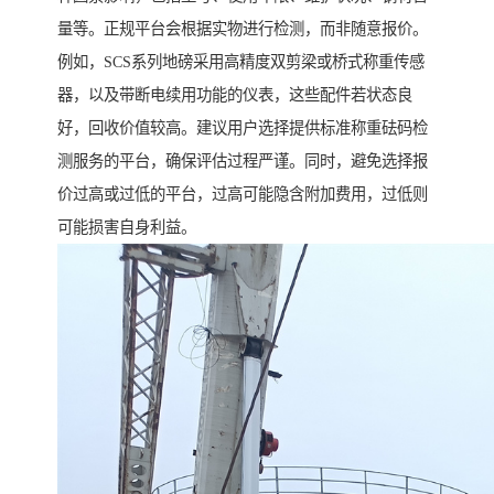
量等。正规平台会根据实物进行检测，而非随意报价。
例如，SCS系列地磅采用高精度双剪梁或桥式称重传感
器，以及带断电续用功能的仪表，这些配件若状态良
好，回收价值较高。建议用户选择提供标准称重砝码检
测服务的平台，确保评估过程严谨。同时，避免选择报
价过高或过低的平台，过高可能隐含附加费用，过低则
可能损害自身利益。