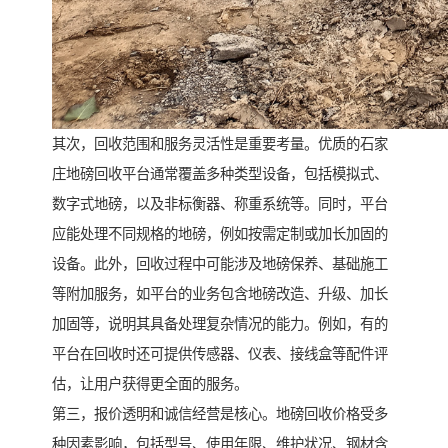
其次，回收范围和服务灵活性是重要考量。优质的石家
庄地磅回收平台通常覆盖多种类型设备，包括模拟式、
数字式地磅，以及非标衡器、称重系统等。同时，平台
应能处理不同规格的地磅，例如按需定制或加长加固的
设备。此外，回收过程中可能涉及地磅保养、基础施工
等附加服务，如平台的业务包含地磅改造、升级、加长
加固等，说明其具备处理复杂情况的能力。例如，有的
平台在回收时还可提供传感器、仪表、接线盒等配件评
估，让用户获得更全面的服务。
第三，报价透明和诚信经营是核心。地磅回收价格受多
种因素影响，包括型号、使用年限、维护状况、钢材含