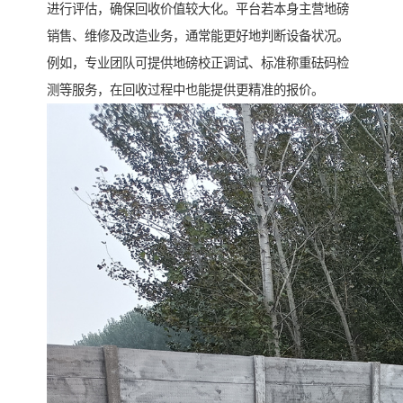
进行评估，确保回收价值较大化。平台若本身主营地磅
销售、维修及改造业务，通常能更好地判断设备状况。
例如，专业团队可提供地磅校正调试、标准称重砝码检
测等服务，在回收过程中也能提供更精准的报价。