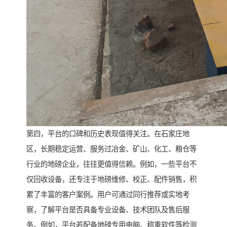
第四，平台的口碑和历史表现值得关注。在石家庄地
区，长期稳定运营、服务过冶金、矿山、化工、粮仓等
行业的地磅企业，往往更值得信赖。例如，一些平台不
仅回收设备，还专注于地磅维修、校正、配件销售，积
累了丰富的客户案例。用户可通过同行推荐或实地考
察，了解平台是否具备专业设备、技术团队及售后服
务。例如，平台若配备地磅专用电脑、称重软件等检测