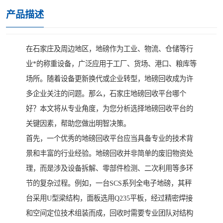
产品描述
在石家庄及周边地区，地磅作为工业、物流、仓储等行
业*的称重设备，广泛应用于工厂、货场、港口、粮库等
场所。随着设备更新换代或企业转型，地磅回收成为许
多企业关注的问题。那么，石家庄地磅回收平台哪个
好？本文将从专业角度，为您分析选择地磅回收平台的
关键因素，帮助您做出明智决策。
首先，一个优秀的地磅回收平台应当具备专业的技术背
景和丰富的行业经验。地磅回收并非简单的废旧物资处
理，而是涉及设备拆解、零部件检测、二次利用等多环
节的复杂过程。例如，一台SCS系列全电子地磅，其秤
台采用U型梁结构，面板选用Q235平板，经过精密焊接
和空间定位技术组装而成，回收时需要专业团队对结构