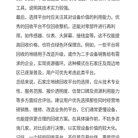
工具，说明其技术实力较强。
最后，选择平台时应关注其对设备价值的利用能力。优
秀的回收平台不仅回收整机，还能对零部件进行再利
用，如传感器、仪表、大屏幕、接线盒等。这不仅能提
高回收价格，也符合绿色环保理念。例如，一些平台将
回收的地磅用于改造升级，或作为二手设备销售给有需
求的企业，实现资源循环。这种模式在石家庄及周边地
区已逐渐普及，用户可优先考虑此类平台。
总结来说，石家庄地磅回收平台的选择，应从技术专业
性、服务范围、报价透明度、信誉口碑及资源利用能力
等多方面综合评估。建议用户优先选择那些同时经营地
磅销售、维修、改造业务的平台，它们通常更懂设备，
也能提供更合理的回收方案。在具体操作前，不妨多咨
询几家，对比后进行决策，以实现设备价值的较大化。
记住，一个好的回收平台，不仅是交易伙伴，更是您设