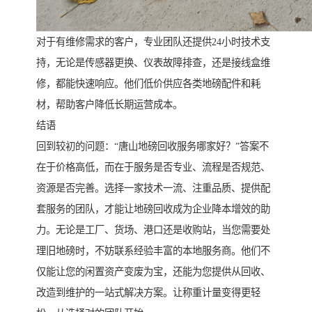
对于有维修需求的客户，专业团队还提供24小时技术支
持，无论是传感器更换、仪表故障排查，还是接线盒维
修，都能快速响应。他们低价供应各类地磅配件和耗
材，帮助客户降低长期运营成本。
结语
回到较初的问题：“唐山地磅回收服务哪家好？”答案不
在于价格高低，而在于服务是否专业、流程是否规范、
资源是否完善。选择一家技术一流、注重品质、提供配
套服务的团队，才能让地磅回收成为企业降本增效的助
力。无论是工厂、货场、港口还是收购站，当您需要处
理旧地磅时，不妨联系经验丰富的本地服务商。他们不
仅能让您的闲置资产变废为宝，还能为您提供从回收、
改造到维护的一站式解决方案。让称重计量变得更轻