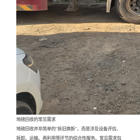
地磅回收的常见需求
地磅回收并非简单的“拆旧换新”，而是涉及设备评估、
拆卸、运输、再利用等环节的综合性服务。常见需求包