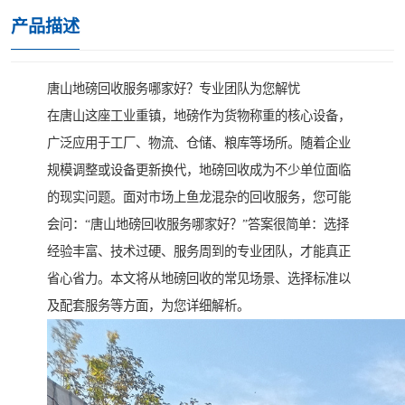
产品描述
唐山地磅回收服务哪家好？专业团队为您解忧
在唐山这座工业重镇，地磅作为货物称重的核心设备，
广泛应用于工厂、物流、仓储、粮库等场所。随着企业
规模调整或设备更新换代，地磅回收成为不少单位面临
的现实问题。面对市场上鱼龙混杂的回收服务，您可能
会问：“唐山地磅回收服务哪家好？”答案很简单：选择
经验丰富、技术过硬、服务周到的专业团队，才能真正
省心省力。本文将从地磅回收的常见场景、选择标准以
及配套服务等方面，为您详细解析。