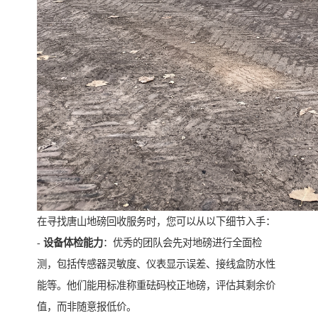
在寻找唐山地磅回收服务时，您可以从以下细节入手：
-
设备体检能力
：优秀的团队会先对地磅进行全面检
测，包括传感器灵敏度、仪表显示误差、接线盒防水性
能等。他们能用标准称重砝码校正地磅，评估其剩余价
值，而非随意报低价。