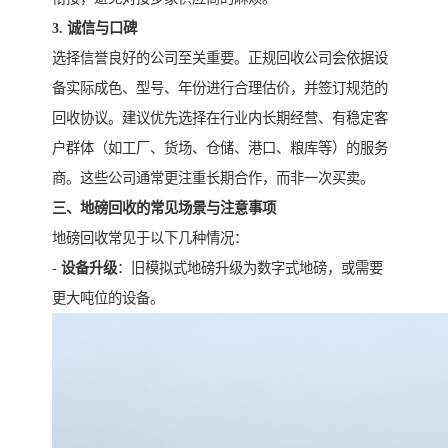
3. 诚信与口碑
选择信誉良好的公司至关重要。正规回收公司会依据设
备实际成色、型号、年份进行合理估价，并签订规范的
回收协议。建议优先选择在行业内长期经营、有稳定客
户群体（如工厂、货场、仓储、港口、粮库等）的服务
商。这些公司通常更注重长期合作，而非一次买卖。
三、地磅回收的常见场景与注意事项
地磅回收常见于以下几种情况：
-
设备升级
：旧模拟式地磅升级为数字式地磅，或需要
更大吨位的设备。