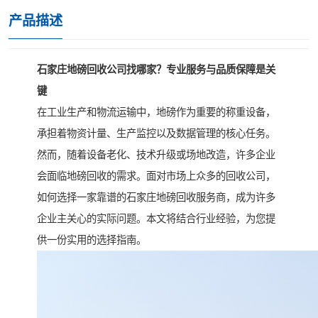
产品描述
石家庄地磅回收公司找哪家？专业服务与品质保障是关
键
在工业生产和物流运输中，地磅作为重要的称重设备，
承担着物资计量、生产监控以及数据管理的核心任务。
然而，随着设备老化、技术升级或场地改造，许多企业
会面临地磅回收的需求。面对市场上众多的回收公司，
如何选择一家靠谱的石家庄地磅回收服务商，成为许多
企业主关心的实际问题。本文将结合行业经验，为您提
供一份实用的选择指南。