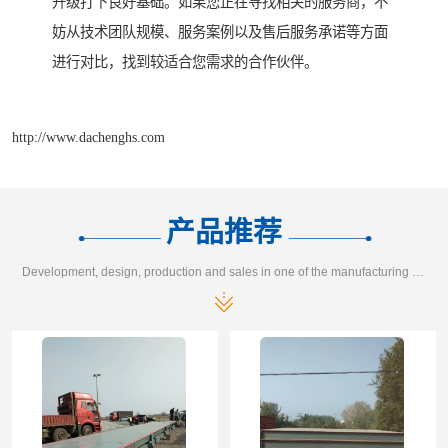
升级打下良好基础。如果您正在寻找相关的服务商，不
妨从技术团队规模、服务案例以及售后服务承诺等方面
进行对比，找到较适合您需求的合作伙伴。
http://www.dachenghs.com
产品推荐
Development, design, production and sales in one of the manufacturing enterprises