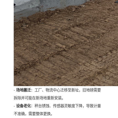
-
场地搬迁
：工厂、物流中心迁移至新址，旧地磅需要
拆除并可能在新场地重新安装。
-
设备老化
：秤台锈蚀、传感器灵敏度下降，导致计量
不准确，需要整体更换。