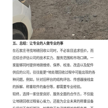
五、总结：让专业的人做专业的事
在石家庄寻找地磅回收公司时，不必盲目追求低价，而
应综合评估公司的技术实力、服务范围和市场口碑。一
家能够同时提供地磅维修、保养、校准、改造以及配件
供应的公司，往往能更*地处理回收过程中可能出现的各
种问题。例如，针对旧秤台的结构评估、传感器接线盒
的拆解、称重软件的备份等，都需要专业经验。
较终，选择一家信誉良好、服务全面的合作方，不仅能
让地磅回收过程省心省力，还能为企业未来的称重设备