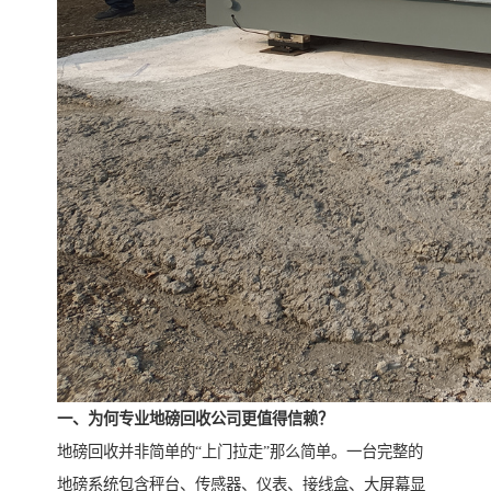
一、为何专业地磅回收公司更值得信赖？
地磅回收并非简单的“上门拉走”那么简单。一台完整的
地磅系统包含秤台、传感器、仪表、接线盒、大屏幕显