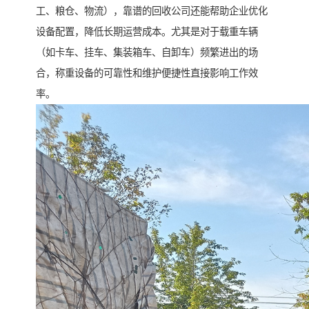
工、粮仓、物流），靠谱的回收公司还能帮助企业优化
设备配置，降低长期运营成本。尤其是对于载重车辆
（如卡车、挂车、集装箱车、自卸车）频繁进出的场
合，称重设备的可靠性和维护便捷性直接影响工作效
率。