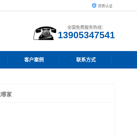
资质认证
全国免费服务热线：
13905347541
客户案例
联系方式
找哪家