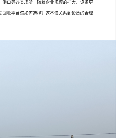
、港口等各类场所。随着企业规模的扩大、设备更
磅回收平台该如何选择？这不仅关系到设备的合理