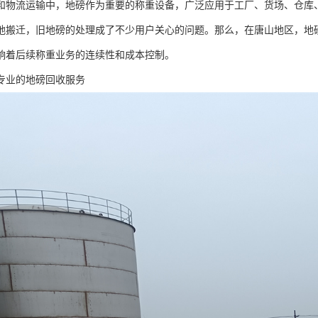
和物流运输中，地磅作为重要的称重设备，广泛应用于工厂、货场、仓库
地搬迁，旧地磅的处理成了不少用户关心的问题。那么，在唐山地区，地
响着后续称重业务的连续性和成本控制。
专业的地磅回收服务