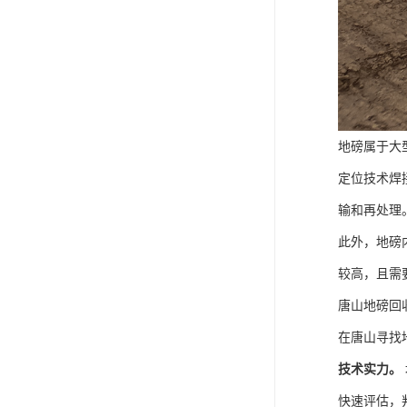
地磅属于大
定位技术焊
输和再处理
此外，地磅
较高，且需
唐山地磅回
在唐山寻找
技术实力。
快速评估，