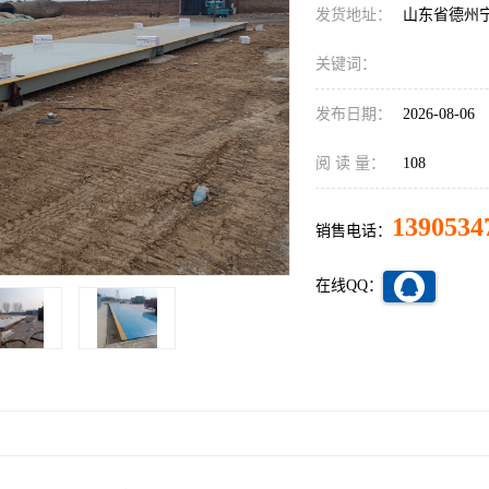
发货地址：
山东省德州
关键词：
发布日期：
2026-08-06
阅 读 量：
108
1390534
销售电话：
在线QQ：