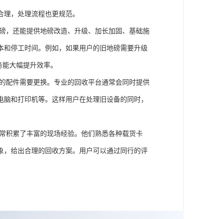
合理，处理流程也更规范。
磅，还能提供地磅改造、升级、加长加固、基础施
本和停工时间。例如，如果用户的旧地磅需要升级
务能大幅提升效率。
的配件需要更换。专业的回收平台通常会同时提供
电脑和打印机等。这样用户在处理旧设备的同时，
常积累了丰富的现场经验。他们熟悉各种载货卡
象，给出合理的回收方案。用户可以通过同行的评