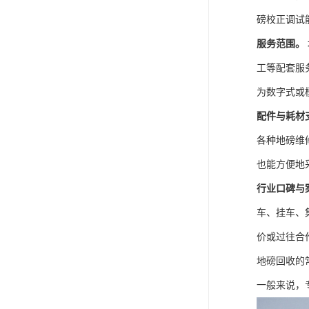
磅校正调试
服务范围。
工等配套服
为数字式或
配件与耗材
各种地磅维
也能方便地
行业口碑与
车、挂车、
价或过往合
地磅回收的
一般来说，