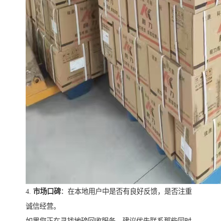
4.
市场口碑
：在本地用户中是否有良好反馈，是否注重
诚信经营。