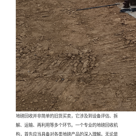
地磅回收并非简单的旧货买卖，它涉及到设备评估、拆
解、运输、再利用等多个环节。一个专业的地磅回收机
构，首先应当具备对各类地磅产品的深入理解。无论是