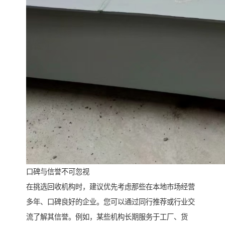
口碑与信誉不可忽视
在挑选回收机构时，建议优先考虑那些在本地市场经营
多年、口碑良好的企业。您可以通过同行推荐或行业交
流了解其信誉。例如，某些机构长期服务于工厂、货