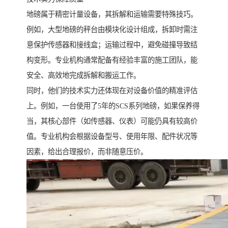
地磅属于精密计量设备，其拆解和运输需要特殊技巧。
例如，大型地磅的秤台由模块化设计组成，拆卸时需注
意保护传感器和接线盒；运输过程中，避免碰撞导致结
构变形。专业机构通常配备有经验丰富的施工团队，能
安全、高效地完成拆解和搬运工作。
同时，他们的技术实力还体现在对设备价值的精准评估
上。例如，一台使用了5年的SCS系列地磅，如果保养得
当，其核心部件（如传感器、仪表）可能仍具有较高价
值。专业机构会根据设备型号、使用年限、配件状况等
因素，给出合理报价，而非随意压价。