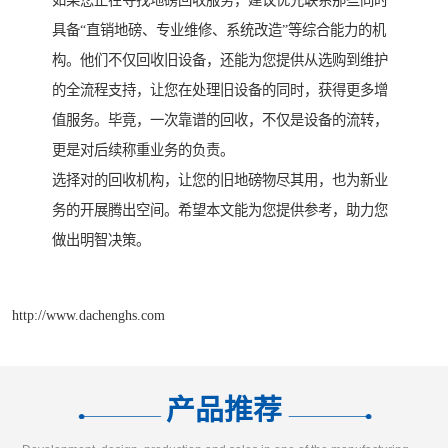
如果您正在寻找地磅回收服务，建议优先联系那些同时
具备“直销地磅、专业维修、系统改造”等综合能力的机
构。他们不仅回收旧设备，还能为您提供从选购到维护
的全流程支持，让您在处理旧设备的同时，获得更多增
值服务。毕竟，一次靠谱的回收，不仅是设备的流转，
更是对后续称重业务的负责。
选择对的回收机构，让您的旧地磅物尽其用，也为新业
务的开展腾出空间。希望本文能为您提供参考，助力您
做出明智决策。
http://www.dachenghs.com
产品推荐