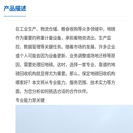
产品描述
在工业生产、物流仓储、粮食收购等众多领域中，地磅
作为重要的称重计量设备，承担着物资进出、生产监
控、数据管理等关键任务。随着市场的发展，许多企业
或个人可能会因为设备更新、业务调整或场地迁移等原
因，需要处理旧地磅。这时，选择一家专业、靠谱的地
磅回收机构就显得尤为重要。那么，保定地磅回收机构
哪家好？本文将从专业能力、服务范围、技术实力等方
面，为您分析如何挑选合适的合作伙伴。
专业能力是关键