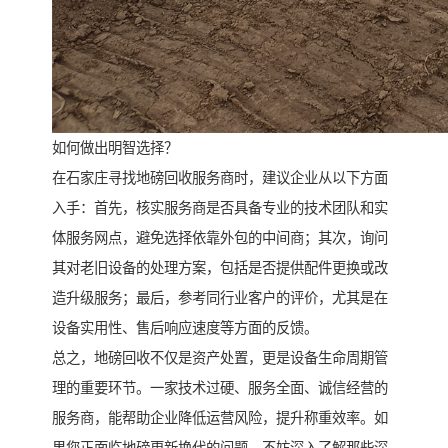
如何做出明智选择？
在石家庄寻找地磅回收服务商时，建议企业从以下方面
入手：首先，核实服务商是否具备专业的技术团队和实
体服务网点，避免选择依靠外包的中间商；其次，询问
其对老旧设备的处理方案，包括是否提供配件更换或改
造升级服务；最后，参考同行业客户的评价，尤其是在
设备实用性、售后响应速度等方面的反馈。
总之，地磅回收不仅是资产处置，更是设备生命周期管
理的重要环节。一家技术过硬、服务全面、诚信经营的
服务商，能帮助企业降低运营风险，提升称重效率。如