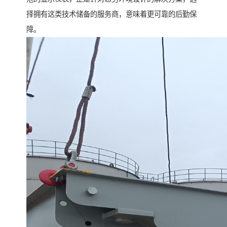
择拥有这类技术储备的服务商，意味着更可靠的后勤保
障。