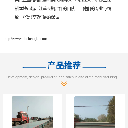
果您正面临地磅更新换代的问题，不妨深入了解那些深
耕本地市场、注重长期合作的团队——他们的专业与细
致，将是您较可靠的保障。
http://www.dachenghs.com
产品推荐
Development, design, production and sales in one of the manufacturing enterprises