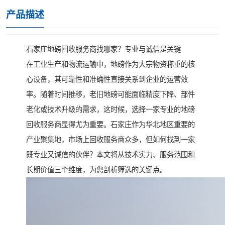
产品描述
石家庄地磅回收服务商找哪家？专业与诚信是关键
在工业生产和物流运输中，地磅作为大宗物资称重的核
心设备，其可靠性和准确性直接关系到企业的运营效
率。随着时间推移，老旧地磅可能面临精度下降、部件
老化或技术升级的需求，这时候，选择一家专业的地磅
回收服务商显得尤为重要。石家庄作为华北地区重要的
产业聚集地，市场上回收服务商众多，但如何找到一家
既专业又诚信的伙伴？本文将从技术实力、服务范围和
长期价值三个维度，为您剖析筛选的关键点。