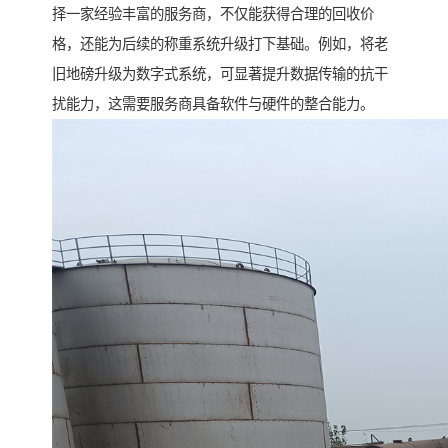
择一家经验丰富的服务商，不仅能获得合理的回收价
格，还能为后续的称重系统升级打下基础。例如，将老
旧地磅升级为数字式系统，可显著提升数据传输的抗干
扰能力，这需要服务商具备软件与硬件的整合能力。