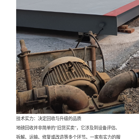
技术实力：决定回收与升级的品质
地磅回收并非简单的“旧货买卖”，它涉及到设备评估、
拆解、运输、修复或改造等多个环节。一家有实力的服