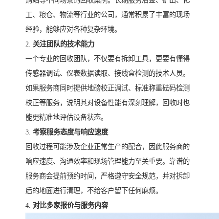
购站等不同场景的回收案例。长期服务冶金、矿山、化
工、粮仓、物流等行业的公司，通常积累了丰富的现场
经验，能够应对各种复杂环境。
2.
关注团队的技术能力
一个专业的回收团队，不仅要有拆卸工具，更要有懂得
传感器调试、仪表数据读取、接线盒检测的技术人员。
如果服务商同时提供地磅校正调试、标准称重砝码检测
校正等服务，说明其对设备性能有深刻理解，回收时也
能更精准地评估设备状态。
3.
考察服务态度与响应速度
回收过程可能涉及企业正常生产的配合，因此服务商的
响应速度、沟通效率和现场管理能力至关重要。靠谱的
服务商会提前预约时间，严格遵守安全规范，并对拆卸
后的地面进行清理，不给客户留下任何麻烦。
4.
对比多家报价与服务内容