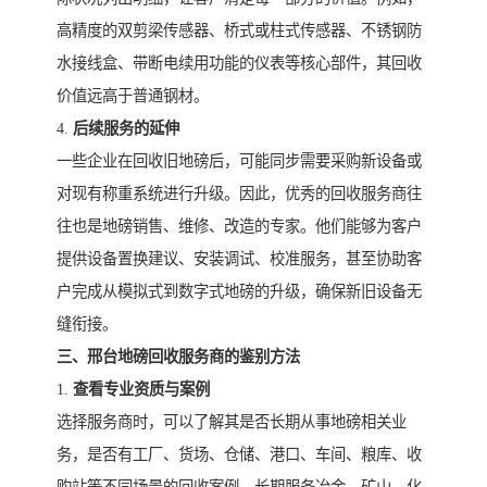
高精度的双剪梁传感器、桥式或柱式传感器、不锈钢防
水接线盒、带断电续用功能的仪表等核心部件，其回收
价值远高于普通钢材。
4.
后续服务的延伸
一些企业在回收旧地磅后，可能同步需要采购新设备或
对现有称重系统进行升级。因此，优秀的回收服务商往
往也是地磅销售、维修、改造的专家。他们能够为客户
提供设备置换建议、安装调试、校准服务，甚至协助客
户完成从模拟式到数字式地磅的升级，确保新旧设备无
缝衔接。
三、邢台地磅回收服务商的鉴别方法
1.
查看专业资质与案例
选择服务商时，可以了解其是否长期从事地磅相关业
务，是否有工厂、货场、仓储、港口、车间、粮库、收