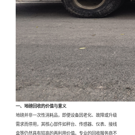
一、地磅回收的价值与意义
地磅并非一次性消耗品，即便设备因老化、故障或升级
需求而停用，其核心部件如秤台、传感器、仪表、接线
盒等仍然具有较高的再利用价值。专业的回收服务商不