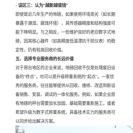
-
误区三：认为“越新越值钱”
即使是近几年生产的地磅，如果使用环境恶劣（如长期
暴露于潮湿、腐蚀环境），其传感器精度和结构强度可
能下降明显。与之相反，一些维护良好的老旧数字式地
磅，因其核心器件（如高精度低温漂抗干扰仪表）的稳
定性，仍有较高回收价值。
五、选择专业服务商的长远价值
对于邢台地区的企业来说，地磅回收不仅是处理废旧设
备的“终点”，也可以是升级称重系统的“起点”。一家优
秀的服务商，往往能够提供从回收、维修、改造到新设
备销售、安装、调试的一体化服务。例如，如果企业原
有地磅的秤台需要加长加固、基础需要重新施工，或者
希望升级为数字式称重系统，具备技术实力的服务商可
以同步给出解决方案。