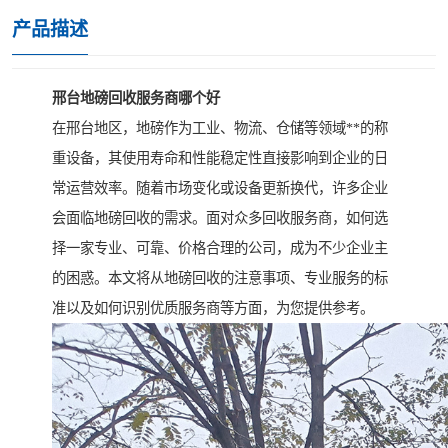
产品描述
邢台地磅回收服务商哪个好
在邢台地区，地磅作为工业、物流、仓储等领域**的称
重设备，其使用寿命和性能稳定性直接影响到企业的日
常运营效率。随着市场变化或设备更新换代，许多企业
会面临地磅回收的需求。面对众多回收服务商，如何选
择一家专业、可靠、价格合理的公司，成为不少企业主
的困惑。本文将从地磅回收的注意事项、专业服务的标
准以及如何识别优质服务商等方面，为您提供参考。