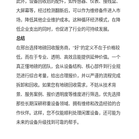
此外，设备回收后的配件，如传感器、仪表、接线盒、
大屏幕等，经过检测翻新后，可以作为维修备件进入市
场，降低其他企业维护成本。这种循环经济模式，在降
低企业支出的同时，也促进了行业的可持续发展。
总结
在邢台选择地磅回收服务商，“好”的定义不在于价格较
低，而在于专业、透明、高效且能提供延伸价值。一个
真正懂地磅的团队，会从设备结构、核心部件到行业规
范进行综合考量，给出合理报价，并以严谨的流程完成
拆卸和回收。如果您有地磅回收需求，不妨从技术背
景、服务案例、报价透明度等维度进行筛选，优先选择
那些长期深耕称重设备领域、拥有维修和改造经验的合
作伙伴。这样，您不仅能顺利处理闲置设备，还可能为
未来的设备升级找到可靠的帮手。