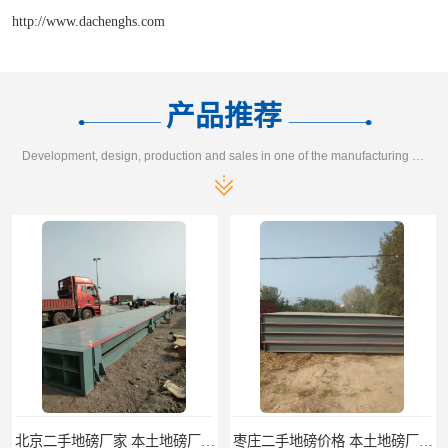
http://www.dachenghs.com
产品推荐
Development, design, production and sales in one of the manufacturing enterprises
北京二手地磅厂家 本土地磅厂100秒报价
枣庄二手地磅价格 本土地磅厂100秒报价