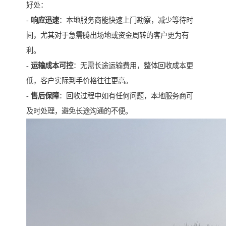
好处：
-
响应迅速
：本地服务商能快速上门勘察，减少等待时
间，尤其对于急需腾出场地或资金周转的客户更为有
利。
-
运输成本可控
：无需长途运输费用，整体回收成本更
低，客户实际到手价格往往更高。
-
售后保障
：回收过程中如有任何问题，本地服务商可
及时处理，避免长途沟通的不便。