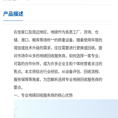
产品描述
在张家口及周边地区，地磅作为各类工厂、货场、仓
储、港口、粮库等场所**的称重设备，随着使用年限的
增加或技术升级的需求，往往需要进行更换或回收。面
对市场中众多的地磅回收服务商，如何选择一家专业、
可靠的合作伙伴，成为许多企业主和个体经营者关注的
焦点。本文将结合行业经验，从设备评估、回收流程、
服务保障等角度，为您解析选择专业地磅回收服务商的
要点。
一、专业地磅回收服务商的核心优势