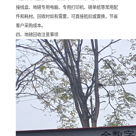
接线盒、地磅专用电脑、专用打印机、磅单纸等常用配
件和耗材。回收时如有需要，可直接抵扣或置换，节省
客户采购成本。
四、地磅回收注意事项