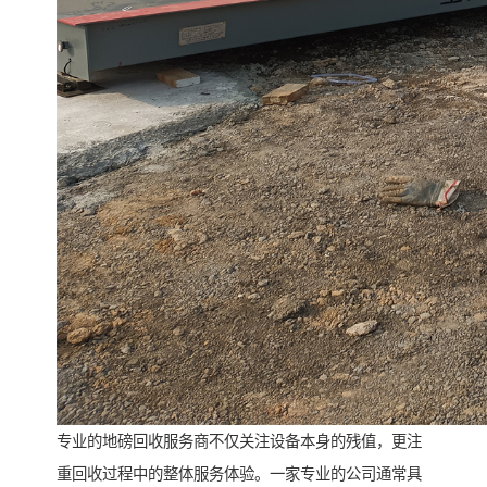
专业的地磅回收服务商不仅关注设备本身的残值，更注
重回收过程中的整体服务体验。一家专业的公司通常具