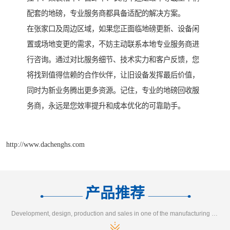
配套的地磅，专业服务商都具备适配的解决方案。
在张家口及周边区域，如果您正面临地磅更新、设备闲
置或场地变更的需求，不妨主动联系本地专业服务商进
行咨询。通过对比服务细节、技术实力和客户反馈，您
将找到值得信赖的合作伙伴，让旧设备发挥最后价值，
同时为新业务腾出更多资源。记住，专业的地磅回收服
务商，永远是您效率提升和成本优化的可靠助手。
http://www.dachenghs.com
产品推荐
Development, design, production and sales in one of the manufacturing enterprises