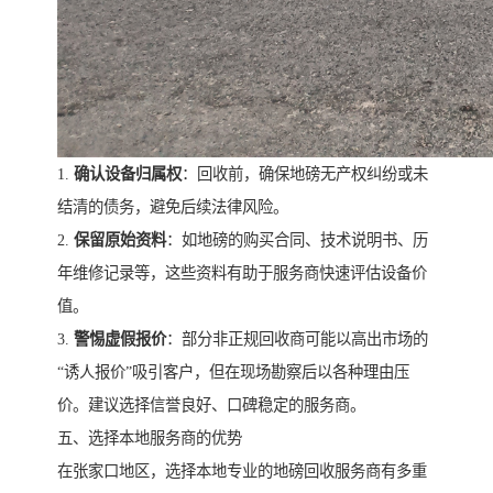
1.
确认设备归属权
：回收前，确保地磅无产权纠纷或未
结清的债务，避免后续法律风险。
2.
保留原始资料
：如地磅的购买合同、技术说明书、历
年维修记录等，这些资料有助于服务商快速评估设备价
值。
3.
警惕虚假报价
：部分非正规回收商可能以高出市场的
“诱人报价”吸引客户，但在现场勘察后以各种理由压
价。建议选择信誉良好、口碑稳定的服务商。
五、选择本地服务商的优势
在张家口地区，选择本地专业的地磅回收服务商有多重