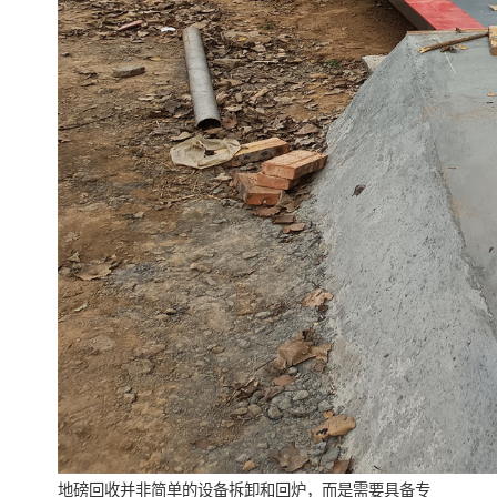
地磅回收并非简单的设备拆卸和回炉，而是需要具备专