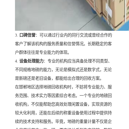
3.
口碑信誉
：可以通过行业内的同行交流或曾经合作的
客户了解该机构的服务质量和信誉情况。长期稳定的客
户群体往往是专业能力的体现。
4.
设备处理能力
：专业的机构应当具备处理不同类型、
不同规格地磅的能力，无论是模拟式还是数字式，无论
是新磅还是老旧设备，都能给出合理的回收方案。
在邯郸地区选择地磅回收机构时，不妨将专业能力、服
务范围、技术实力等因素综合考虑。一个专业的地磅回
收机构，不仅能帮助您高效处理闲置设备，实现资源的
较大化利用，还能在后续的称重设备使用过程中提供持
续的技术支持和服务。毕竟，地磅的重量计量不仅是企