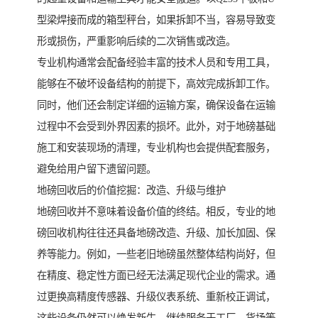
型梁焊接而成的箱型秤台，如果拆卸不当，容易导致变
形或损伤，严重影响后续的二次销售或改造。
专业机构通常会配备经验丰富的技术人员和专用工具，
能够在不破坏设备结构的前提下，高效完成拆卸工作。
同时，他们还会制定详细的运输方案，确保设备在运输
过程中不会受到外界因素的损坏。此外，对于地磅基础
施工和安装现场的清理，专业机构也会提供配套服务，
避免给用户留下遗留问题。
地磅回收后的价值挖掘：改造、升级与维护
地磅回收并不意味着设备价值的终结。相反，专业的地
磅回收机构往往还具备地磅改造、升级、加长加固、保
养等能力。例如，一些老旧地磅虽然整体结构尚好，但
在精度、稳定性方面已经无法满足现代企业的需求。通
过更换高精度传感器、升级仪表系统、重新校正调试，