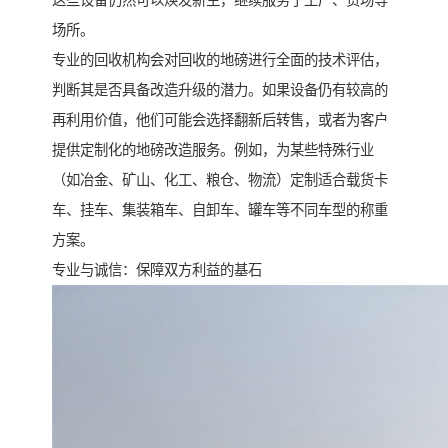
这些设备仍然可以焕发新生，继续服务于工厂、货场等
场所。
专业的回收机构会对回收的地磅进行全面的技术评估，
判断其是否具备改造升级的潜力。如果设备仍有较高的
再利用价值，他们可能会选择翻新后转售，或者为客户
提供定制化的地磅改造服务。例如，为某些特殊行业
（如冶金、矿山、化工、粮仓、物流）定制适合载货卡
车、挂车、集装箱车、自卸车、罐车等不同车型的称重
方案。
专业与诚信：保障双方利益的基石