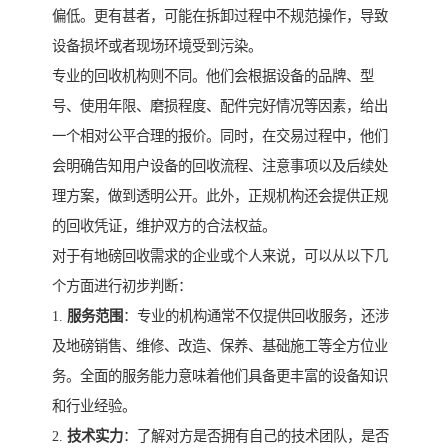
偏低。更有甚者，可能在拆卸过程中不规范操作，导致
设备损坏或者现场环境受到污染。
专业的回收机构则不同。他们会根据设备的品牌、型
号、使用年限、磨损程度、配件完好情况等因素，给出
一个相对公平合理的报价。同时，在交易过程中，他们
会明确告知用户设备的回收流程、注意事项以及后续处
理方案，做到透明公开。此外，正规机构还会提供正规
的回收凭证，维护双方的合法权益。
对于有地磅回收需求的企业或个人来说，可以从以下几
个方面进行初步判断：
1.
服务范围
：专业的机构通常不仅提供回收服务，还涉
及地磅销售、维修、改造、保养、基础施工等全方位业
务。全面的服务能力意味着他们具备更丰富的设备知识
和行业经验。
2.
技术实力
：了解对方是否拥有自己的技术团队，是否