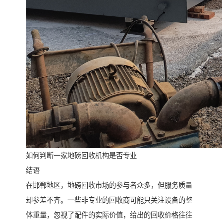
如何判断一家地磅回收机构是否专业
结语
在邯郸地区，地磅回收市场的参与者众多，但服务质量
却参差不齐。一些非专业的回收商可能只关注设备的整
体重量，忽视了配件的实际价值，给出的回收价格往往