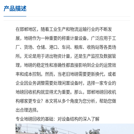
产品描述
在邯郸地区，随着工业生产和物流运输行业的不断发
展，地磅作为一种重要的称重计量设备，广泛应用于工
厂、货场、仓储、港口、车间、粮库、收购站等各类场
所。无论是用于进出物资计量，还是生产监控及数据管
理，地磅的稳定性和准确性都直接影响到企业的运营效
率和成本控制。然而，当老旧地磅需要更新换代，或者
企业因业务调整需要处理闲置设备时，选择一家专业的
地磅回收机构就显得尤为重要。那么，邯郸地磅回收机
构哪家更专业？本文将从多个角度为您分析，帮助您做
出合理选择。
专业地磅回收的基础：对设备结构的深入了解