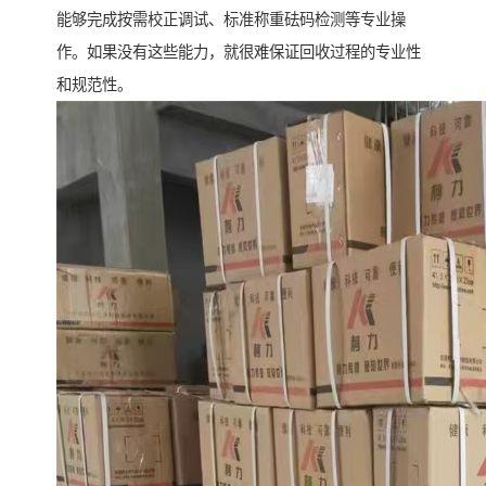
能够完成按需校正调试、标准称重砝码检测等专业操
作。如果没有这些能力，就很难保证回收过程的专业性
和规范性。