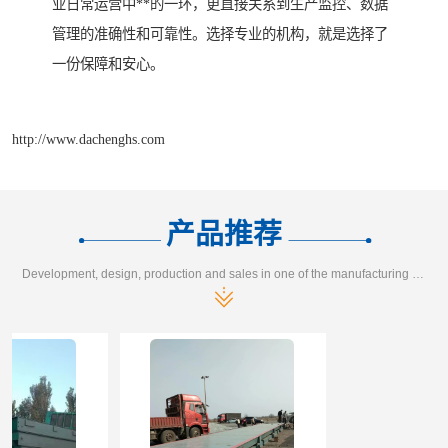
业日常运营中**的一环，更直接关系到生产监控、数据
管理的准确性和可靠性。选择专业的机构，就是选择了
一份保障和安心。
http://www.dachenghs.com
产品推荐
Development, design, production and sales in one of the manufacturing enterprises