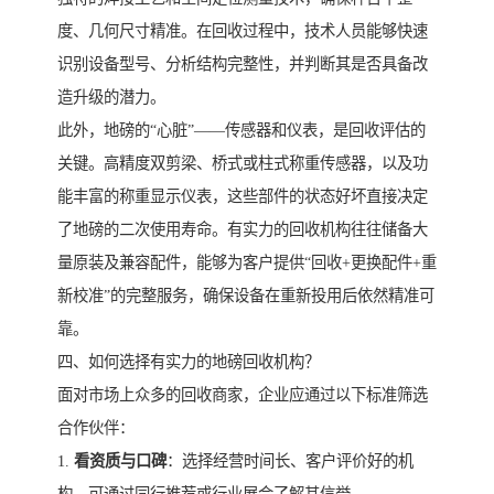
度、几何尺寸精准。在回收过程中，技术人员能够快速
识别设备型号、分析结构完整性，并判断其是否具备改
造升级的潜力。
此外，地磅的“心脏”——传感器和仪表，是回收评估的
关键。高精度双剪梁、桥式或柱式称重传感器，以及功
能丰富的称重显示仪表，这些部件的状态好坏直接决定
了地磅的二次使用寿命。有实力的回收机构往往储备大
量原装及兼容配件，能够为客户提供“回收+更换配件+重
新校准”的完整服务，确保设备在重新投用后依然精准可
靠。
四、如何选择有实力的地磅回收机构？
面对市场上众多的回收商家，企业应通过以下标准筛选
合作伙伴：
1.
看资质与口碑
：选择经营时间长、客户评价好的机