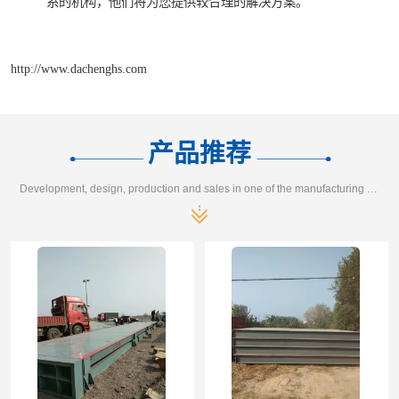
系的机构，他们将为您提供较合理的解决方案。
http://www.dachenghs.com
产品推荐
Development, design, production and sales in one of the manufacturing enterprises