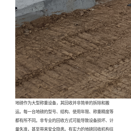
地磅作为大型称重设备，其回收并非简单的拆除和搬
运。每一台地磅的型号、结构、使用年限、称重精度等
都有所不同。非专业的回收方式可能导致设备损坏、计
量失准，甚至带来安全隐患。有实力的地磅回收机构往