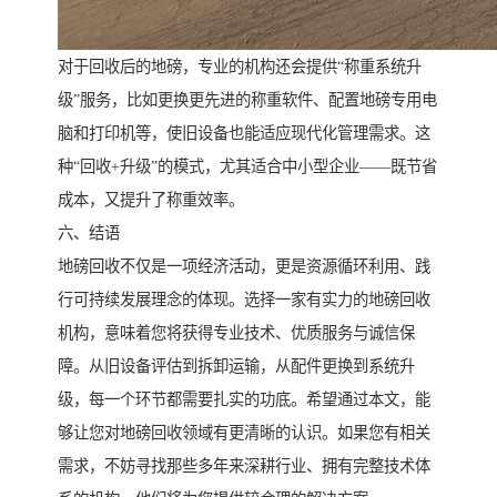
对于回收后的地磅，专业的机构还会提供“称重系统升
级”服务，比如更换更先进的称重软件、配置地磅专用电
脑和打印机等，使旧设备也能适应现代化管理需求。这
种“回收+升级”的模式，尤其适合中小型企业——既节省
成本，又提升了称重效率。
六、结语
地磅回收不仅是一项经济活动，更是资源循环利用、践
行可持续发展理念的体现。选择一家有实力的地磅回收
机构，意味着您将获得专业技术、优质服务与诚信保
障。从旧设备评估到拆卸运输，从配件更换到系统升
级，每一个环节都需要扎实的功底。希望通过本文，能
够让您对地磅回收领域有更清晰的认识。如果您有相关
需求，不妨寻找那些多年来深耕行业、拥有完整技术体