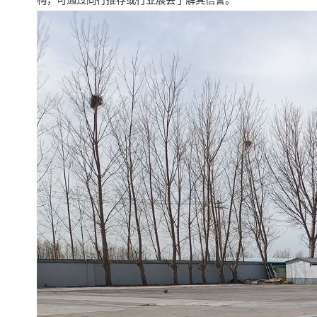
构，可通过同行推荐或行业展会了解其信誉。