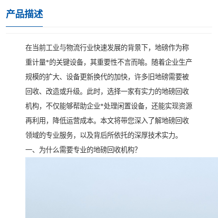
产品描述
在当前工业与物流行业快速发展的背景下，地磅作为称
重计量*的关键设备，其重要性不言而喻。随着企业生产
规模的扩大、设备更新换代的加快，许多旧地磅需要被
回收、改造或升级。此时，选择一家有实力的地磅回收
机构，不仅能够帮助企业*处理闲置设备，还能实现资源
再利用，降低运营成本。本文将带您深入了解地磅回收
领域的专业服务，以及背后所依托的深厚技术实力。
一、为什么需要专业的地磅回收机构？