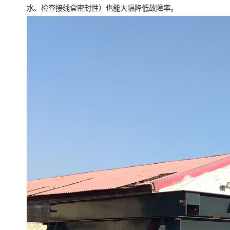
水、检查接线盒密封性）也能大幅降低故障率。