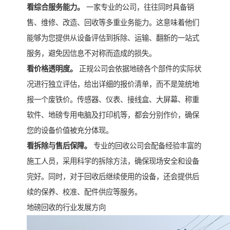
看综合服务能力。
一家专业的公司，往往同时具备销
售、维修、改造、回收等多重业务能力。这意味着他们
能够为您提供从设备评估到拆除、运输、翻新的一站式
服务，避免因信息不对称而造成的损失。
看价格透明度。
正规公司会依据地磅各个部件的实际状
况进行独立评估，给出详细的报价清单，而不是笼统地
报一个废铁价。传感器、仪表、接线盒、大屏幕、称重
软件、地磅专用电脑及打印机等，都会分别作价，确保
您的设备价值被充分体现。
看拆除与售后保障。
专业的回收公司会配备经验丰富的
施工人员，采用科学的拆除方法，确保现场安全和设备
完好。同时，对于回收后继续使用的设备，还会提供后
续的保养、校准、配件供应等服务。
地磅回收的行业发展方向