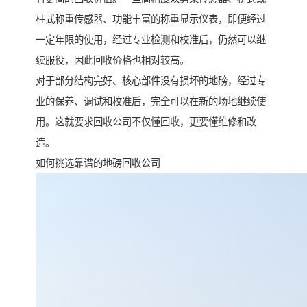
柱式称重传感器、功能丰富的称重显示仪表，即便经过
一定年限的使用，经过专业检测和校准后，仍然可以继
续服役，因此回收价格也相对较高。
对于部分结构完好、核心部件没有损坏的地磅，经过专
业的保养、调试和校准后，完全可以在新的场地继续使
用。这就要求回收公司不仅懂回收，更要懂维修和改
造。
如何挑选靠谱的地磅回收公司