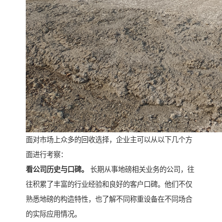
面对市场上众多的回收选择，企业主可以从以下几个方
面进行考察：
看公司历史与口碑。
长期从事地磅相关业务的公司，往
往积累了丰富的行业经验和良好的客户口碑。他们不仅
熟悉地磅的构造特性，也了解不同称重设备在不同场合
的实际应用情况。