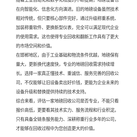
随着工业自动化和数字化程度的不断提高，地磅设备也
在向智能化、信息化方向演进。旧的地磅设备虽然技术
相对传统，但只要核心部件完好，通过升级称重系统、
加装称重软件、更换新型仪表，完全可以满足现代企业
的使用需求。这也使得专业回收和翻新工作具有了更大
的市场空间和价值。
在邯郸地区，由于工业基础和物流条件优越，地磅保有
量大，更新换代速度快，专业的地磅回收需求持续增
长。选择一家真正懂技术、重诚信、服务完善的回收公
司，不仅能够让旧设备卖出好价钱，更能为企业未来的
设备升级和替换提供持续的技术支持。
综合来看，评估一家地磅回收公司是否专业，不能只看
报价高低，更要看其技术实力、服务流程和行业积淀。
只有具备全链条服务能力、深耕称重行业多年的公司，
才能够在回收过程中为您创造更大的价值。