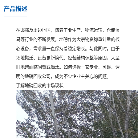
产品描述
在邯郸及周边地区，随着工业生产、物流运输、仓储贸
易等行业的不断发展，地磅作为大宗物资称重计量的核
心设备，需求量一直保持着稳定增长。与此同时，由于
场地搬迁、设备更新换代、经营结构调整等原因，大量
旧地磅面临闲置或淘汰。如何选择一家专业、可靠、透
明的地磅回收公司，成为不少企业主关心的问题。
了解地磅回收的市场现状