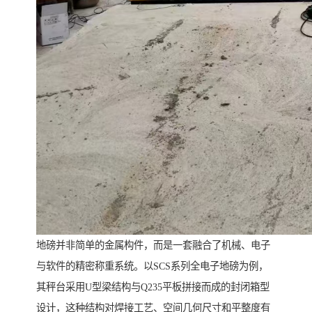
地磅并非简单的金属构件，而是一套融合了机械、电子
与软件的精密称重系统。以SCS系列全电子地磅为例，
其秤台采用U型梁结构与Q235平板拼接而成的封闭箱型
设计，这种结构对焊接工艺、空间几何尺寸和平整度有