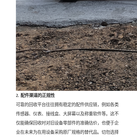
2. 配件渠道的正规性
可靠的回收平台往往拥有稳定的配件供应链，例如各类
传感器、仪表、接线盒、大屏幕以及称重软件等。这不
仅能确保回收时对旧设备零部件的准确估价，也便于企
业在未来为在用设备采购原厂规格的替代品。切勿选择