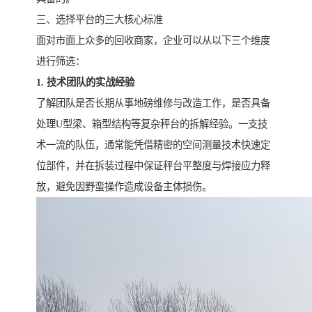
三、选择平台的三大核心标准
面对市面上众多的回收商家，企业可以从以下三个维度
进行筛选：
1. 技术团队的实战经验
了解团队是否长期从事地磅维修与改造工作，是否具备
处理U型梁、箱型结构等复杂秤台的拆解经验。一支技
术一流的队伍，通常能凭借精密的空间测量技术快速定
位部件，并在拆装过程中保证秤台平整度与焊接应力释
放，避免因野蛮操作造成设备主体损伤。