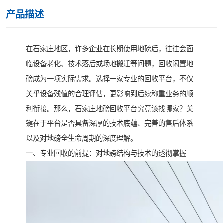
产品描述
在石家庄地区，许多企业在长期使用地磅后，往往会面
临设备老化、技术落后或场地搬迁等问题，回收闲置地
磅成为一项实际需求。选择一家专业的回收平台，不仅
关乎设备残值的合理评估，更影响到后续称重业务的顺
利衔接。那么，石家庄地磅回收平台究竟该找哪家？关
键在于平台是否具备深厚的技术底蕴、完善的售后体系
以及对地磅全生命周期的深度理解。
一、专业回收的前提：对地磅结构与技术的透彻掌握