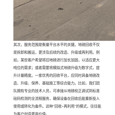
其次，服务范围是衡量平台水平的关键。地磅回收不仅
是拆卸和搬运，更涉及后续的改造、升级或再利用。例
如，某些客户希望将旧地磅进行加长加固，以适应更大
吨位的需求；或者需要将模拟式地磅升级为数字式，提
升计量精度。一家优秀的回收平台，应同时具备地磅改
造、升级、保养、基础施工等综合能力。比如，我们团
队拥有专业的技术人员，可承接从地磅校正调试到标准
砝码检测的全流程服务，确保设备在回收后能重新投入
使用或转化为备件。这种“回收+再利用”的模式，往往能
为客户创造更高价值。