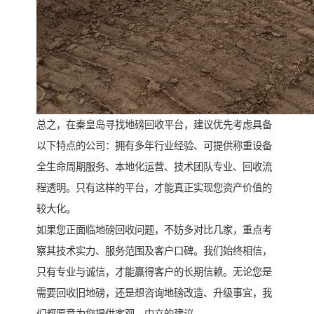
总之，在秦皇岛寻找地磅回收平台，建议优先考虑具备
以下特点的公司：拥有多年行业经验、可提供称重设备
全生命周期服务、本地化运营、技术团队专业、回收流
程透明。只有这样的平台，才能真正实现您资产价值的
较大化。
如果您正面临地磅回收问题，不妨多对比几家，重点考
察其技术实力、服务范围及客户口碑。我们始终相信，
只有专业与诚信，才能赢得客户的长期信赖。无论您是
需要回收旧地磅，还是想咨询地磅改造、升级事宜，我