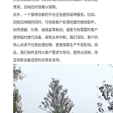
费用，且响应时效难以保障。
此外，一个值得信赖的平台还会提供延伸服务。比如，
回收旧地磅的同时，可协助客户处理闲置的维修配件，
如传感器、仪表、接线盒等耗材；或者为有需要的客户
提供临时替代设备，避免业务中断。我们深知，客户的
核心诉求不仅是处理旧物，更是保障生产不受影响。因
此，我们始终坚持以客户需求为导向，提供从回收、改
造到新设备选型的全链条支持。