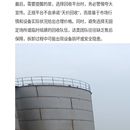
最后，需要提醒的是，选择回收平台时，务必警惕夸大
宣传。正规平台不会承诺“天价回收”，而是基于市场行
情和设备实际状况给出合理价格。同时，避免选择无固
定场所或临时组建的回收队伍，这类团队往往缺乏售后
保障，拆卸过程中可能出现设备损坏或安全隐患。