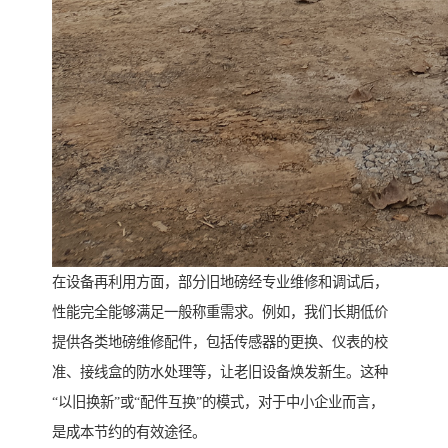
在设备再利用方面，部分旧地磅经专业维修和调试后，
性能完全能够满足一般称重需求。例如，我们长期低价
提供各类地磅维修配件，包括传感器的更换、仪表的校
准、接线盒的防水处理等，让老旧设备焕发新生。这种
“以旧换新”或“配件互换”的模式，对于中小企业而言，
是成本节约的有效途径。