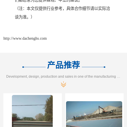
们都愿意为您提供客观、中立的建议。
（注：本文仅提供行业参考，具体合作细节请以实际洽
谈为准。）
http://www.dachenghs.com
产品推荐
Development, design, production and sales in one of the manufacturing enterprises