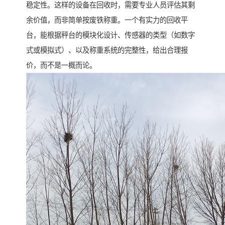
稳定性。这样的设备在回收时，需要专业人员评估其剩
余价值，而非简单按废铁称重。一个有实力的回收平
台，能根据秤台的模块化设计、传感器的类型（如数字
式或模拟式）、以及称重系统的完整性，给出合理报
价，而不是一概而论。