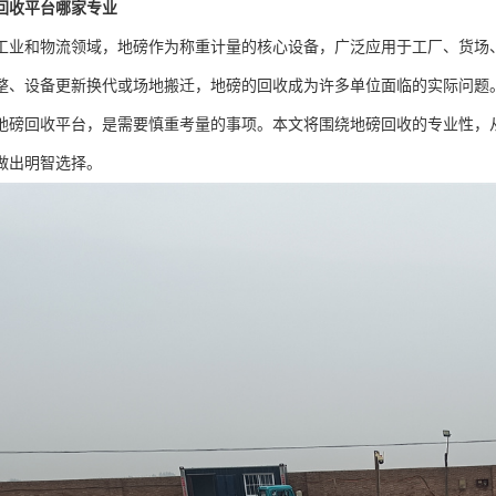
回收平台哪家专业
工业和物流领域，地磅作为称重计量的核心设备，广泛应用于工厂、货场
整、设备更新换代或场地搬迁，地磅的回收成为许多单位面临的实际问题
地磅回收平台，是需要慎重考量的事项。本文将围绕地磅回收的专业性，
做出明智选择。