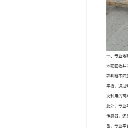
一、专业地
地磅回收并
确判断不同
平板，通过
次利用的可
此外，专业
传感器，还
备，专业平