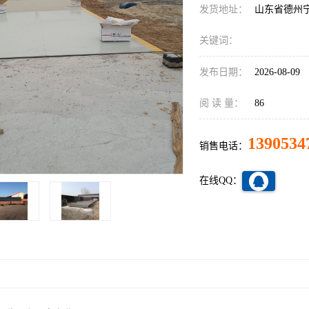
发货地址：
山东省德州
关键词：
发布日期：
2026-08-09
阅 读 量：
86
1390534
销售电话：
在线QQ：