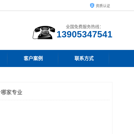
资质认证
全国免费服务热线：
13905347541
客户案例
联系方式
台哪家专业