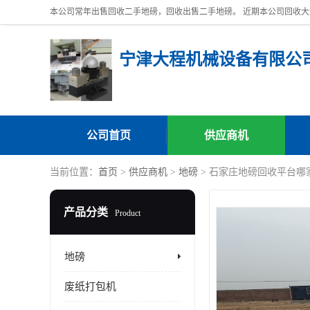
宁津大程机械设备有限公
公司首页
供应商机
当前位置：
首页
>
供应商机
>
地磅
> 石家庄地磅回收平台哪
产品分类
Product
地磅
废纸打包机