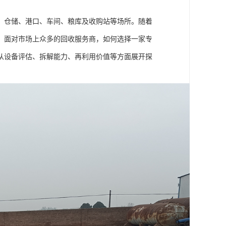
、仓储、港口、车间、粮库及收购站等场所。随着
。面对市场上众多的回收服务商，如何选择一家专
从设备评估、拆解能力、再利用价值等方面展开探