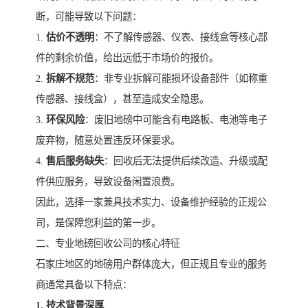
断，可能导致以下问题：
1.
估价不透明
：不了解传感器、仪表、接线盒等核心部
件的剩余价值，给出远低于市场价的报价。
2.
拆解不规范
：非专业拆解可能损坏设备部件（如称重
传感器、接线盒），甚至造成安全隐患。
3.
环保风险
：废旧地磅中可能含有电路板、电池等电子
废弃物，随意处置违反环保要求。
4.
售后服务缺失
：回收后无法提供后续改造、升级或配
件供应服务，导致设备闲置浪费。
因此，选择一家兼具技术实力、设备维护经验的正规公
司，是保障您利益的第一步。
二、专业地磅回收公司的核心特征
石家庄地区的地磅用户群体庞大，但正规且专业的服务
商通常具备以下特点：
1. 技术背景深厚