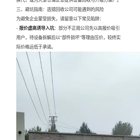
换代，或为大型仓储企业提供设备回收与升级方案）。
三、避坑指南：选错回收公司可能遇到的风险
为避免企业蒙受损失，请留意以下常见陷阱：
-
报价虚高诱导入坑
：部分不正规公司先以高报价吸引
用户，待设备拆解后以“部件损坏”等理由压价，较终实
际价格远低于承诺。