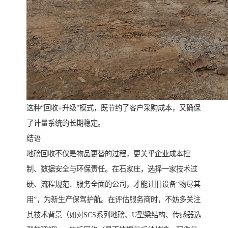
这种“回收+升级”模式，既节约了客户采购成本，又确保
了计量系统的长期稳定。
结语
地磅回收不仅是物品更替的过程，更关乎企业成本控
制、数据安全与环保责任。在石家庄，选择一家技术过
硬、流程规范、服务全面的公司，才能让旧设备“物尽其
用”，为新生产保驾护航。在评估服务商时，不妨多关注
其技术背景（如对SCS系列地磅、U型梁结构、传感器选