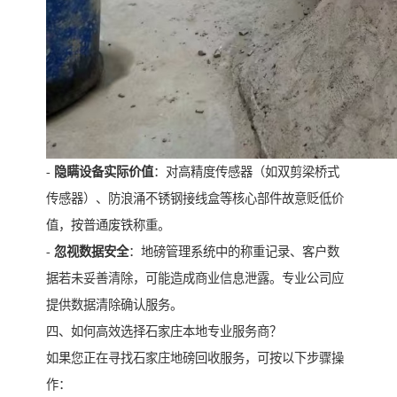
-
隐瞒设备实际价值
：对高精度传感器（如双剪梁桥式
传感器）、防浪涌不锈钢接线盒等核心部件故意贬低价
值，按普通废铁称重。
-
忽视数据安全
：地磅管理系统中的称重记录、客户数
据若未妥善清除，可能造成商业信息泄露。专业公司应
提供数据清除确认服务。
四、如何高效选择石家庄本地专业服务商？
如果您正在寻找石家庄地磅回收服务，可按以下步骤操
作：