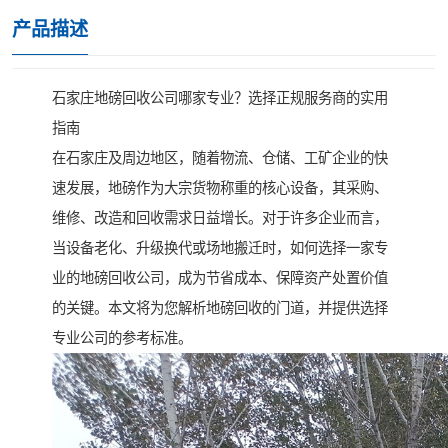
产品描述
石家庄地磅回收公司哪家专业？选择正规服务商的实用
指南
在石家庄及周边地区，随着物流、仓储、工矿企业的快
速发展，地磅作为大宗货物称重的核心设备，其采购、
维修、改造和回收需求日益增长。对于许多企业而言，
当设备老化、升级换代或场地搬迁时，如何选择一家专
业的地磅回收公司，成为节省成本、保障资产处置价值
的关键。本文将为您解析地磅回收的门道，并提供选择
专业公司的参考标准。