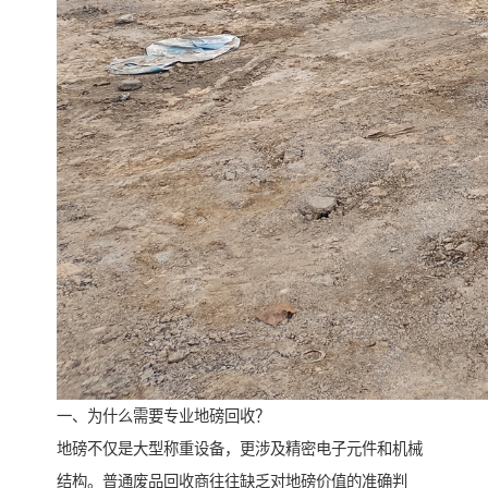
一、为什么需要专业地磅回收？
地磅不仅是大型称重设备，更涉及精密电子元件和机械
结构。普通废品回收商往往缺乏对地磅价值的准确判