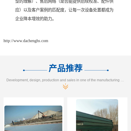
型的理解）、售后网络（是否能提供后续校准、配件供
应）以及客户案例的匹配度，让每一次设备处置都成为
企业降本增效的助力。
http://www.dachenghs.com
产品推荐
Development, design, production and sales in one of the manufacturing enterprises