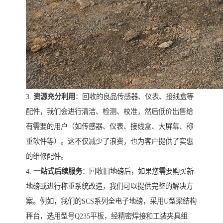
3.
资源充分利用
：回收的良品传感器、仪表、接线盒等
配件，我们会进行清洁、检测、校准，然后低价出售给
有需要的用户（如传感器、仪表、接线盒、大屏幕、称
重软件等）。这不仅减少了浪费，也为客户提供了实惠
的维修配件。
4.
一站式后续服务
：回收旧地磅后，如果您需要购买新
地磅或进行称重系统改造，我们可以提供完整的解决方
案。例如，我们的SCS系列全电子地磅，采用U型梁结构
秤台，选用型号Q235平板，经精密焊接和工装夹具组