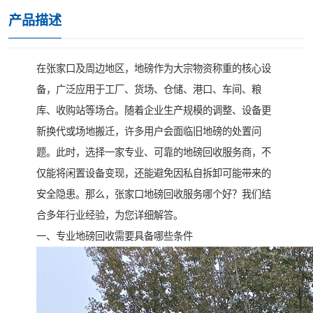
产品描述
在张家口及周边地区，地磅作为大宗物资称重的核心设
备，广泛应用于工厂、货场、仓储、港口、车间、粮
库、收购站等场合。随着企业生产规模的调整、设备更
新换代或场地搬迁，许多用户会面临旧地磅的处置问
题。此时，选择一家专业、可靠的地磅回收服务商，不
仅能将闲置设备变现，还能避免因私自拆卸可能带来的
安全隐患。那么，张家口地磅回收服务哪个好？我们结
合多年行业经验，为您详细解答。
一、专业地磅回收需要具备哪些条件