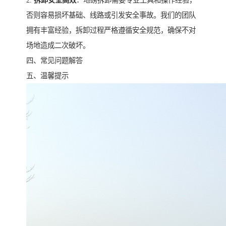
2.
拆卸安全高效
：地磅拆卸需要专业工具和操作经验，
否则容易损坏基础、线路或引发安全事故。我们的团队
拥有丰富经验，拆卸过程严格遵循安全规范，确保不对
场地造成二次破坏。
四、常见问题解答
五、温馨提示