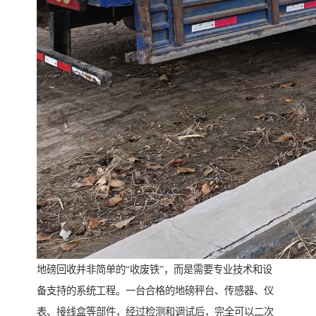
地磅回收并非简单的“收废铁”，而是需要专业技术和设
备支持的系统工程。一台合格的地磅秤台、传感器、仪
表、接线盒等部件，经过检测和调试后，完全可以二次