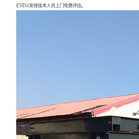
们可以安排技术人员上门免费评估。