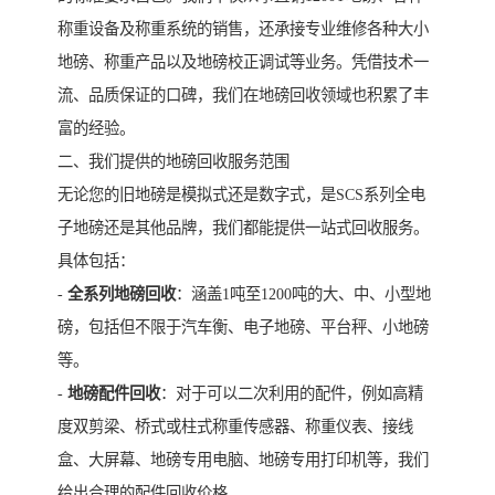
称重设备及称重系统的销售，还承接专业维修各种大小
地磅、称重产品以及地磅校正调试等业务。凭借技术一
流、品质保证的口碑，我们在地磅回收领域也积累了丰
富的经验。
二、我们提供的地磅回收服务范围
无论您的旧地磅是模拟式还是数字式，是SCS系列全电
子地磅还是其他品牌，我们都能提供一站式回收服务。
具体包括：
-
全系列地磅回收
：涵盖1吨至1200吨的大、中、小型地
磅，包括但不限于汽车衡、电子地磅、平台秤、小地磅
等。
-
地磅配件回收
：对于可以二次利用的配件，例如高精
度双剪梁、桥式或柱式称重传感器、称重仪表、接线
盒、大屏幕、地磅专用电脑、地磅专用打印机等，我们
给出合理的配件回收价格。