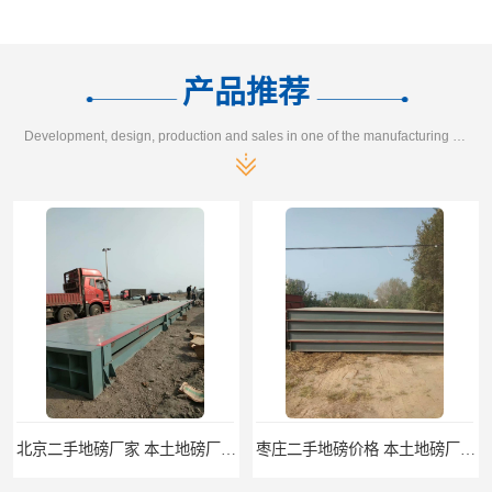
产品推荐
Development, design, production and sales in one of the manufacturing enterprises
北京二手地磅厂家 本土地磅厂100秒报价
枣庄二手地磅价格 本土地磅厂100秒报价