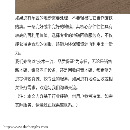
如果您有闲置的地磅需要处理，不要轻易把它当作废铁
贱卖。一条完好或半完好的地磅，其核心部件往往具有
较高的再利用价值。选择专业的地磅回收服务商，不仅
能获得更合理的回报，还能为环保和资源再利用出一份
力。
我们始终以“技术一流、品质保证”为宗旨，无论是销售
新地磅、维修老旧设备，还是回收闲置地磅，都希望为
您提供较真诚、较专业的服务。如果您有地磅回收或相
关业务需求，欢迎与我们沟通交流。
（注：本文内容基于行业经验，供用户参考决策。如需
实际服务，请通过正规渠道联系。）
http://www.dachenghs.com