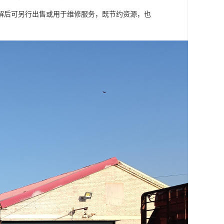
解后可另行出售或用于维修服务，既节约资源，也