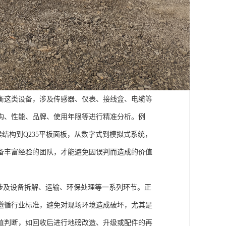
衡这类设备，涉及传感器、仪表、接线盒、电缆等
构、性能、品牌、使用年限等进行精准分析。例
结构到Q235平板面板，从数字式到模拟式系统，
备丰富经验的团队，才能避免因误判而造成的价值
涉及设备拆解、运输、环保处理等一系列环节。正
遵循行业标准，避免对现场环境造成破坏，尤其是
值判断，如回收后进行地磅改造、升级或配件的再