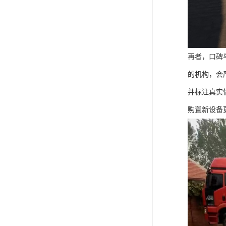
再者，口碑
的机构，会
并标注真实
购置新设备