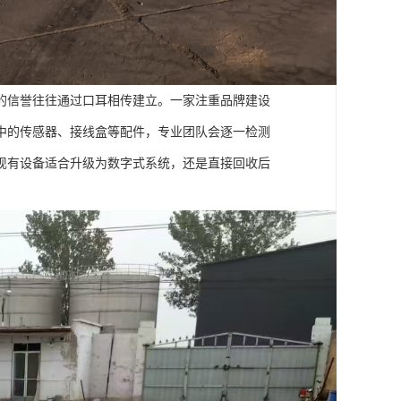
的信誉往往通过口耳相传建立。一家注重品牌建设
中的传感器、接线盒等配件，专业团队会逐一检测
现有设备适合升级为数字式系统，还是直接回收后