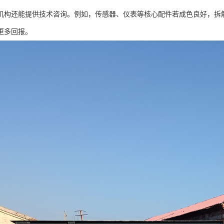
机构还能提供技术咨询。例如，传感器、仪表等核心配件若成色良好，拆
更多回报。