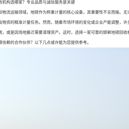
收机构选哪家？专业品质与诚信服务是关键
和物流运输领域，地磅作为称重计量的核心设备，其重要性不言而喻。无
出物资的精准计量任务。然而，随着市场环境的变化或企业产能调整，许
统，或是因场地搬迁需要清理资产。这时，选择一家可靠的邯郸地磅回收
得信赖的合作伙伴？以下几点或许能为您提供参考。