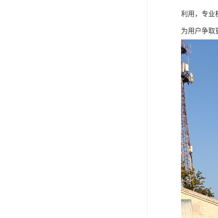
利用，专业
为用户争取