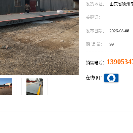
发货地址：
山东省德州
关键词：
发布日期：
2026-08-08
阅 读 量：
99
1390534
销售电话：
在线QQ：