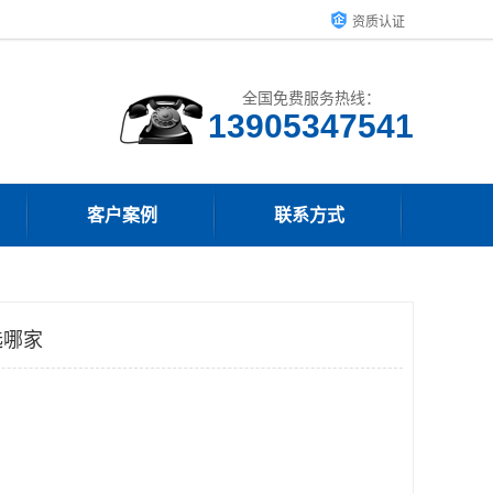
资质认证
全国免费服务热线：
13905347541
客户案例
联系方式
选哪家